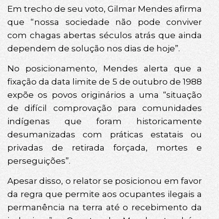
Em trecho de seu voto, Gilmar Mendes afirma
que “nossa sociedade não pode conviver
com chagas abertas séculos atrás que ainda
dependem de solução nos dias de hoje”.
No posicionamento, Mendes alerta que a
fixação da data limite de 5 de outubro de 1988
expõe os povos originários a uma “situação
de difícil comprovação para comunidades
indígenas que foram historicamente
desumanizadas com práticas estatais ou
privadas de retirada forçada, mortes e
perseguições”.
Apesar disso, o relator se posicionou em favor
da regra que permite aos ocupantes ilegais a
permanência na terra até o recebimento da