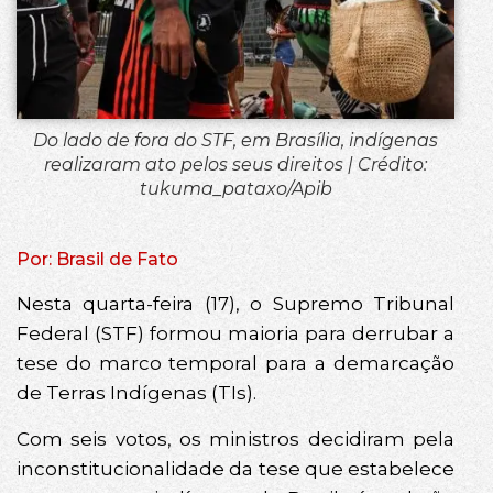
Do lado de fora do STF, em Brasília, indígenas
realizaram ato pelos seus direitos | Crédito:
tukuma_pataxo/Apib
Por: Brasil de Fato
Nesta quarta-feira (17), o Supremo Tribunal
Federal (STF) formou maioria para derrubar a
tese do marco temporal para a demarcação
de Terras Indígenas (TIs).
Com seis votos, os ministros decidiram pela
inconstitucionalidade da tese que estabelece