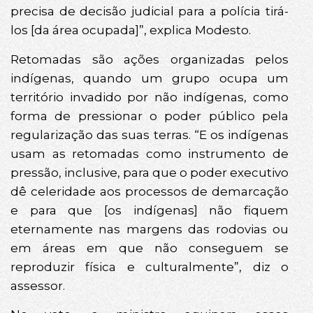
precisa de decisão judicial para a polícia tirá-
los [da área ocupada]”, explica Modesto.
Retomadas são ações organizadas pelos
indígenas, quando um grupo ocupa um
território invadido por não indígenas, como
forma de pressionar o poder público pela
regularização das suas terras. “E os indígenas
usam as retomadas como instrumento de
pressão, inclusive, para que o poder executivo
dê celeridade aos processos de demarcação
e para que [os indígenas] não fiquem
eternamente nas margens das rodovias ou
em áreas em que não conseguem se
reproduzir física e culturalmente”, diz o
assessor.