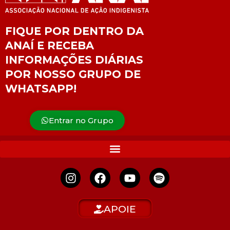
FIQUE POR DENTRO DA
ANAÍ E RECEBA
INFORMAÇÕES DIÁRIAS
POR NOSSO GRUPO DE
WHATSAPP!
Entrar no Grupo
APOIE