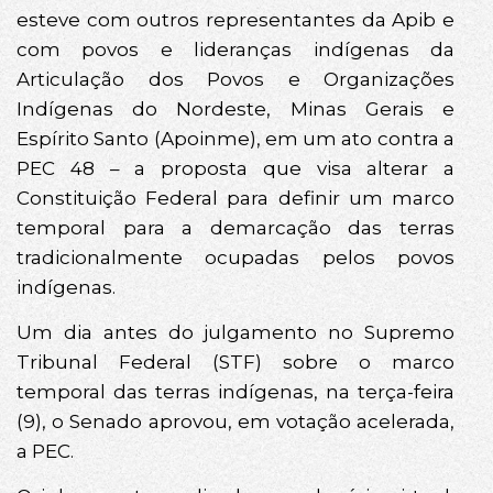
esteve com outros representantes da Apib e
com povos e lideranças indígenas da
Articulação dos Povos e Organizações
Indígenas do Nordeste, Minas Gerais e
Espírito Santo (Apoinme), em um ato contra a
PEC 48 – a proposta que visa alterar a
Constituição Federal para definir um marco
temporal para a demarcação das terras
tradicionalmente ocupadas pelos povos
indígenas.
Um dia antes do julgamento no Supremo
Tribunal Federal (STF) sobre o marco
temporal das terras indígenas, na terça-feira
(9), o Senado aprovou, em votação acelerada,
a PEC.