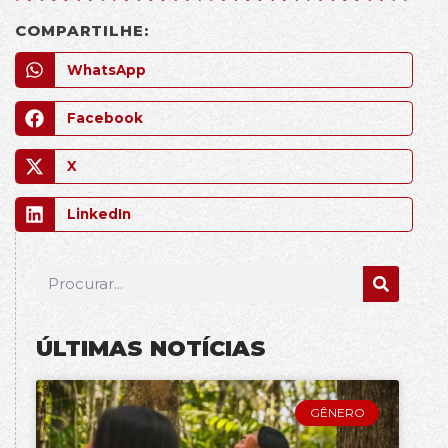
COMPARTILHE:
WhatsApp
Facebook
X
LinkedIn
ÚLTIMAS NOTÍCIAS
GÊNERO