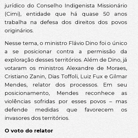
jurídico do Conselho Indigenista Missionário
(Cimi), entidade que há quase 50 anos
trabalha na defesa dos direitos dos povos
originários.
Nesse tema, o ministro Flávio Dino foi o único
a se posicionar contra a permissão da
exploração desses territórios. Além de Dino, já
votaram os ministros Alexandre de Moraes,
Cristiano Zanin, Dias Toffoli, Luiz Fux e Gilmar
Mendes, relator dos processos. Em seu
posicionamento, Mendes reconhece as
violências sofridas por esses povos – mas
defende medidas que favorecem os
invasores dos territórios.
O voto do relator