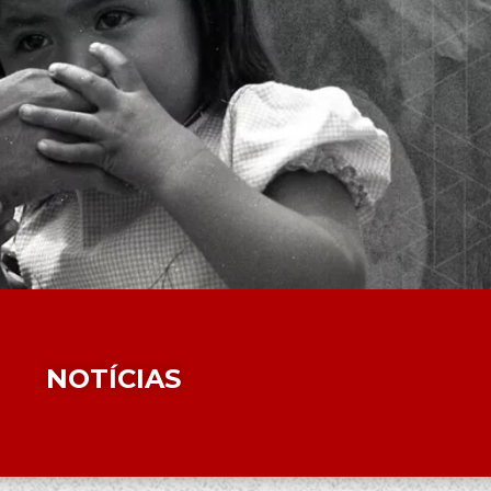
NOTÍCIAS