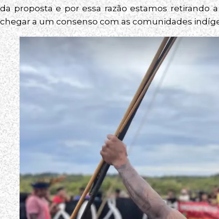
da proposta e por essa razão estamos retirando 
chegar a um consenso com as comunidades indígena