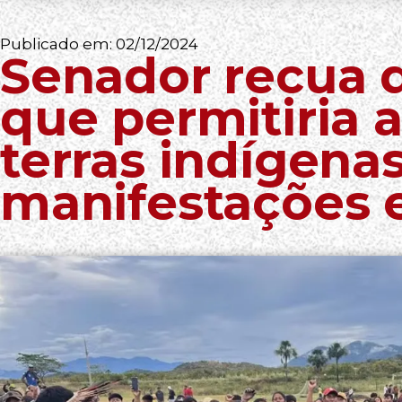
Publicado em:
02/12/2024
Senador recua
que permitiria 
terras indígena
manifestações