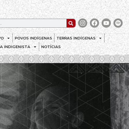
VO
POVOS INDÍGENAS
TERRAS INDÍGENAS
CA INDIGENISTA
NOTÍCIAS