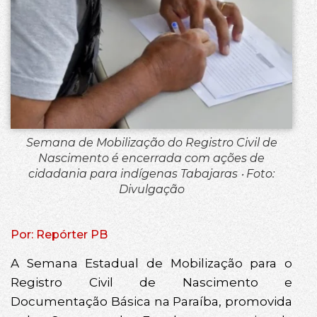
Semana de Mobilização do Registro Civil de
Nascimento é encerrada com ações de
cidadania para indígenas Tabajaras ‧ Foto:
Divulgação
Por: Repórter PB
A Semana Estadual de Mobilização para o
Registro Civil de Nascimento e
Documentação Básica na Paraíba, promovida