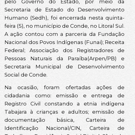
pelo Governo do Estado, por meio da
Secretaria de Estado do Desenvolvimento
Humano (Sedh), foi encerrada nesta quinta-
feira (5), no município de Conde, no Litoral Sul.
A ação contou com a parceria da Fundação
Nacional dos Povos Indígenas (Funai); Receita
Federal; Associação dos Registradores de
Pessoas Naturais da Paraíba(Arpen/PB) e
Secretaria Municipal de Desenvolvimento
Social de Conde.
Na ocasião, foram ofertadas ações de
cidadania como: emissão e entrega de
Registro Civil constando a etnia indígena
Tabajara à crianças e adultos; emissão de
documentação básica, Carteira de
Identificação Nacional/CIN, Carteira de