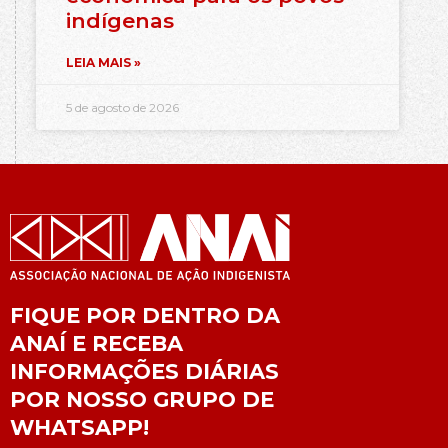
indígenas
LEIA MAIS »
5 de agosto de 2026
FIQUE POR DENTRO DA
ANAÍ E RECEBA
INFORMAÇÕES DIÁRIAS
POR NOSSO GRUPO DE
WHATSAPP!