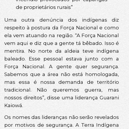
de proprietários rurais”
Uma outra denúncia dos indígenas diz
respeito à postura da Força Nacional e como
ela vem atuando na região. “A Força Nacional
vem aqui e diz que a gente tá bêbado. Isso é
mentira. No norte da aldeia teve indígena
baleado. Esse pessoal estava junto com a
Força Nacional. A gente quer segurança.
Sabemos que a área não está homologada,
mas essa é nossa demanda de território
tradicional. Não queremos guerra, mas
nossos direitos”, disse uma liderança Guarani
Kaiowá.
Os nomes das lideranças não serão revelados
por motivos de segurança. A Terra Indígena