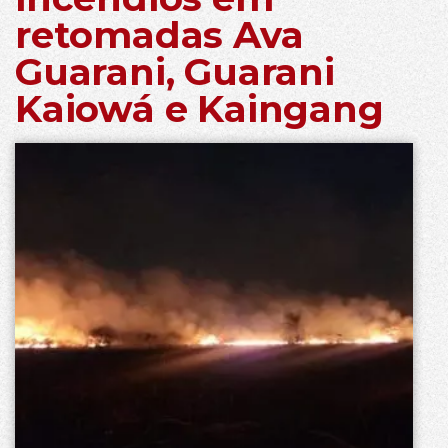
retomadas Ava
Guarani, Guarani
Kaiowá e Kaingang