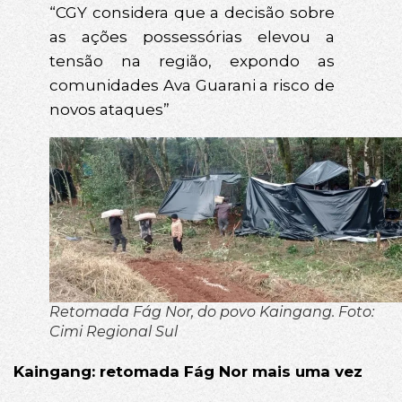
“CGY considera que a decisão sobre
as ações possessórias elevou a
tensão na região, expondo as
comunidades Ava Guarani a risco de
novos ataques”
Retomada Fág Nor, do povo Kaingang. Foto:
Cimi Regional Sul
Kaingang: retomada Fág Nor mais uma vez