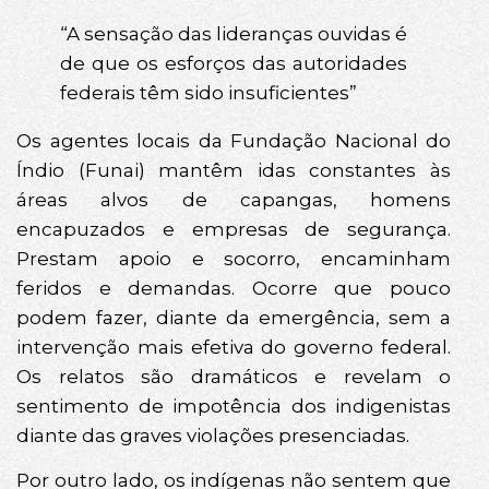
“A sensação das lideranças ouvidas é
de que os esforços das autoridades
federais têm sido insuficientes”
Os agentes locais da Fundação Nacional do
Índio (Funai) mantêm idas constantes às
áreas alvos de capangas, homens
encapuzados e empresas de segurança.
Prestam apoio e socorro, encaminham
feridos e demandas. Ocorre que pouco
podem fazer, diante da emergência, sem a
intervenção mais efetiva do governo federal.
Os relatos são dramáticos e revelam o
sentimento de impotência dos indigenistas
diante das graves violações presenciadas.
Por outro lado, os indígenas não sentem que