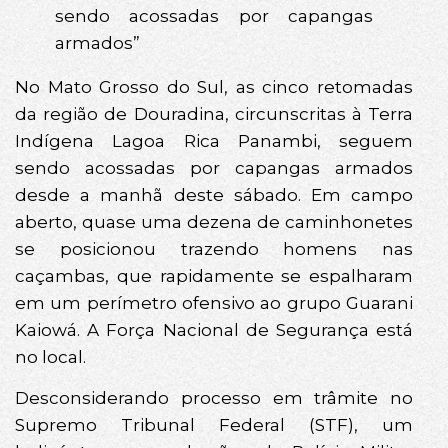
sendo acossadas por capangas
armados”
No Mato Grosso do Sul, as cinco retomadas
da região de Douradina, circunscritas à Terra
Indígena Lagoa Rica Panambi, seguem
sendo acossadas por capangas armados
desde a manhã deste sábado. Em campo
aberto, quase uma dezena de caminhonetes
se posicionou trazendo homens nas
caçambas, que rapidamente se espalharam
em um perímetro ofensivo ao grupo Guarani
Kaiowá. A Força Nacional de Segurança está
no local.
Desconsiderando processo em trâmite no
Supremo Tribunal Federal (STF), um