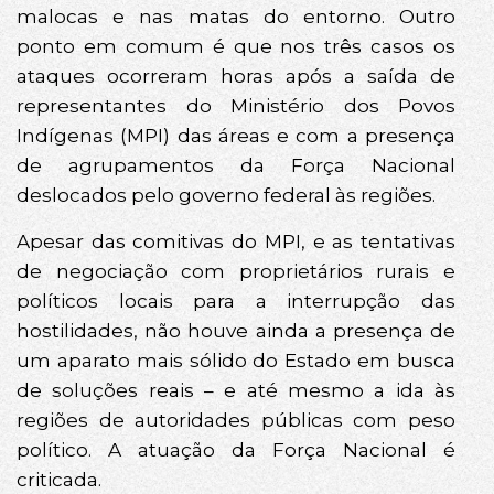
malocas e nas matas do entorno. Outro
ponto em comum é que nos três casos os
ataques ocorreram horas após a saída de
representantes do Ministério dos Povos
Indígenas (MPI) das áreas e com a presença
de agrupamentos da Força Nacional
deslocados pelo governo federal às regiões.
Apesar das comitivas do MPI, e as tentativas
de negociação com proprietários rurais e
políticos locais para a interrupção das
hostilidades, não houve ainda a presença de
um aparato mais sólido do Estado em busca
de soluções reais – e até mesmo a ida às
regiões de autoridades públicas com peso
político. A atuação da Força Nacional é
criticada.