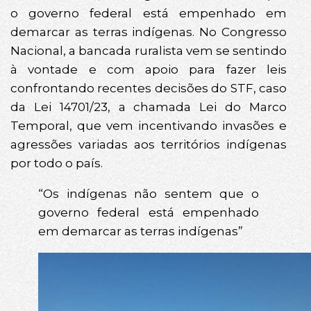
o governo federal está empenhado em
demarcar as terras indígenas. No Congresso
Nacional, a bancada ruralista vem se sentindo
à vontade e com apoio para fazer leis
confrontando recentes decisões do STF, caso
da Lei 14701/23, a chamada Lei do Marco
Temporal, que vem incentivando invasões e
agressões variadas aos territórios indígenas
por todo o país.
“Os indígenas não sentem que o
governo federal está empenhado
em demarcar as terras indígenas”