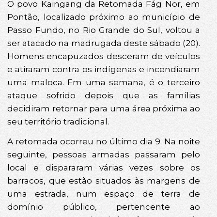
O povo Kaingang da Retomada Fág Nor, em
Pontão, localizado próximo ao município de
Passo Fundo, no Rio Grande do Sul, voltou a
ser atacado na madrugada deste sábado (20).
Homens encapuzados desceram de veículos
e atiraram contra os indígenas e incendiaram
uma maloca. Em uma semana, é o terceiro
ataque sofrido depois que as famílias
decidiram retornar para uma área próxima ao
seu território tradicional.
A retomada ocorreu no último dia 9. Na noite
seguinte, pessoas armadas passaram pelo
local e dispararam várias vezes sobre os
barracos, que estão situados às margens de
uma estrada, num espaço de terra de
domínio público, pertencente ao