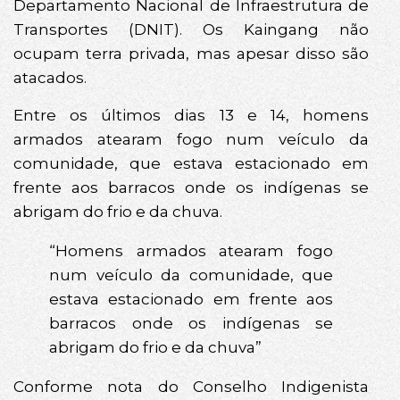
Departamento Nacional de Infraestrutura de
Transportes (DNIT). Os Kaingang não
ocupam terra privada, mas apesar disso são
atacados.
Entre os últimos dias 13 e 14, homens
armados atearam fogo num veículo da
comunidade, que estava estacionado em
frente aos barracos onde os indígenas se
abrigam do frio e da chuva.
“Homens armados atearam fogo
num veículo da comunidade, que
estava estacionado em frente aos
barracos onde os indígenas se
abrigam do frio e da chuva”
Conforme nota do Conselho Indigenista