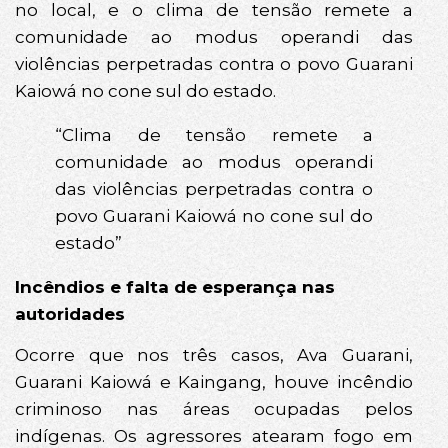
no local, e o clima de tensão remete a
comunidade ao modus operandi das
violências perpetradas contra o povo Guarani
Kaiowá no cone sul do estado.
“Clima de tensão remete a
comunidade ao modus operandi
das violências perpetradas contra o
povo Guarani Kaiowá no cone sul do
estado”
Incêndios e falta de esperança nas
autoridades
Ocorre que nos três casos, Ava Guarani,
Guarani Kaiowá e Kaingang, houve incêndio
criminoso nas áreas ocupadas pelos
indígenas. Os agressores atearam fogo em