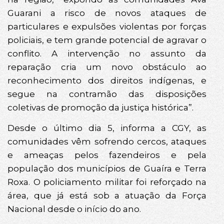
Guarani a risco de novos ataques de
particulares e expulsões violentas por forças
policiais, e tem grande potencial de agravar o
conflito. A intervenção no assunto da
reparação cria um novo obstáculo ao
reconhecimento dos direitos indígenas, e
segue na contramão das disposições
coletivas de promoção da justiça histórica”.
Desde o último dia 5, informa a CGY, as
comunidades vêm sofrendo cercos, ataques
e ameaças pelos fazendeiros e pela
população dos municípios de Guaíra e Terra
Roxa. O policiamento militar foi reforçado na
área, que já está sob a atuação da Força
Nacional desde o início do ano.