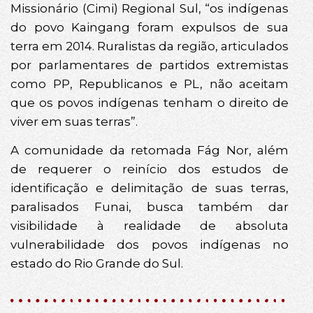
Missionário (Cimi) Regional Sul, “os indígenas
do povo Kaingang foram expulsos de sua
terra em 2014. Ruralistas da região, articulados
por parlamentares de partidos extremistas
como PP, Republicanos e PL, não aceitam
que os povos indígenas tenham o direito de
viver em suas terras”.
A comunidade da retomada Fág Nor, além
de requerer o reinício dos estudos de
identificação e delimitação de suas terras,
paralisados Funai, busca também dar
visibilidade à realidade de absoluta
vulnerabilidade dos povos indígenas no
estado do Rio Grande do Sul.