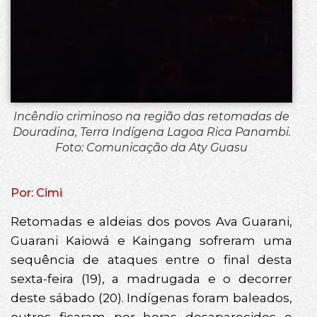
Incêndio criminoso na região das retomadas de
Douradina, Terra Indígena Lagoa Rica Panambi.
Foto: Comunicação da Aty Guasu
Por: Cimi
Retomadas e aldeias dos povos Ava Guarani,
Guarani Kaiowá e Kaingang sofreram uma
sequência de ataques entre o final desta
sexta-feira (19), a madrugada e o decorrer
deste sábado (20). Indígenas foram baleados,