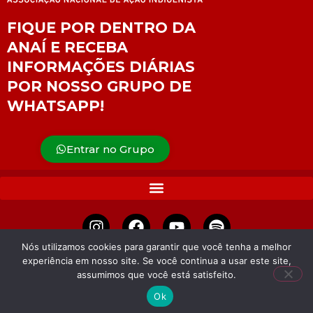
FIQUE POR DENTRO DA
ANAÍ E RECEBA
INFORMAÇÕES DIÁRIAS
POR NOSSO GRUPO DE
WHATSAPP!
Entrar no Grupo
Nós utilizamos cookies para garantir que você tenha a melhor
experiência em nosso site. Se você continua a usar este site,
APOIE
assumimos que você está satisfeito.
Ok