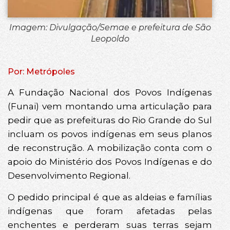
Imagem: Divulgação/Semae e prefeitura de São
Leopoldo
Por: Metrópoles
A Fundação Nacional dos Povos Indígenas
(Funai) vem montando uma articulação para
pedir que as prefeituras do Rio Grande do Sul
incluam os povos indígenas em seus planos
de reconstrução. A mobilização conta com o
apoio do Ministério dos Povos Indígenas e do
Desenvolvimento Regional.
O pedido principal é que as aldeias e famílias
indígenas que foram afetadas pelas
enchentes e perderam suas terras sejam