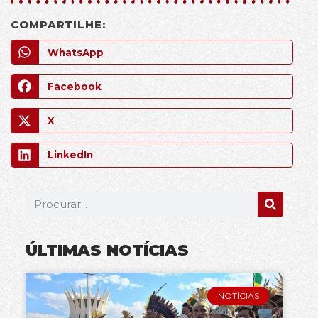
COMPARTILHE:
WhatsApp
Facebook
X
LinkedIn
ÚLTIMAS NOTÍCIAS
NOTÍCIAS