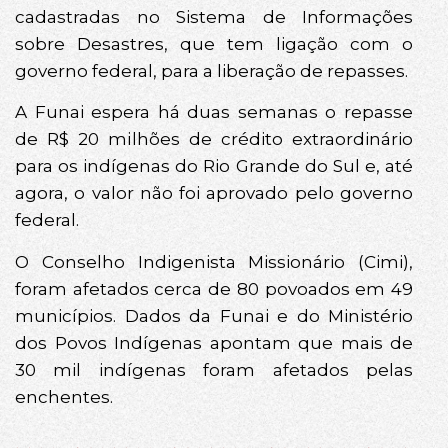
cadastradas no Sistema de Informações
sobre Desastres, que tem ligação com o
governo federal, para a liberação de repasses.
A Funai espera há duas semanas o repasse
de R$ 20 milhões de crédito extraordinário
para os indígenas do Rio Grande do Sul e, até
agora, o valor não foi aprovado pelo governo
federal.
O Conselho Indigenista Missionário (Cimi),
foram afetados cerca de 80 povoados em 49
municípios. Dados da Funai e do Ministério
dos Povos Indígenas apontam que mais de
30 mil indígenas foram afetados pelas
enchentes.