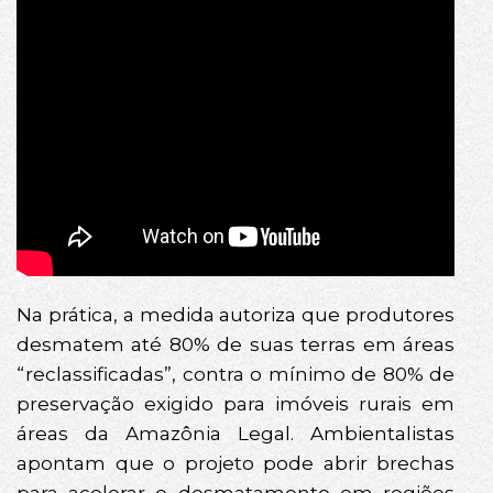
Na prática, a medida autoriza que produtores
desmatem até 80% de suas terras em áreas
“reclassificadas”, contra o mínimo de 80% de
preservação exigido para imóveis rurais em
áreas da Amazônia Legal. Ambientalistas
apontam que o projeto pode abrir brechas