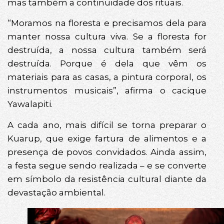
mas também a continuidade dos rituais.
“Moramos na floresta e precisamos dela para
manter nossa cultura viva. Se a floresta for
destruída, a nossa cultura também será
destruída. Porque é dela que vêm os
materiais para as casas, a pintura corporal, os
instrumentos musicais”, afirma o cacique
Yawalapiti.
A cada ano, mais difícil se torna preparar o
Kuarup, que exige fartura de alimentos e a
presença de povos convidados. Ainda assim,
a festa segue sendo realizada – e se converte
em símbolo da resistência cultural diante da
devastação ambiental.