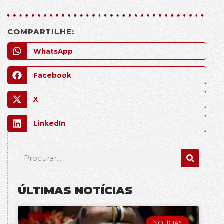
COMPARTILHE:
WhatsApp
Facebook
X
LinkedIn
ÚLTIMAS NOTÍCIAS
NOTÍCIAS