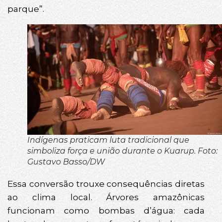
parque”.
Indígenas praticam luta tradicional que
simboliza força e união durante o Kuarup. Foto:
Gustavo Basso/DW
Essa conversão trouxe consequências diretas
ao clima local. Árvores amazônicas
funcionam como bombas d’água: cada