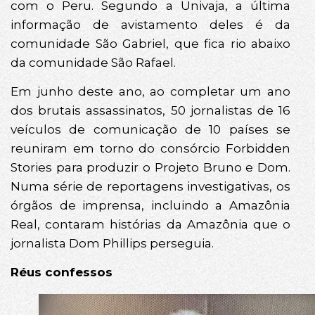
com o Peru. Segundo a Univaja, a última
informação de avistamento deles é da
comunidade São Gabriel, que fica rio abaixo
da comunidade São Rafael.
Em junho deste ano, ao completar um ano
dos brutais assassinatos, 50 jornalistas de 16
veículos de comunicação de 10 países se
reuniram em torno do consórcio Forbidden
Stories para produzir o Projeto Bruno e Dom.
Numa série de reportagens investigativas, os
órgãos de imprensa, incluindo a Amazônia
Real, contaram histórias da Amazônia que o
jornalista Dom Phillips perseguia.
Réus confessos