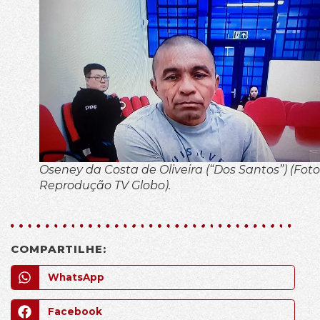
Oseney da Costa de Oliveira (“Dos Santos”) (Foto
Reprodução TV Globo).
COMPARTILHE:
WhatsApp
Facebook