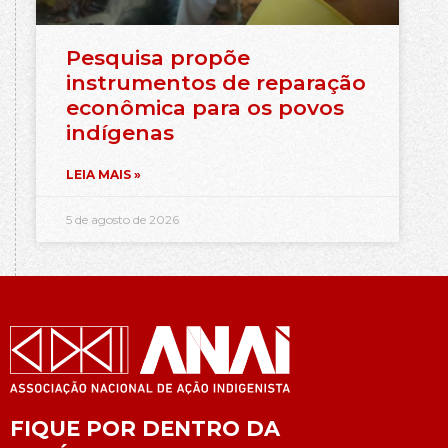
Pesquisa propõe
instrumentos de reparação
econômica para os povos
indígenas
LEIA MAIS »
5 de agosto de 2026
FIQUE POR DENTRO DA