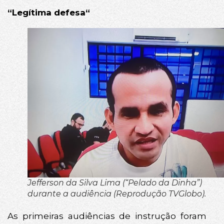
“Legítima defesa“
Jefferson da Silva Lima (“Pelado da Dinha”)
durante a audiência (Reprodução TVGlobo).
As primeiras audiências de instrução foram