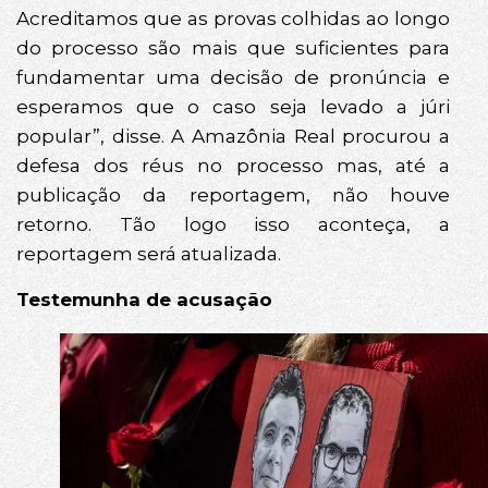
Acreditamos que as provas colhidas ao longo
do processo são mais que suficientes para
fundamentar uma decisão de pronúncia e
esperamos que o caso seja levado a júri
popular”, disse. A Amazônia Real procurou a
defesa dos réus no processo mas, até a
publicação da reportagem, não houve
retorno. Tão logo isso aconteça, a
reportagem será atualizada.
Testemunha de acusação