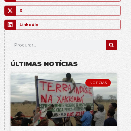
X
LinkedIn
ÚLTIMAS NOTÍCIAS
NOTÍCIAS