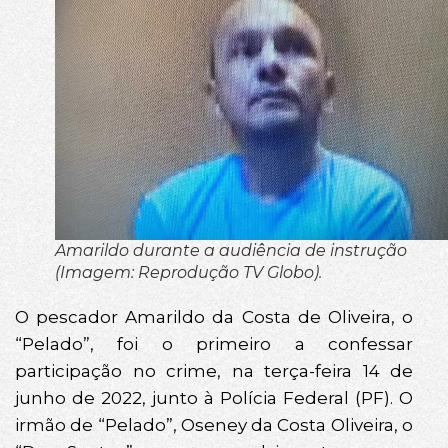
Amarildo durante a audiência de instrução
(Imagem: Reprodução TV Globo).
O pescador Amarildo da Costa de Oliveira, o
“Pelado”, foi o primeiro a confessar
participação no crime, na terça-feira 14 de
junho de 2022, junto à Polícia Federal (PF). O
irmão de “Pelado”, Oseney da Costa Oliveira, o