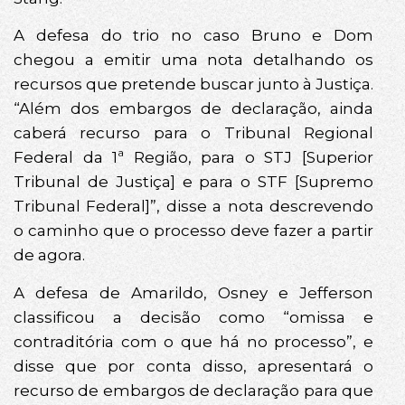
A defesa do trio no caso Bruno e Dom
chegou a emitir uma nota detalhando os
recursos que pretende buscar junto à Justiça.
“Além dos embargos de declaração, ainda
caberá recurso para o Tribunal Regional
Federal da 1ª Região, para o STJ [Superior
Tribunal de Justiça] e para o STF [Supremo
Tribunal Federal]”, disse a nota descrevendo
o caminho que o processo deve fazer a partir
de agora.
A defesa de Amarildo, Osney e Jefferson
classificou a decisão como “omissa e
contraditória com o que há no processo”, e
disse que por conta disso, apresentará o
recurso de embargos de declaração para que