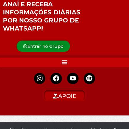
ANAÍ E RECEBA
INFORMAÇÕES DIÁRIAS
POR NOSSO GRUPO DE
WHATSAPP!
Entrar no Grupo
APOIE