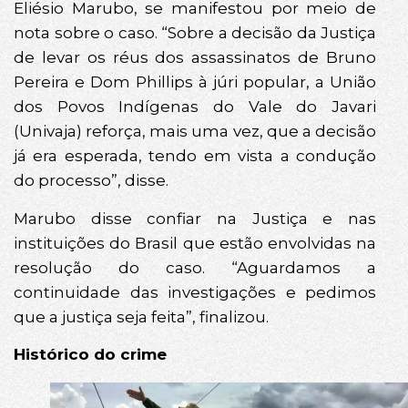
Eliésio Marubo, se manifestou por meio de
nota sobre o caso. “Sobre a decisão da Justiça
de levar os réus dos assassinatos de Bruno
Pereira e Dom Phillips à júri popular, a União
dos Povos Indígenas do Vale do Javari
(Univaja) reforça, mais uma vez, que a decisão
já era esperada, tendo em vista a condução
do processo”, disse.
Marubo disse confiar na Justiça e nas
instituições do Brasil que estão envolvidas na
resolução do caso. “Aguardamos a
continuidade das investigações e pedimos
que a justiça seja feita”, finalizou.
Histórico do crime