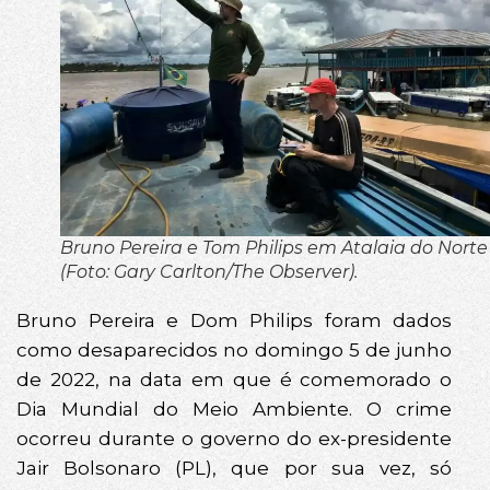
Bruno Pereira e Tom Philips em Atalaia do Norte
(Foto: Gary Carlton/The Observer).
Bruno Pereira e Dom Philips foram dados
como desaparecidos no domingo 5 de junho
de 2022, na data em que é comemorado o
Dia Mundial do Meio Ambiente. O crime
ocorreu durante o governo do ex-presidente
Jair Bolsonaro (PL), que por sua vez, só