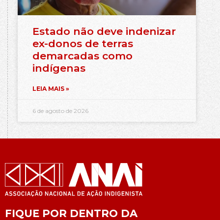
Estado não deve indenizar
ex-donos de terras
demarcadas como
indígenas
LEIA MAIS »
6 de agosto de 2026
FIQUE POR DENTRO DA