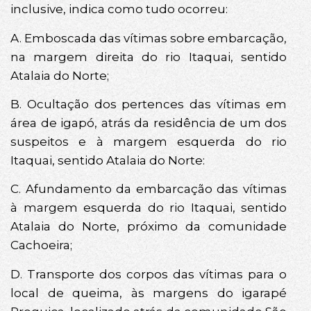
inclusive, indica como tudo ocorreu:
A. Emboscada das vítimas sobre embarcação,
na margem direita do rio Itaquai, sentido
Atalaia do Norte;
B. Ocultação dos pertences das vítimas em
área de igapó, atrás da residência de um dos
suspeitos e à margem esquerda do rio
Itaquai, sentido Atalaia do Norte:
C. Afundamento da embarcação das vítimas
à margem esquerda do rio Itaquai, sentido
Atalaia do Norte, próximo da comunidade
Cachoeira;
D. Transporte dos corpos das vítimas para o
local de queima, às margens do igarapé