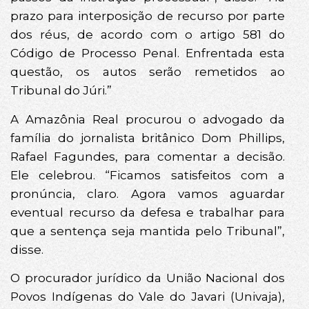
prazo para interposição de recurso por parte
dos réus, de acordo com o artigo 581 do
Código de Processo Penal. Enfrentada esta
questão, os autos serão remetidos ao
Tribunal do Júri.”
A Amazônia Real procurou o advogado da
família do jornalista britânico Dom Phillips,
Rafael Fagundes, para comentar a decisão.
Ele celebrou. “Ficamos satisfeitos com a
pronúncia, claro. Agora vamos aguardar
eventual recurso da defesa e trabalhar para
que a sentença seja mantida pelo Tribunal”,
disse.
O procurador jurídico da União Nacional dos
Povos Indígenas do Vale do Javari (Univaja),