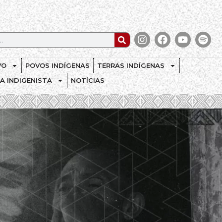
VO
POVOS INDÍGENAS
TERRAS INDÍGENAS
CA INDIGENISTA
NOTÍCIAS