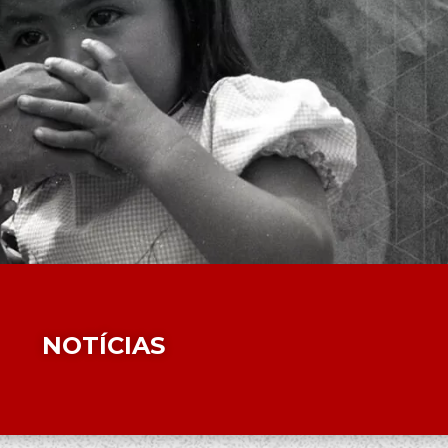
NOTÍCIAS