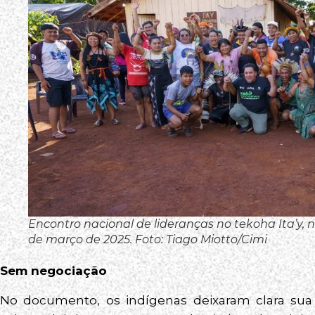
Encontro nacional de lideranças no tekoha Ita’y, n
de março de 2025. Foto: Tiago Miotto/Cimi
Sem negociação
No documento, os indígenas deixaram clara sua 