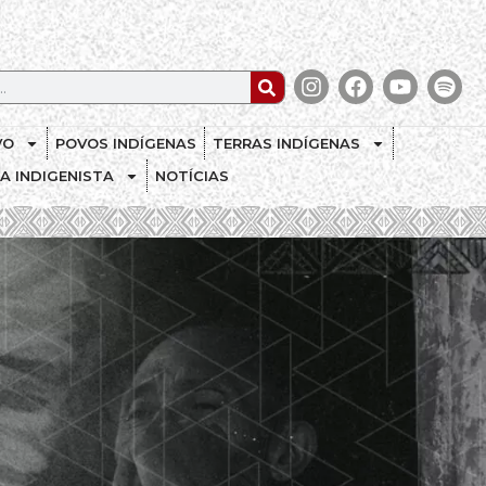
VO
POVOS INDÍGENAS
TERRAS INDÍGENAS
CA INDIGENISTA
NOTÍCIAS