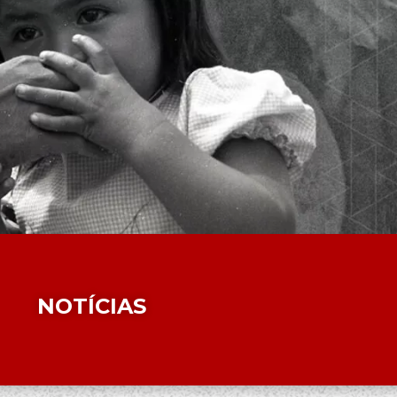
NOTÍCIAS