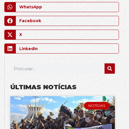
WhatsApp
Facebook
X
LinkedIn
ÚLTIMAS NOTÍCIAS
NOTÍCIAS