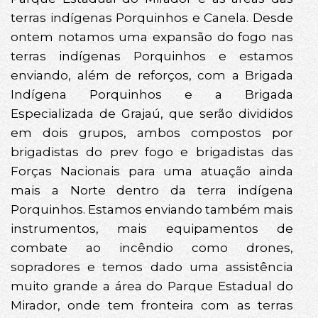
terras indígenas Porquinhos e Canela. Desde
ontem notamos uma expansão do fogo nas
terras indígenas Porquinhos e estamos
enviando, além de reforços, com a Brigada
Indígena Porquinhos e a Brigada
Especializada de Grajaú, que serão divididos
em dois grupos, ambos compostos por
brigadistas do prev fogo e brigadistas das
Forças Nacionais para uma atuação ainda
mais a Norte dentro da terra indígena
Porquinhos. Estamos enviando também mais
instrumentos, mais equipamentos de
combate ao incêndio como drones,
sopradores e temos dado uma assistência
muito grande a área do Parque Estadual do
Mirador, onde tem fronteira com as terras