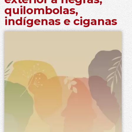
quilombolas,
indígenas e ciganas