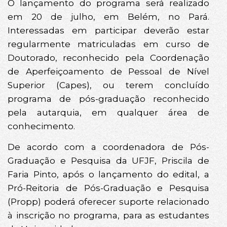
O lançamento do programa será realizado
em 20 de julho, em Belém, no Pará.
Interessadas em participar deverão estar
regularmente matriculadas em curso de
Doutorado, reconhecido pela Coordenação
de Aperfeiçoamento de Pessoal de Nível
Superior (Capes), ou terem concluído
programa de pós-graduação reconhecido
pela autarquia, em qualquer área de
conhecimento.
De acordo com a coordenadora de Pós-
Graduação e Pesquisa da UFJF, Priscila de
Faria Pinto, após o lançamento do edital, a
Pró-Reitoria de Pós-Graduação e Pesquisa
(Propp) poderá oferecer suporte relacionado
à inscrição no programa, para as estudantes