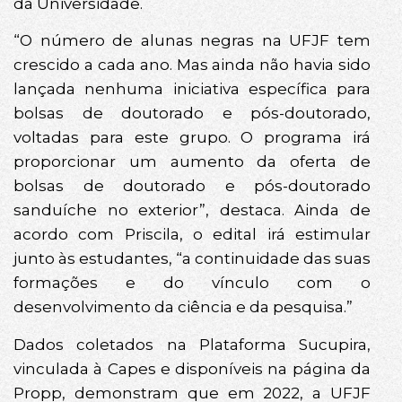
da Universidade.
“O número de alunas negras na UFJF tem
crescido a cada ano. Mas ainda não havia sido
lançada nenhuma iniciativa específica para
bolsas de doutorado e pós-doutorado,
voltadas para este grupo. O programa irá
proporcionar um aumento da oferta de
bolsas de doutorado e pós-doutorado
sanduíche no exterior”, destaca. Ainda de
acordo com Priscila, o edital irá estimular
junto às estudantes, “a continuidade das suas
formações e do vínculo com o
desenvolvimento da ciência e da pesquisa.”
Dados coletados na Plataforma Sucupira,
vinculada à Capes e disponíveis na página da
Propp, demonstram que em 2022, a UFJF