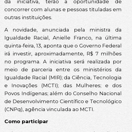
da iniciativa, terão a oportunidade de
concorrer com alunas e pessoas tituladas em
outras instituições.
A novidade, anunciada pela ministra da
Igualdade Racial, Anielle Franco, na última
quinta-feira, 13, aponta que o Governo Federal
irá investir, aproximadamente, R$ 7 milhões
no programa. A iniciativa será realizada por
meio de parceria entre os ministérios da
Igualdade Racial (MIR); da Ciência, Tecnologia
e Inovações (MCTI); das Mulheres; e dos
Povos Indígenas; além do Conselho Nacional
de Desenvolvimento Científico e Tecnológico
(CNPq), agência vinculada ao MCTI.
Como participar