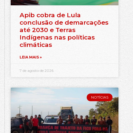
Apib cobra de Lula
conclusão de demarcações
até 2030 e Terras
Indígenas nas políticas
climáticas
LEIA MAIS »
7 de agosto de 2026
NOTÍCIAS