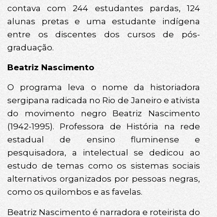
contava com 244 estudantes pardas, 124
alunas pretas e uma estudante indígena
entre os discentes dos cursos de pós-
graduação.
Beatriz Nascimento
O programa leva o nome da historiadora
sergipana radicada no Rio de Janeiro e ativista
do movimento negro Beatriz Nascimento
(1942-1995). Professora de História na rede
estadual de ensino fluminense e
pesquisadora, a intelectual se dedicou ao
estudo de temas como os sistemas sociais
alternativos organizados por pessoas negras,
como os quilombos e as favelas.
Beatriz Nascimento é narradora e roteirista do