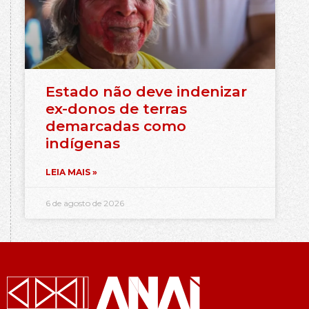
Estado não deve indenizar
ex-donos de terras
demarcadas como
indígenas
LEIA MAIS »
6 de agosto de 2026