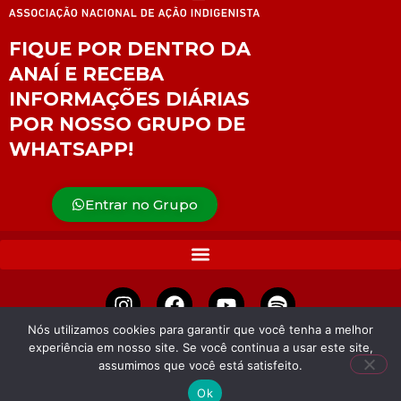
FIQUE POR DENTRO DA
ANAÍ E RECEBA
INFORMAÇÕES DIÁRIAS
POR NOSSO GRUPO DE
WHATSAPP!
Entrar no Grupo
Nós utilizamos cookies para garantir que você tenha a melhor
experiência em nosso site. Se você continua a usar este site,
APOIE
assumimos que você está satisfeito.
Ok