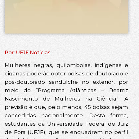
Por: UFJF Notícias
Mulheres negras, quilombolas, indígenas e
ciganas poderão obter bolsas de doutorado e
pós-doutorado sanduíche no exterior, por
meio do “Programa Atlânticas – Beatriz
Nascimento de Mulheres na Ciência”. A
previsão é que, pelo menos, 45 bolsas sejam
concedidas nacionalmente. Desta forma,
estudantes da Universidade Federal de Juiz
de Fora (UFJF), que se enquadrem no perfil