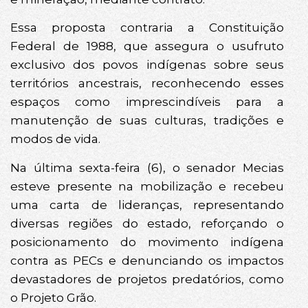
Essa proposta contraria a Constituição
Federal de 1988, que assegura o usufruto
exclusivo dos povos indígenas sobre seus
territórios ancestrais, reconhecendo esses
espaços como imprescindíveis para a
manutenção de suas culturas, tradições e
modos de vida.
Na última sexta-feira (6), o senador Mecias
esteve presente na mobilização e recebeu
uma carta de lideranças, representando
diversas regiões do estado, reforçando o
posicionamento do movimento indígena
contra as PECs e denunciando os impactos
devastadores de projetos predatórios, como
o Projeto Grão.