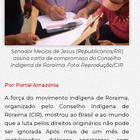
Senador Mecias de Jesus (Republicanos/RR)
assina carta de compromisso do Conselho
Indígena de Roraima. Foto: Reprodução/CIR
Por: Portal Amazônia
A força do movimento indígena de Roraima,
organizado pelo Conselho Indígena de
Roraima (CIR), mostrou ao Brasil e ao mundo
que a luta pelos direitos originários não pode
ser ignorada. Após mais de um mês de