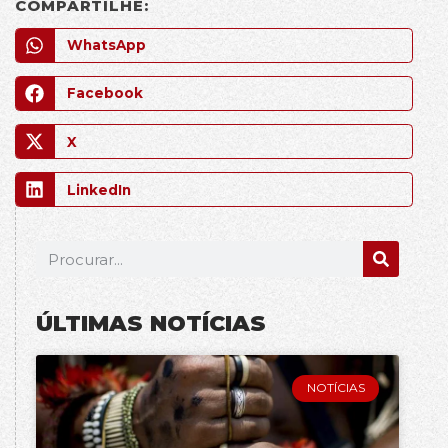
COMPARTILHE:
WhatsApp
Facebook
X
LinkedIn
ÚLTIMAS NOTÍCIAS
NOTÍCIAS