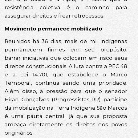
resistência coletiva é o caminho para
assegurar direitos e frear retrocessos.
Movimento permanece mobilizado
Reunidos há 36 dias, mais de mil indígenas
permanecem firmes em seu propósito:
barrar iniciativas que colocam em risco seus
direitos constitucionais. A luta contra a PEC 48
e a Lei 14.701, que estabelece o Marco
Temporal, continua sendo uma prioridade.
Além disso, a pressão para que o senador
Hiran Gonçalves (Progressistas-RR) participe
da mobilização na Terra Indígena São Marcos
é uma pauta central, já que sua proposta
ameaça diretamente os direitos dos povos
originários.