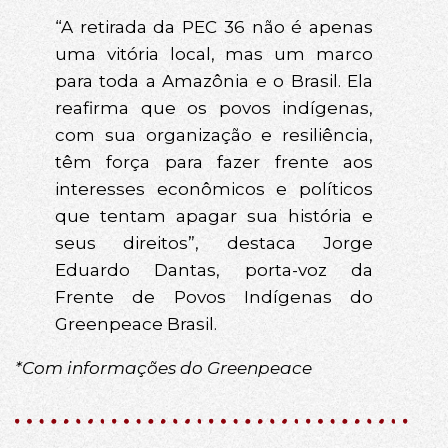
“A retirada da PEC 36 não é apenas
uma vitória local, mas um marco
para toda a Amazônia e o Brasil. Ela
reafirma que os povos indígenas,
com sua organização e resiliência,
têm força para fazer frente aos
interesses econômicos e políticos
que tentam apagar sua história e
seus direitos”, destaca Jorge
Eduardo Dantas, porta-voz da
Frente de Povos Indígenas do
Greenpeace Brasil.
*Com informações do Greenpeace