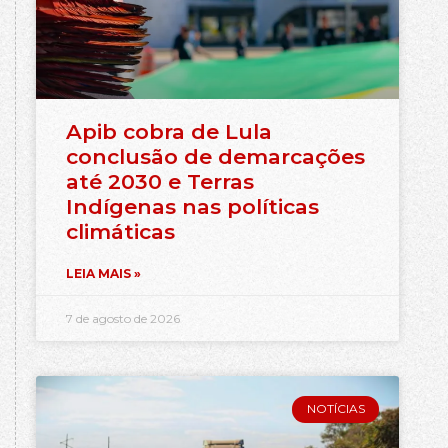
Apib cobra de Lula
conclusão de demarcações
até 2030 e Terras
Indígenas nas políticas
climáticas
LEIA MAIS »
7 de agosto de 2026
NOTÍCIAS