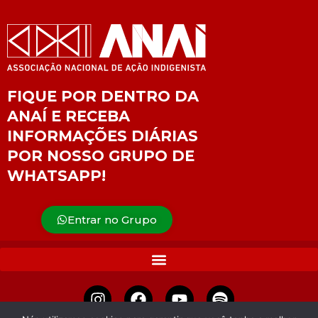
FIQUE POR DENTRO DA
ANAÍ E RECEBA
INFORMAÇÕES DIÁRIAS
POR NOSSO GRUPO DE
WHATSAPP!
Entrar no Grupo