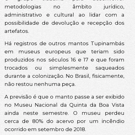
metodologias no âmbito jurídico,
administrativo e cultural ao lidar com a
possibilidade de devolução e recepção dos
artefatos.
Há registros de outros mantos Tupinambás
em museus europeus que teriam sido
produzidos nos séculos 16 e 17 e que foram
trocados ou simplesmente saqueados
durante a colonização. No Brasil, fisicamente,
não restou nenhuma peça.
A previsão é que o manto passe a ser exibido
no Museu Nacional da Quinta da Boa Vista
ainda neste semestre. O museu perdeu
cerca de 80% do acervo por um incêndio
ocorrido em setembro de 2018.