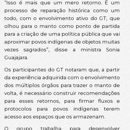
“Isso é mais que um mero retorno. É um
processo de reparação histórica como um
todo, com o envolvimento ativo do GT, que
olhou para o manto como ponto de partida
para a criação de uma política pública que vai
aproximar povos indígenas de objetos muitas
vezes sagrados”, disse a ministra Sonia
Guajajara.
Os participantes do GT notaram que, a partir
da experiência adquirida com o envolvimento
dos múltiplos órgãos para trazer o manto de
volta, é necessário construir recomendações
para esses retornos, para firmar fluxos e
protocolos para povos indígenas terem
acesso aos espaços que os armazenam.
O grupo trabalha para desenvolver