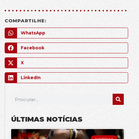
COMPARTILHE:
WhatsApp
Facebook
X
LinkedIn
ÚLTIMAS NOTÍCIAS