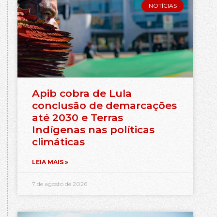
NOTÍCIAS
Apib cobra de Lula
conclusão de demarcações
até 2030 e Terras
Indígenas nas políticas
climáticas
LEIA MAIS »
7 de agosto de 2026