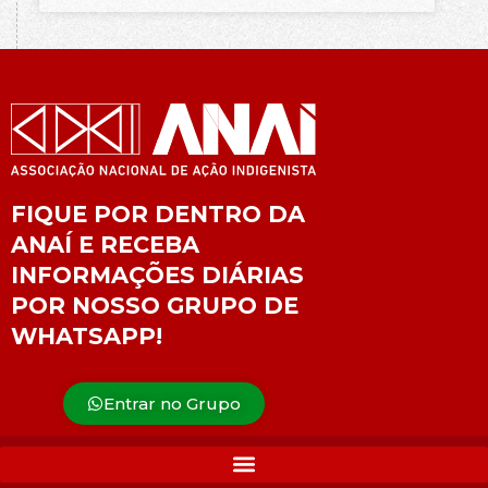
FIQUE POR DENTRO DA
ANAÍ E RECEBA
INFORMAÇÕES DIÁRIAS
POR NOSSO GRUPO DE
WHATSAPP!
Entrar no Grupo