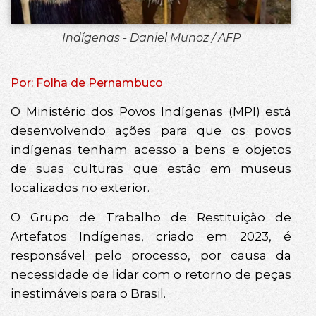
Indígenas - Daniel Munoz / AFP
Por: Folha de Pernambuco
O Ministério dos Povos Indígenas (MPI) está
desenvolvendo ações para que os povos
indígenas tenham acesso a bens e objetos
de suas culturas que estão em museus
localizados no exterior.
O Grupo de Trabalho de Restituição de
Artefatos Indígenas, criado em 2023, é
responsável pelo processo, por causa da
necessidade de lidar com o retorno de peças
inestimáveis para o Brasil.