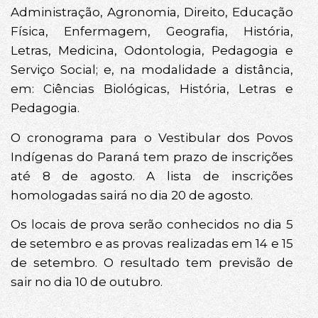
Administração, Agronomia, Direito, Educação
Física, Enfermagem, Geografia, História,
Letras, Medicina, Odontologia, Pedagogia e
Serviço Social; e, na modalidade a distância,
em: Ciências Biológicas, História, Letras e
Pedagogia.
O cronograma para o Vestibular dos Povos
Indígenas do Paraná tem prazo de inscrições
até 8 de agosto. A lista de inscrições
homologadas sairá no dia 20 de agosto.
Os locais de prova serão conhecidos no dia 5
de setembro e as provas realizadas em 14 e 15
de setembro. O resultado tem previsão de
sair no dia 10 de outubro.