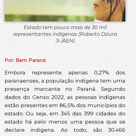
Estado tem pouco mais de 30 mil
representantes indígenas (Roberto Dziura
Jr./AEN)
Por: Bem Paraná
Embora represente apenas 0,27% dos
paranaenses, a população indígena tem uma
presença marcante no Paraná. Segundo
dados do Censo 2022, as pessoas indígenas
estão presentes em 86,5% dos municípios do
estado. Ou seja, em 345 das 399 cidades do
estado há pelo menos uma pessoa que se
declare indígena. Ao todo, são 30.466