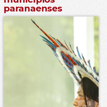
paranaenses