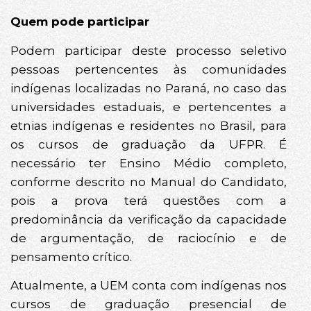
Quem pode participar
Podem participar deste processo seletivo
pessoas pertencentes às comunidades
indígenas localizadas no Paraná, no caso das
universidades estaduais, e pertencentes a
etnias indígenas e residentes no Brasil, para
os cursos de graduação da UFPR. É
necessário ter Ensino Médio completo,
conforme descrito no Manual do Candidato,
pois a prova terá questões com a
predominância da verificação da capacidade
de argumentação, de raciocínio e de
pensamento crítico.
Atualmente, a UEM conta com indígenas nos
cursos de graduação presencial de