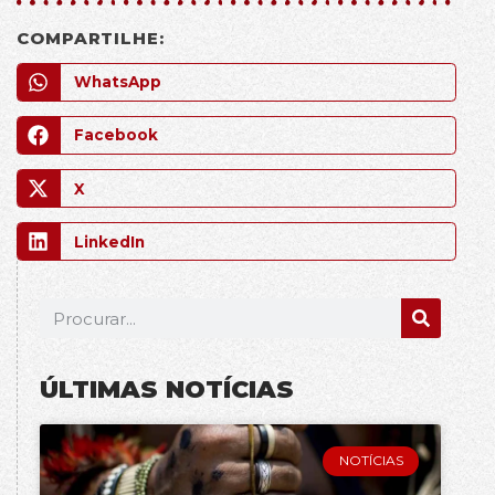
COMPARTILHE:
WhatsApp
Facebook
X
LinkedIn
ÚLTIMAS NOTÍCIAS
NOTÍCIAS