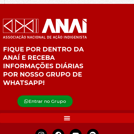
FIQUE POR DENTRO DA
ANAÍ E RECEBA
INFORMAÇÕES DIÁRIAS
POR NOSSO GRUPO DE
WHATSAPP!
Entrar no Grupo