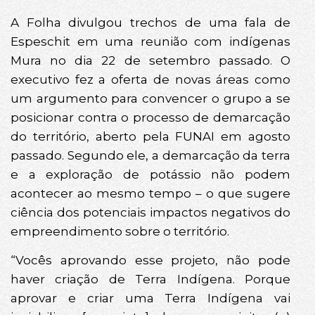
A Folha divulgou trechos de uma fala de
Espeschit em uma reunião com indígenas
Mura no dia 22 de setembro passado. O
executivo fez a oferta de novas áreas como
um argumento para convencer o grupo a se
posicionar contra o processo de demarcação
do território, aberto pela FUNAI em agosto
passado. Segundo ele, a demarcação da terra
e a exploração de potássio não podem
acontecer ao mesmo tempo – o que sugere
ciência dos potenciais impactos negativos do
empreendimento sobre o território.
“Vocês aprovando esse projeto, não pode
haver criação de Terra Indígena. Porque
aprovar e criar uma Terra Indígena vai