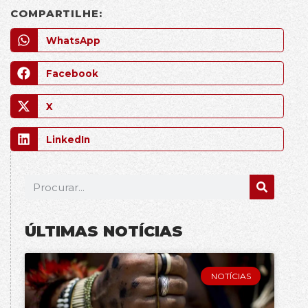
COMPARTILHE:
WhatsApp
Facebook
X
LinkedIn
ÚLTIMAS NOTÍCIAS
NOTÍCIAS