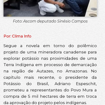
Foto: Ascom deputado Sinésio Campos
Por: Clima Info
Segue a novela em torno do polêmico
projeto de uma mineradora canadense para
explorar potássio nas proximidades de uma
Terra Indígena em processo de demarcação
na região de Autazes, no Amazonas. No
capítulo mais recente, o presidente da
Potássio do Brasil, Adriano Espeschit,
prometeu a representantes do Povo Mura a
compra de 5 mil hectares de terra em troca
da aprovação do projeto pelos indígenas.