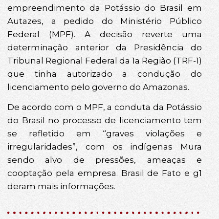
empreendimento da Potássio do Brasil em
Autazes, a pedido do Ministério Público
Federal (MPF). A decisão reverte uma
determinação anterior da Presidência do
Tribunal Regional Federal da 1a Região (TRF-1)
que tinha autorizado a condução do
licenciamento pelo governo do Amazonas.
De acordo com o MPF, a conduta da Potássio
do Brasil no processo de licenciamento tem
se refletido em “graves violações e
irregularidades”, com os indígenas Mura
sendo alvo de pressões, ameaças e
cooptação pela empresa. Brasil de Fato e g1
deram mais informações.