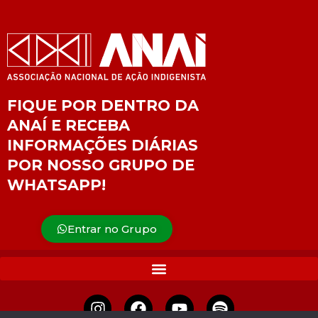
FIQUE POR DENTRO DA
ANAÍ E RECEBA
INFORMAÇÕES DIÁRIAS
POR NOSSO GRUPO DE
WHATSAPP!
Entrar no Grupo