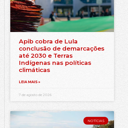
Apib cobra de Lula
conclusão de demarcações
até 2030 e Terras
Indígenas nas políticas
climáticas
LEIA MAIS »
7 de agosto de 2026
NOTÍCIAS