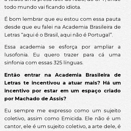
todo mundo vai ficando idiota.
É bom lembrar que eu estou com essa pauta
desde que eu falei na Academia Brasileira de
Letras “aqui é o Brasil, aqui não é Portugal”.
Essa academia se esforça por ampliar a
lusofonia. Eu quero trazer para cá uma
sinfonia com essas 325 línguas.
Então entrar na Academia Brasileira de
Letras te incentivou a atuar mais? Há um
incentivo por estar em um espaço criado
por Machado de Assis?
Eu sempre me expresso como um sujeito
coletivo, assim como Emicida. Ele não é um
cantor, ele é um sujeito coletivo, a arte dele, é