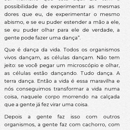
possibilidade de experimentar as mesmas
dores que eu, de experimentar o mesmo
abismo, e se eu puder estender a mão a ele,
se eu puder olhar para ele de verdade, a
gente pode fazer uma dança”.
Que é dança da vida. Todos os organismos
vivos dançam, as células dançam. Não tem
jeito: se você pegar um microscópio e olhar,
as células estão dançando. Tudo dança. A
terra dança. Então a vida é essa maravilha e
nós conseguimos transformar a vida numa
coisa, naquele corpo morrendo na calçada
que a gente já fez virar uma coisa.
Depois a gente faz isso com outros
organismos, a gente faz com cachorro, com