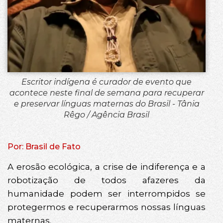
Escritor indígena é curador de evento que
acontece neste final de semana para recuperar
e preservar línguas maternas do Brasil - Tânia
Rêgo / Agência Brasil
Por: Brasil de Fato
A erosão ecológica, a crise de indiferença e a
robotização de todos afazeres da
humanidade podem ser interrompidos se
protegermos e recuperarmos nossas línguas
maternas.