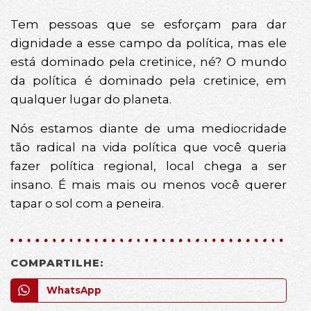
Tem pessoas que se esforçam para dar
dignidade a esse campo da política, mas ele
está dominado pela cretinice, né? O mundo
da política é dominado pela cretinice, em
qualquer lugar do planeta.
Nós estamos diante de uma mediocridade
tão radical na vida política que você queria
fazer política regional, local chega a ser
insano. É mais mais ou menos você querer
tapar o sol com a peneira.
COMPARTILHE:
WhatsApp