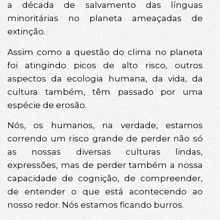
a década de salvamento das línguas
minoritárias no planeta ameaçadas de
extinção.
Assim como a questão do clima no planeta
foi atingindo picos de alto risco, outros
aspectos da ecologia humana, da vida, da
cultura também, têm passado por uma
espécie de erosão.
Nós, os humanos, na verdade, estamos
correndo um risco grande de perder não só
as nossas diversas culturas lindas,
expressões, mas de perder também a nossa
capacidade de cognição, de compreender,
de entender o que está acontecendo ao
nosso redor. Nós estamos ficando burros.