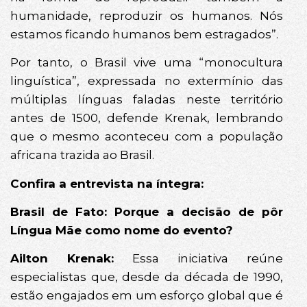
humanidade, reproduzir os humanos. Nós
estamos ficando humanos bem estragados”.
Por tanto, o Brasil vive uma “monocultura
linguística”, expressada no extermínio das
múltiplas línguas faladas neste território
antes de 1500, defende Krenak, lembrando
que o mesmo aconteceu com a população
africana trazida ao Brasil.
Confira a entrevista na íntegra:
Brasil de Fato: Porque a decisão de pôr
Língua Mãe como nome do evento?
Ailton Krenak:
Essa iniciativa reúne
especialistas que, desde da década de 1990,
estão engajados em um esforço global que é