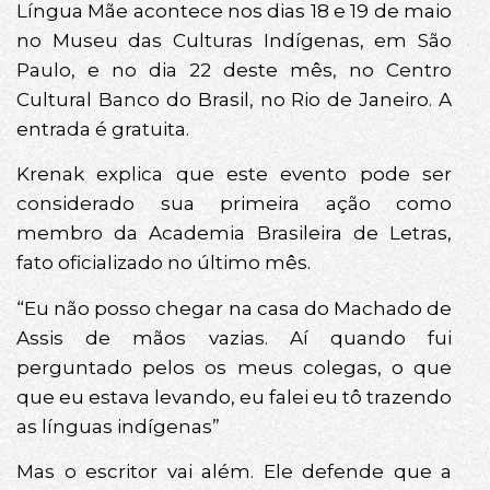
Língua Mãe acontece nos dias 18 e 19 de maio
no Museu das Culturas Indígenas, em São
Paulo, e no dia 22 deste mês, no Centro
Cultural Banco do Brasil, no Rio de Janeiro. A
entrada é gratuita.
Krenak explica que este evento pode ser
considerado sua primeira ação como
membro da Academia Brasileira de Letras,
fato oficializado no último mês.
“Eu não posso chegar na casa do Machado de
Assis de mãos vazias. Aí quando fui
perguntado pelos os meus colegas, o que
que eu estava levando, eu falei eu tô trazendo
as línguas indígenas”
Mas o escritor vai além. Ele defende que a