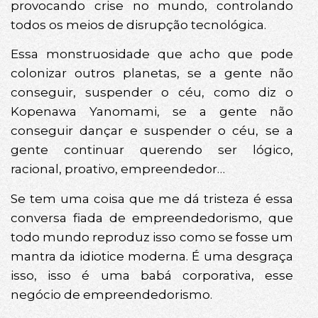
provocando crise no mundo, controlando
todos os meios de disrupção tecnológica.
Essa monstruosidade que acho que pode
colonizar outros planetas, se a gente não
conseguir, suspender o céu, como diz o
Kopenawa Yanomami, se a gente não
conseguir dançar e suspender o céu, se a
gente continuar querendo ser lógico,
racional, proativo, empreendedor…
Se tem uma coisa que me dá tristeza é essa
conversa fiada de empreendedorismo, que
todo mundo reproduz isso como se fosse um
mantra da idiotice moderna. É uma desgraça
isso, isso é uma babá corporativa, esse
negócio de empreendedorismo.