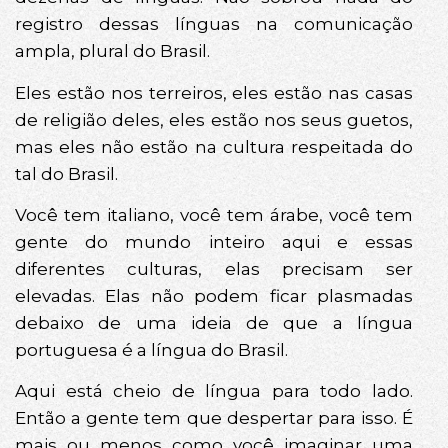
registro dessas línguas na comunicação
ampla, plural do Brasil.
Eles estão nos terreiros, eles estão nas casas
de religião deles, eles estão nos seus guetos,
mas eles não estão na cultura respeitada do
tal do Brasil.
Você tem italiano, você tem árabe, você tem
gente do mundo inteiro aqui e essas
diferentes culturas, elas precisam ser
elevadas. Elas não podem ficar plasmadas
debaixo de uma ideia de que a língua
portuguesa é a língua do Brasil.
Aqui está cheio de língua para todo lado.
Então a gente tem que despertar para isso. É
mais ou menos como você imaginar uma