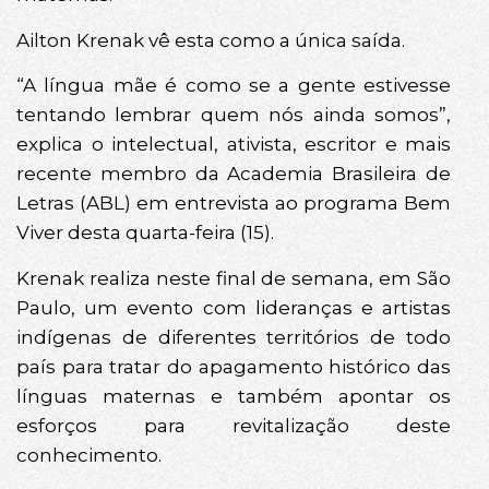
Ailton Krenak vê esta como a única saída.
“A língua mãe é como se a gente estivesse
tentando lembrar quem nós ainda somos”,
explica o intelectual, ativista, escritor e mais
recente membro da Academia Brasileira de
Letras (ABL) em entrevista ao programa Bem
Viver desta quarta-feira (15).
Krenak realiza neste final de semana, em São
Paulo, um evento com lideranças e artistas
indígenas de diferentes territórios de todo
país para tratar do apagamento histórico das
línguas maternas e também apontar os
esforços para revitalização deste
conhecimento.