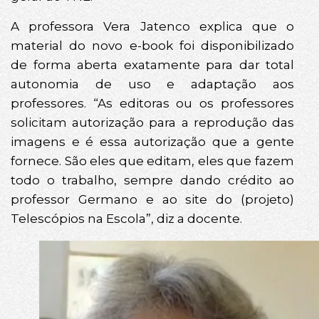
A professora Vera Jatenco explica que o
material do novo e-book foi disponibilizado
de forma aberta exatamente para dar total
autonomia de uso e adaptação aos
professores. “As editoras ou os professores
solicitam autorização para a reprodução das
imagens e é essa autorização que a gente
fornece. São eles que editam, eles que fazem
todo o trabalho, sempre dando crédito ao
professor Germano e ao site do (projeto)
Telescópios na Escola”, diz a docente.