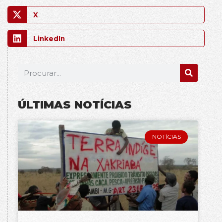
X
LinkedIn
ÚLTIMAS NOTÍCIAS
NOTÍCIAS