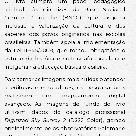
O livro cumpre um papel pedagógico
alinhado às diretrizes da Base Nacional
Comum Curricular (BNCC), que exige a
inclusão e valorização da cultura e dos
saberes dos povos originários nas escolas
brasileiras. Também apoia a implementação
da Lei 11.645/2008, que tornou obrigatório o
estudo da história e cultura afro-brasileira e
indígena na educação básica brasileira.
Para tornar as imagens mais nítidas e atender
a editoras e educadores, os pesquisadores
realizaram um mapeamento digital
avançado. As imagens de fundo do livro
utilizam dados do catálogo profissional
Digitized Sky Survey 2
(DSS2 Color), gerado
originalmente pelos observatórios Palomar e