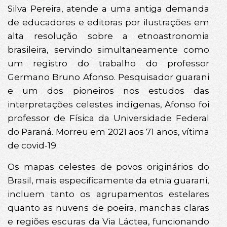
Silva Pereira, atende a uma antiga demanda
de educadores e editoras por ilustrações em
alta resolução sobre a etnoastronomia
brasileira, servindo simultaneamente como
um registro do trabalho do professor
Germano Bruno Afonso. Pesquisador guarani
e um dos pioneiros nos estudos das
interpretações celestes indígenas, Afonso foi
professor de Física da Universidade Federal
do Paraná. Morreu em 2021 aos 71 anos, vítima
de covid-19.
Os mapas celestes de povos originários do
Brasil, mais especificamente da etnia guarani,
incluem tanto os agrupamentos estelares
quanto as nuvens de poeira, manchas claras
e regiões escuras da Via Láctea, funcionando