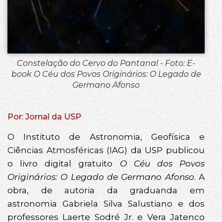
Constelação do Cervo do Pantanal - Foto: E-
book O Céu dos Povos Originários: O Legado de
Germano Afonso
Por: Jornal da USP
O Instituto de Astronomia, Geofísica e
Ciências Atmosféricas (IAG) da USP publicou
o livro digital gratuito
O Céu dos Povos
Originários: O Legado de Germano Afonso
. A
obra, de autoria da graduanda em
astronomia Gabriela Silva Salustiano e dos
professores Laerte Sodré Jr. e Vera Jatenco