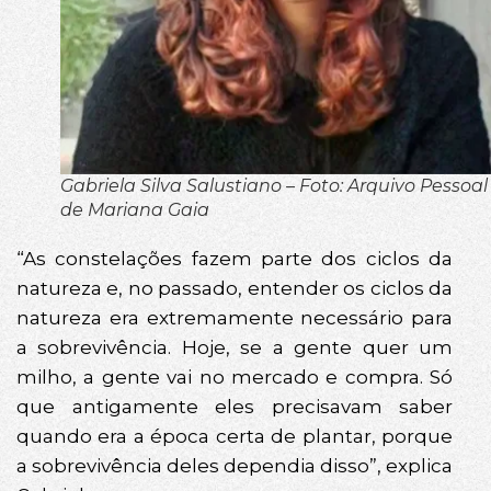
Gabriela Silva Salustiano – Foto: Arquivo Pessoal
de Mariana Gaia
“As constelações fazem parte dos ciclos da
natureza e, no passado, entender os ciclos da
natureza era extremamente necessário para
a sobrevivência. Hoje, se a gente quer um
milho, a gente vai no mercado e compra. Só
que antigamente eles precisavam saber
quando era a época certa de plantar, porque
a sobrevivência deles dependia disso”, explica