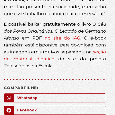
mais tão presente na sociedade, e eu acho
que esse trabalho colabora [para preservá-la]”.
É possível baixar gratuitamente o livro
O Céu
dos Povos Originários: O Legado de Germano
Afonso
em PDF
no site do IAG
. O e-book
também está disponível para download, com
as imagens em arquivos separados, na
seção
de material didático
do site do projeto
Telescópios na Escola.
COMPARTILHE:
WhatsApp
Facebook