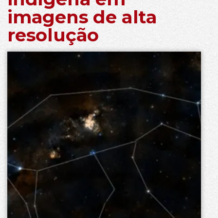
imagens de alta
resolução​