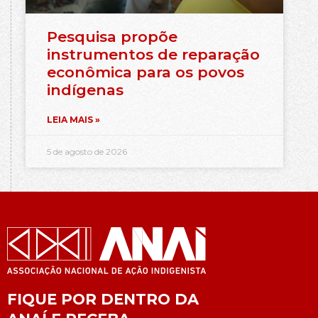
Pesquisa propõe
instrumentos de reparação
econômica para os povos
indígenas
LEIA MAIS »
5 de agosto de 2026
FIQUE POR DENTRO DA