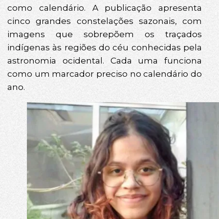
como calendário. A publicação apresenta
cinco grandes constelações sazonais, com
imagens que sobrepõem os traçados
indígenas às regiões do céu conhecidas pela
astronomia ocidental. Cada uma funciona
como um marcador preciso no calendário do
ano.