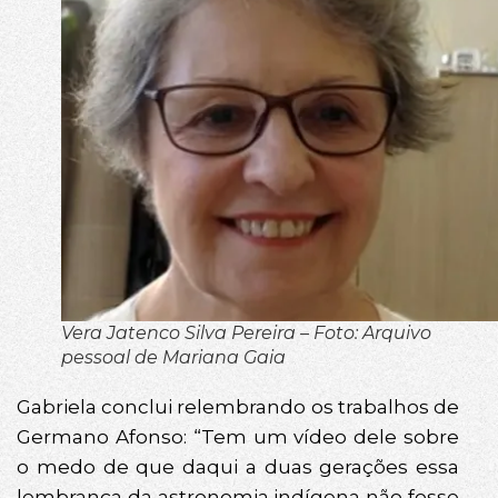
Vera Jatenco Silva Pereira – Foto: Arquivo
pessoal de Mariana Gaia
Gabriela conclui relembrando os trabalhos de
Germano Afonso: “Tem um vídeo dele sobre
o medo de que daqui a duas gerações essa
lembrança da astronomia indígena não fosse