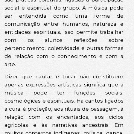
social e espiritual do grupo. A música pode
ser entendida como uma forma de
comunicação entre humanos, natureza e
entidades espirituais. Isso permite trabalhar
com os alunos reflexões sobre
pertencimento, coletividade e outras formas
de relação com o conhecimento e com a
arte.
Dizer que cantar e tocar não constituem
apenas expressões artísticas significa que a
música pode ter funções sociais,
cosmológicas e espirituais. Há cantos ligados
à cura, à proteção, aos rituais de passagem, à
relação com os encantados, aos ciclos
agrícolas e às narrativas ancestrais. Em
muitos contextos indígenas, música, dança,