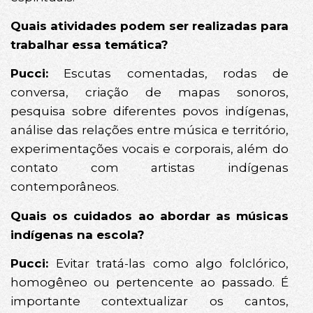
Quais atividades podem ser realizadas para
trabalhar essa temática?
Pucci:
Escutas comentadas, rodas de
conversa, criação de mapas sonoros,
pesquisa sobre diferentes povos indígenas,
análise das relações entre música e território,
experimentações vocais e corporais, além do
contato com artistas indígenas
contemporâneos.
Quais os cuidados ao abordar as músicas
indígenas na escola?
Pucci:
Evitar tratá-las como algo folclórico,
homogêneo ou pertencente ao passado. É
importante contextualizar os cantos,