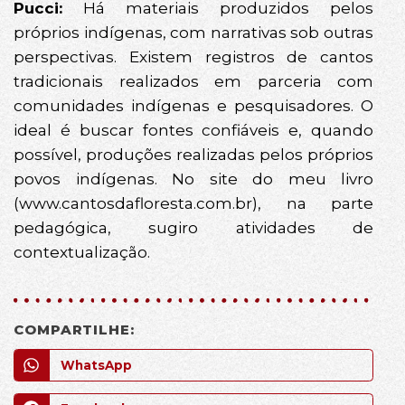
Pucci:
Há materiais produzidos pelos
próprios indígenas, com narrativas sob outras
perspectivas. Existem registros de cantos
tradicionais realizados em parceria com
comunidades indígenas e pesquisadores. O
ideal é buscar fontes confiáveis e, quando
possível, produções realizadas pelos próprios
povos indígenas. No site do meu livro
(www.cantosdafloresta.com.br), na parte
pedagógica, sugiro atividades de
contextualização.
COMPARTILHE:
WhatsApp