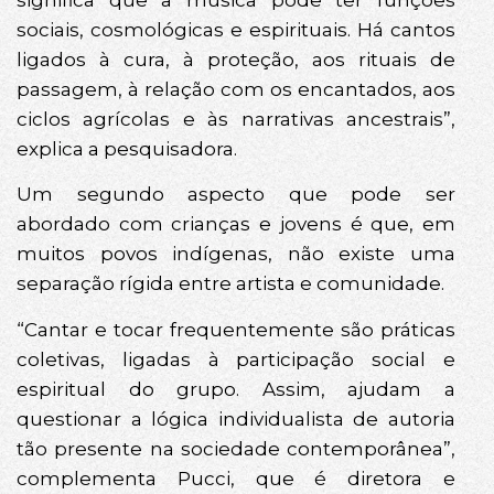
sociais, cosmológicas e espirituais. Há cantos
ligados à cura, à proteção, aos rituais de
passagem, à relação com os encantados, aos
ciclos agrícolas e às narrativas ancestrais”,
explica a pesquisadora.
Um segundo aspecto que pode ser
abordado com crianças e jovens é que, em
muitos povos indígenas, não existe uma
separação rígida entre artista e comunidade.
“Cantar e tocar frequentemente são práticas
coletivas, ligadas à participação social e
espiritual do grupo. Assim, ajudam a
questionar a lógica individualista de autoria
tão presente na sociedade contemporânea”,
complementa Pucci, que é diretora e