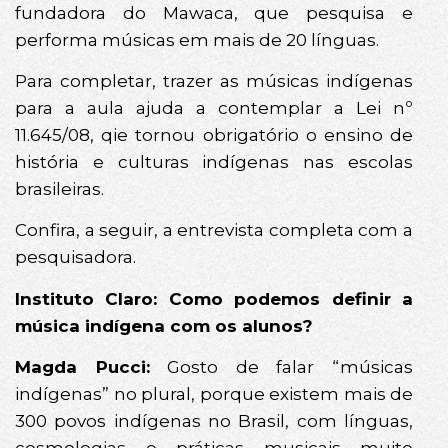
fundadora do Mawaca, que pesquisa e
performa músicas em mais de 20 línguas.
Para completar, trazer as músicas indígenas
para a aula ajuda a contemplar a Lei nº
11.645/08, qie tornou obrigatório o ensino de
história e culturas indígenas nas escolas
brasileiras.
Confira, a seguir, a entrevista completa com a
pesquisadora.
Instituto Claro: Como podemos definir a
música indígena com os alunos?
Magda Pucci:
Gosto de falar “músicas
indígenas” no plural, porque existem mais de
300 povos indígenas no Brasil, com línguas,