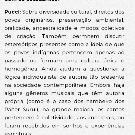
Pucci:
Sobre diversidade cultural, direitos dos
povos originários, preservação ambiental,
oralidade, ancestralidade e modos coletivos
de criação. Também permitem discutir
estereótipos presentes como a ideia de que
os povos indígenas pertencem apenas ao
passado ou formam uma cultura única e
homogênea. Ainda ajudam a questionar a
lógica individualista de autoria tão presente
na sociedade contemporânea. Embora haja
alguns gêneros musicais que têm autoria
própria (como é o caso dos nambeko dos
Paiter Surui), na grande maioria, os cantos
pertencem à coletividade, aos ancestrais, ou
foram recebidos em sonhos e experiências
espirituais.