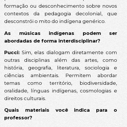
formação ou desconhecimento sobre novos
contextos da pedagogia decolonial, que
desconstrói o mito do indígena genérico.
As músicas indígenas podem ser
abordadas de forma interdisciplinar?
Pucci:
Sim, elas dialogam diretamente com
outras disciplinas além das artes, como
história, geografia, literatura, sociologia e
ciências ambientais. Permitem abordar
temas como território, biodiversidade,
oralidade, línguas indígenas, cosmologias e
direitos culturais.
Quais materiais você indica para o
professor?