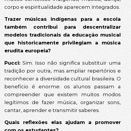
corpo e espiritualidade aparecem integrados.
Trazer músicas indígenas para a escola
também contribui para descentralizar
modelos tradicionais da educação musical
que historicamente privilegiam a música
erudita europeia?
Pucci:
Sim. Isso não significa substituir uma
tradição por outra, mas ampliar repertórios e
reconhecer a diversidade cultural brasileira. O
benefício é enorme: os alunos passam a
compreender que existem muitos modos
legítimos de fazer música, organizar sons,
cantar, aprender e transmitir saberes.
Quais reflexões elas ajudam a promover
com os estudantes?