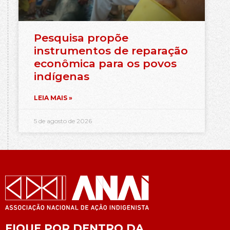
Pesquisa propõe
instrumentos de reparação
econômica para os povos
indígenas
LEIA MAIS »
5 de agosto de 2026
FIQUE POR DENTRO DA