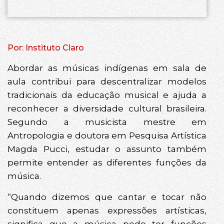
Por: Instituto Claro
Abordar as músicas indígenas em sala de
aula contribui para descentralizar modelos
tradicionais da educação musical e ajuda a
reconhecer a diversidade cultural brasileira.
Segundo a musicista mestre em
Antropologia e doutora em Pesquisa Artística
Magda Pucci, estudar o assunto também
permite entender as diferentes funções da
música.
“Quando dizemos que cantar e tocar não
constituem apenas expressões artísticas,
significa que a música pode ter funções