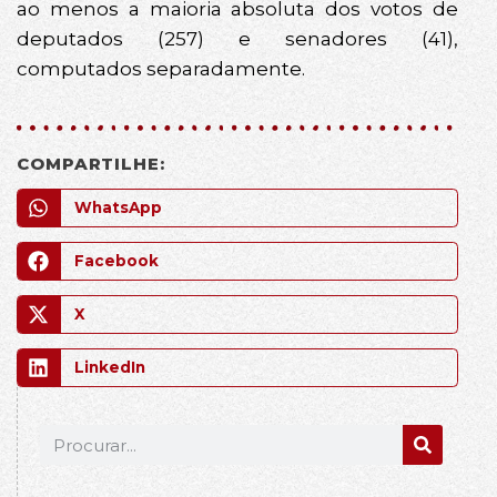
ao menos a maioria absoluta dos votos de
deputados (257) e senadores (41),
computados separadamente.
COMPARTILHE:
WhatsApp
Facebook
X
LinkedIn