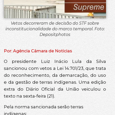
Vetos decorreram de decisão do STF sobre
inconstitucionalidade do marco temporal. Foto:
Depositphotos
Por: Agência Câmara de Notícias
O presidente Luiz Inácio Lula da Silva
sancionou com vetos a Lei 14.701/23, que trata
do reconhecimento, da demarcação, do uso
e da gestão de terras indígenas. Uma edição
extra do Diário Oficial da União veiculou o
texto na sexta-feira (21).
Pela norma sancionada serão terras
indígenas: