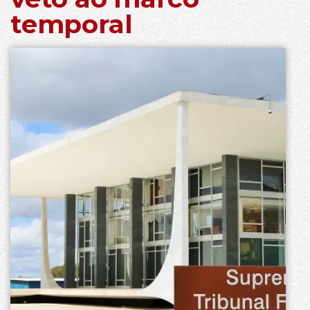
temporal