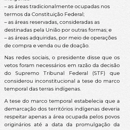
– as áreas tradicionalmente ocupadas nos
termos da Constituição Federal;
– as áreas reservadas, consideradas as
destinadas pela União por outras formas; e
– as áreas adquiridas, por meio de operações
de compra e venda ou de doação.
Nas redes sociais, o presidente disse que os
vetos foram necessários em razão da decisão
do Supremo Tribunal Federal (STF) que
considerou inconstitucional a tese do marco
temporal das terras indígenas.
A tese do marco temporal estabelecia que a
demarcação dos territórios indígenas deveria
respeitar apenas a área ocupada pelos povos
originários até a data da promulgação da