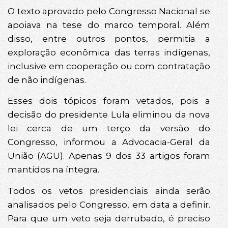
O texto aprovado pelo Congresso Nacional se
apoiava na tese do marco temporal. Além
disso, entre outros pontos, permitia a
exploração econômica das terras indígenas,
inclusive em cooperação ou com contratação
de não indígenas.
Esses dois tópicos foram vetados, pois a
decisão do presidente Lula eliminou da nova
lei cerca de um terço da versão do
Congresso, informou a Advocacia-Geral da
União (AGU). Apenas 9 dos 33 artigos foram
mantidos na íntegra.
Todos os vetos presidenciais ainda serão
analisados pelo Congresso, em data a definir.
Para que um veto seja derrubado, é preciso