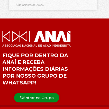
5 de agosto de 2026
FIQUE POR DENTRO DA
ANAÍ E RECEBA
INFORMAÇÕES DIÁRIAS
POR NOSSO GRUPO DE
WHATSAPP!
Entrar no Grupo