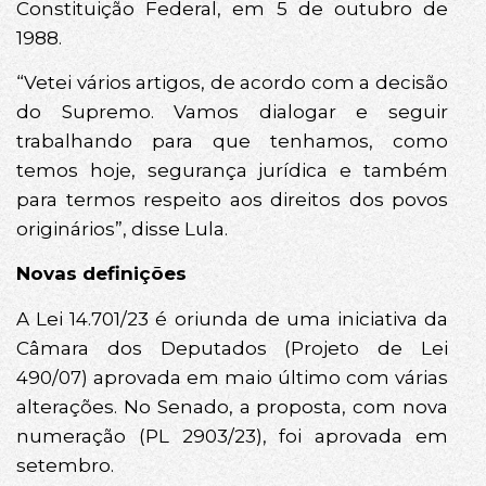
Constituição Federal, em 5 de outubro de
1988.
“Vetei vários artigos, de acordo com a decisão
do Supremo. Vamos dialogar e seguir
trabalhando para que tenhamos, como
temos hoje, segurança jurídica e também
para termos respeito aos direitos dos povos
originários”, disse Lula.
Novas definições
A Lei 14.701/23 é oriunda de uma iniciativa da
Câmara dos Deputados (Projeto de Lei
490/07) aprovada em maio último com várias
alterações. No Senado, a proposta, com nova
numeração (PL 2903/23), foi aprovada em
setembro.