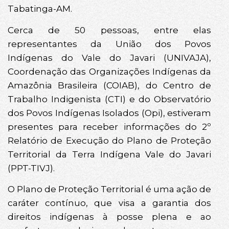
Tabatinga-AM.
Cerca de 50 pessoas, entre elas
representantes da União dos Povos
Indígenas do Vale do Javari (UNIVAJA),
Coordenação das Organizações Indígenas da
Amazônia Brasileira (COIAB), do Centro de
Trabalho Indigenista (CTI) e do Observatório
dos Povos Indígenas Isolados (Opi), estiveram
presentes para receber informações do 2º
Relatório de Execução do Plano de Proteção
Territorial da Terra Indígena Vale do Javari
(PPT-TIVJ).
O Plano de Proteção Territorial é uma ação de
caráter contínuo, que visa a garantia dos
direitos indígenas à posse plena e ao