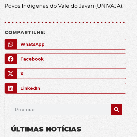
Povos Indígenas do Vale do Javari (UNIVAJA).
COMPARTILHE:
WhatsApp
Facebook
X
LinkedIn
ÚLTIMAS NOTÍCIAS