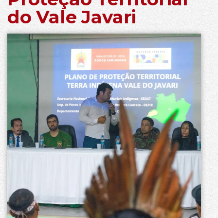
do Vale Javari