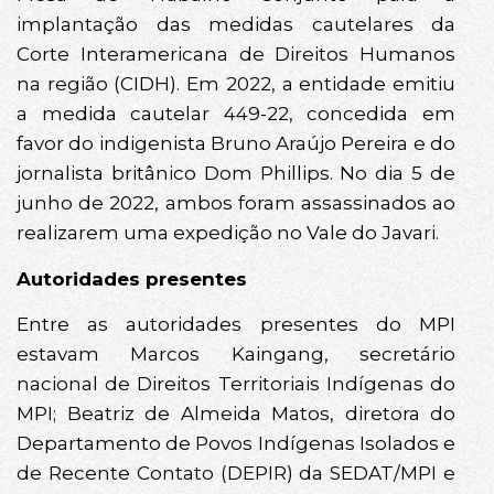
implantação das medidas cautelares da
Corte Interamericana de Direitos Humanos
na região (CIDH). Em 2022, a entidade emitiu
a medida cautelar 449-22, concedida em
favor do indigenista Bruno Araújo Pereira e do
jornalista britânico Dom Phillips. No dia 5 de
junho de 2022, ambos foram assassinados ao
realizarem uma expedição no Vale do Javari.
Autoridades presentes
Entre as autoridades presentes do MPI
estavam Marcos Kaingang, secretário
nacional de Direitos Territoriais Indígenas do
MPI; Beatriz de Almeida Matos, diretora do
Departamento de Povos Indígenas Isolados e
de Recente Contato (DEPIR) da SEDAT/MPI e