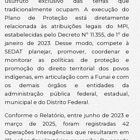
usufruto exclusivo das terras que
tradicionalmente ocupam. A execução do
Plano de Proteção está diretamente
relacionada às atribuições legais do MPI,
estabelecidas pelo Decreto Nº 11.355, de 1º de
janeiro de 2023. Desse modo, compete à
SEDAT planejar, promover, coordenar e
monitorar as políticas de proteção e
promoção do direito territorial dos povos
indígenas, em articulação com a Funai e com
os demais órgãos e entidades da
administração pública federal, estadual,
municipal e do Distrito Federal.
Conforme o Relatório, entre junho de 2023 e
março de 2025, foram registradas 42
Operações Interagências que resultaram em