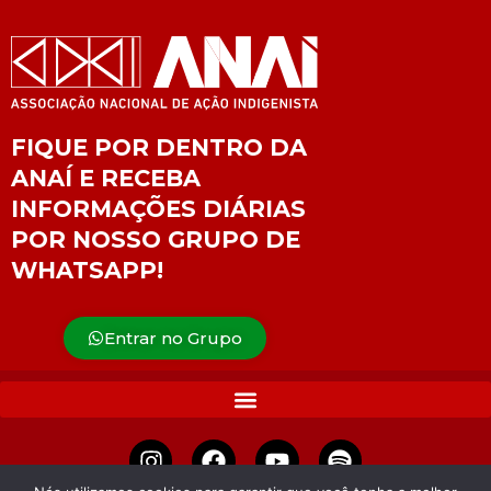
FIQUE POR DENTRO DA
ANAÍ E RECEBA
INFORMAÇÕES DIÁRIAS
POR NOSSO GRUPO DE
WHATSAPP!
Entrar no Grupo