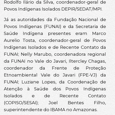
Rodolfo Ilário da Silva, coordenador-geral de
Povos Indígenas Isolados DEPIR/SEDAT/MPI.
Já as autoridades da Fundação Nacional de
Povos Indígenas (FUNAI) e da Secretaria de
Saúde Indígena presentes eram Marco
Aurelio Tosta, coordenador-geral de Povos
Indígenas Isolados e de Recente Contato da
FUNAI; Nelly Marubo, coordenadora regional
da FUNAI no Vale do Javari, Iltercley Chagas,
coordenador da Frente de Proteção
Etnoambiental Vale do Javari (FPE-VJ) da
FUNAI; Luziane Lopes, da Coordenação de
Atenção à Saúde dos Povos Indígenas
Isolados e de Recente Contato
(COPISO/SESAI); Joel Bentes Filho,
superintendente do IBAMA no Amazonas.