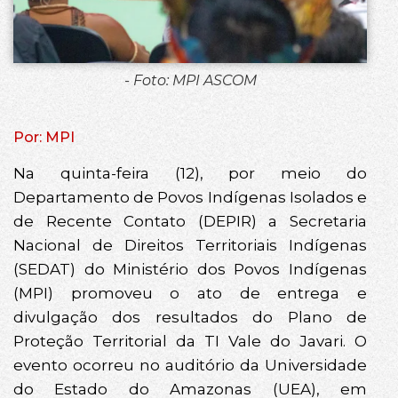
- Foto: MPI ASCOM
Por: MPI
Na quinta-feira (12), por meio do
Departamento de Povos Indígenas Isolados e
de Recente Contato (DEPIR) a Secretaria
Nacional de Direitos Territoriais Indígenas
(SEDAT) do Ministério dos Povos Indígenas
(MPI) promoveu o ato de entrega e
divulgação dos resultados do Plano de
Proteção Territorial da TI Vale do Javari. O
evento ocorreu no auditório da Universidade
do Estado do Amazonas (UEA), em