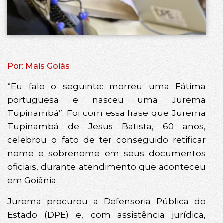
Por: Mais Goiás
“Eu falo o seguinte: morreu uma Fátima
portuguesa e nasceu uma Jurema
Tupinambá”. Foi com essa frase que Jurema
Tupinambá de Jesus Batista, 60 anos,
celebrou o fato de ter conseguido retificar
nome e sobrenome em seus documentos
oficiais, durante atendimento que aconteceu
em Goiânia.
Jurema procurou a Defensoria Pública do
Estado (DPE) e, com assistência jurídica,