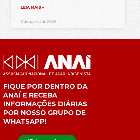
LEIA MAIS »
6 de agosto de 2026
FIQUE POR DENTRO DA
ANAÍ E RECEBA
INFORMAÇÕES DIÁRIAS
POR NOSSO GRUPO DE
WHATSAPP!