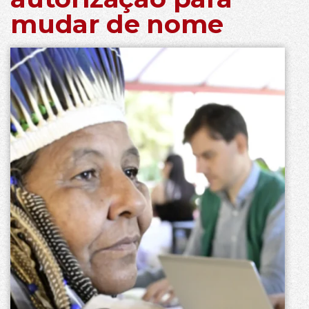
mudar de nome