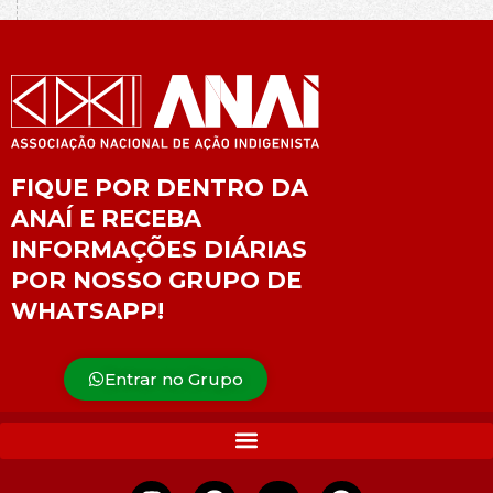
FIQUE POR DENTRO DA
ANAÍ E RECEBA
INFORMAÇÕES DIÁRIAS
POR NOSSO GRUPO DE
WHATSAPP!
Entrar no Grupo