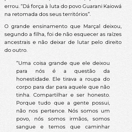
errou. “Dá força à luta do povo Guarani Kaiowá
na retomada dos seus territórios”.
O grande ensinamento que Marçal deixou,
segundo a filha, foi de não esquecer as raízes
ancestrais e não deixar de lutar pelo direito
do outro.
“Uma coisa grande que ele deixou
para nós é a questão da
honestidade. Ele tirava a roupa do
corpo para dar para aquele que não
tinha. Compartilhar e ser honesto.
Porque tudo que a gente possui,
não nos pertence. Nós somos um
povo, nós somos irmãos, somos
sangue e temos que caminhar