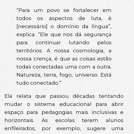
“Para um povo se fortalecer em
todos os aspectos de luta, é
[necessário] o domínio da língua”,
explica. “Ele que nos dá segurança
para continuar lutando pelos
territórios. A nossa cosmologia, a
nossa crença, é que as coisas estão
todas conectadas uma com a outra.
Natureza, terra, fogo, universo. Está
tudo conectado.”
Ela relata que passou décadas tentando
mudar o sistema educacional para abrir
espaço para pedagogias mais inclusivas e
horizontais. As escolas terem alunos
enfileirados, por exemplo, sugere uma