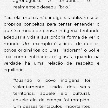
agronegócio. A tendência é
realmente o desequilíbrio.”
Para ela, muitos não-indígenas utilizam seus
próprios conceitos para tentar entender o
que é o modo de pensar indígena, tentando
adequar a vida à sua própria forma de ver o
mundo. Um exemplo é a ideia de que os
povos originários do Brasil “adoram” o Sol e
Lua como entidades religiosas, quando na
verdade há uma relação de respeito e
equilíbrio.
“Quando o povo indígena foi
violentamente tirado dos seus
territórios, aquele elo cultural,
aquele elo de crença foi rompido.
Um desses tentáculos importantes