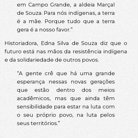
em Campo Grande, a aldeia Marçal
de Souza. Para nós indígenas, a terra
é a mãe. Porque tudo que a terra
gera é a nosso favor.”
Historiadora, Edna Silva de Souza diz que o
futuro está nas mãos da resistência indígena
e da solidariedade de outros povos.
“A gente crê que há uma grande
esperança nessas novas gerações
que estão dentro dos meios
acadêmicos, mas que ainda têm
sensibilidade para estar na luta com
o seu próprio povo, na luta pelos
seus territórios.”