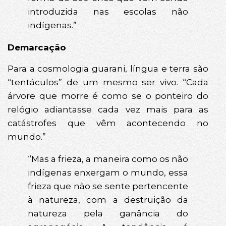
introduzida nas escolas não
indígenas.”
Demarcação
Para a cosmologia guarani, língua e terra são
“tentáculos” de um mesmo ser vivo. “Cada
árvore que morre é como se o ponteiro do
relógio adiantasse cada vez mais para as
catástrofes que vêm acontecendo no
mundo.”
“Mas a frieza, a maneira como os não
indígenas enxergam o mundo, essa
frieza que não se sente pertencente
à natureza, com a destruição da
natureza pela ganância do