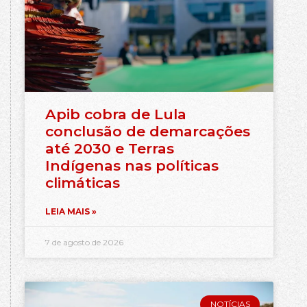
Apib cobra de Lula
conclusão de demarcações
até 2030 e Terras
Indígenas nas políticas
climáticas
LEIA MAIS »
7 de agosto de 2026
NOTÍCIAS