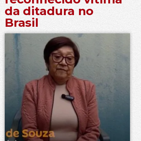
da ditadura no
Brasil