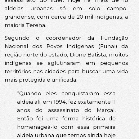
aldeias urbanas só em solo campo-
grandense, com cerca de 20 mil indígenas, a
maioria Terena.
Segundo o coordenador da Fundação
Nacional dos Povos Indígenas (Funai) da
região norte do estado, Dione Batista, muitos
indígenas se aglutinaram em pequenos
territórios nas cidades para buscar uma vida
mais protegida e unificada.
“Quando eles conquistaram essa
aldeia ali, em 1994, fez exatamente 11
anos do assassinato do Marçal.
Então foi uma forma histórica de
homenageá-lo com essa primeira
aldeia urbana que temos ainda hoje