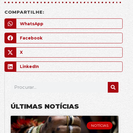
COMPARTILHE:
WhatsApp
Facebook
X
LinkedIn
ÚLTIMAS NOTÍCIAS
NOTÍCIAS