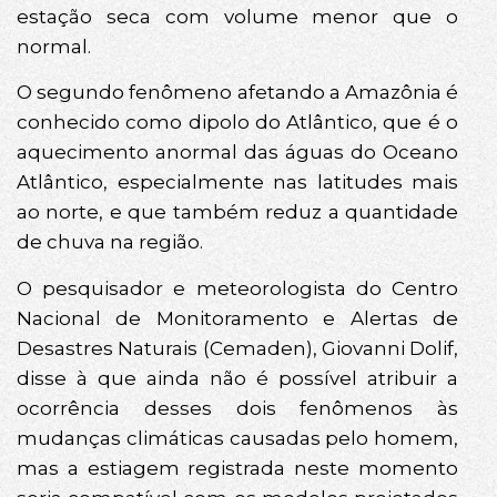
estação seca com volume menor que o
normal.
O segundo fenômeno afetando a Amazônia é
conhecido como dipolo do Atlântico, que é o
aquecimento anormal das águas do Oceano
Atlântico, especialmente nas latitudes mais
ao norte, e que também reduz a quantidade
de chuva na região.
O pesquisador e meteorologista do Centro
Nacional de Monitoramento e Alertas de
Desastres Naturais (Cemaden), Giovanni Dolif,
disse à que ainda não é possível atribuir a
ocorrência desses dois fenômenos às
mudanças climáticas causadas pelo homem,
mas a estiagem registrada neste momento