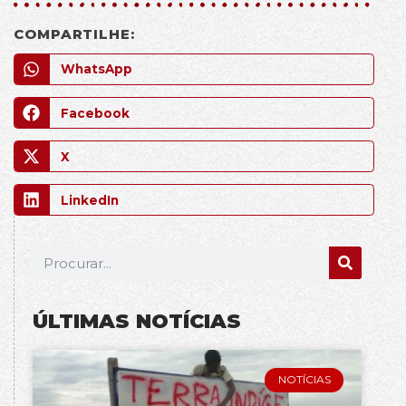
COMPARTILHE:
WhatsApp
Facebook
X
LinkedIn
ÚLTIMAS NOTÍCIAS
NOTÍCIAS