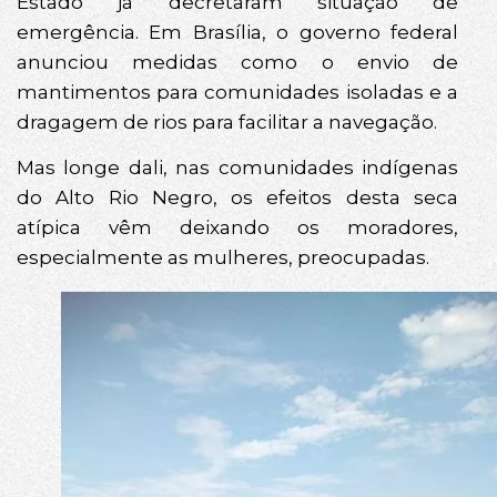
Estado já decretaram situação de
emergência. Em Brasília, o governo federal
anunciou medidas como o envio de
mantimentos para comunidades isoladas e a
dragagem de rios para facilitar a navegação.
Mas longe dali, nas comunidades indígenas
do Alto Rio Negro, os efeitos desta seca
atípica vêm deixando os moradores,
especialmente as mulheres, preocupadas.