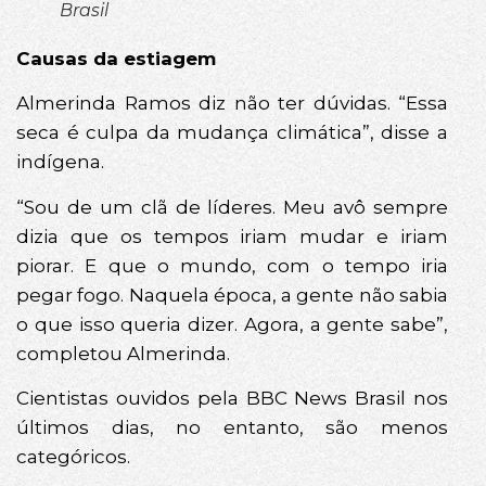
Brasil
Causas da estiagem
Almerinda Ramos diz não ter dúvidas. “Essa
seca é culpa da mudança climática”, disse a
indígena.
“Sou de um clã de líderes. Meu avô sempre
dizia que os tempos iriam mudar e iriam
piorar. E que o mundo, com o tempo iria
pegar fogo. Naquela época, a gente não sabia
o que isso queria dizer. Agora, a gente sabe”,
completou Almerinda.
Cientistas ouvidos pela BBC News Brasil nos
últimos dias, no entanto, são menos
categóricos.