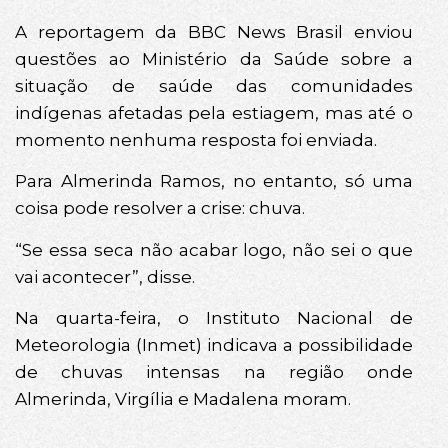
A reportagem da BBC News Brasil enviou
questões ao Ministério da Saúde sobre a
situação de saúde das comunidades
indígenas afetadas pela estiagem, mas até o
momento nenhuma resposta foi enviada.
Para Almerinda Ramos, no entanto, só uma
coisa pode resolver a crise: chuva.
“Se essa seca não acabar logo, não sei o que
vai acontecer”, disse.
Na quarta-feira, o Instituto Nacional de
Meteorologia (Inmet) indicava a possibilidade
de chuvas intensas na região onde
Almerinda, Virgília e Madalena moram.