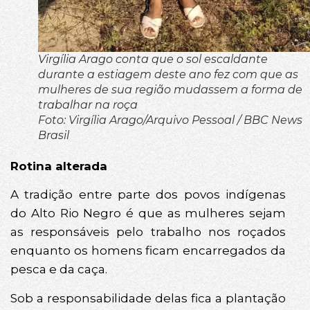
Virgília Arago conta que o sol escaldante
durante a estiagem deste ano fez com que as
mulheres de sua região mudassem a forma de
trabalhar na roça
Foto: Virgília Arago/Arquivo Pessoal / BBC News
Brasil
Rotina alterada
A tradição entre parte dos povos indígenas
do Alto Rio Negro é que as mulheres sejam
as responsáveis pelo trabalho nos roçados
enquanto os homens ficam encarregados da
pesca e da caça.
Sob a responsabilidade delas fica a plantação