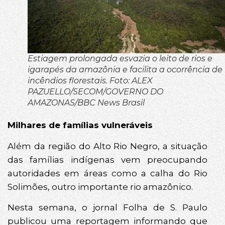
Estiagem prolongada esvazia o leito de rios e
igarapés da amazônia e facilita a ocorrência de
incêndios florestais. Foto: ALEX
PAZUELLO/SECOM/GOVERNO DO
AMAZONAS/BBC News Brasil
Milhares de famílias vulneráveis
Além da região do Alto Rio Negro, a situação
das famílias indígenas vem preocupando
autoridades em áreas como a calha do Rio
Solimões, outro importante rio amazônico.
Nesta semana, o jornal Folha de S. Paulo
publicou uma reportagem informando que