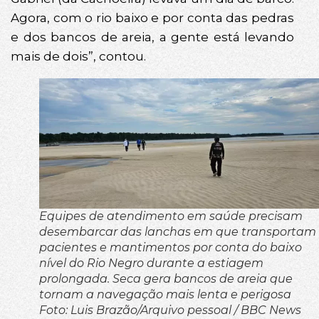
Agora, com o rio baixo e por conta das pedras
e dos bancos de areia, a gente está levando
mais de dois”, contou.
Equipes de atendimento em saúde precisam
desembarcar das lanchas em que transportam
pacientes e mantimentos por conta do baixo
nível do Rio Negro durante a estiagem
prolongada. Seca gera bancos de areia que
tornam a navegação mais lenta e perigosa
Foto: Luis Brazão/Arquivo pessoal / BBC News