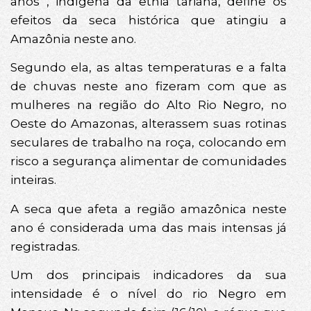
anos , indígena da etnia tariana, define os
efeitos da seca histórica que atingiu a
Amazônia neste ano.
Segundo ela, as altas temperaturas e a falta
de chuvas neste ano fizeram com que as
mulheres na região do Alto Rio Negro, no
Oeste do Amazonas, alterassem suas rotinas
seculares de trabalho na roça, colocando em
risco a segurança alimentar de comunidades
inteiras.
A seca que afeta a região amazônica neste
ano é considerada uma das mais intensas já
registradas.
Um dos principais indicadores da sua
intensidade é o nível do rio Negro em