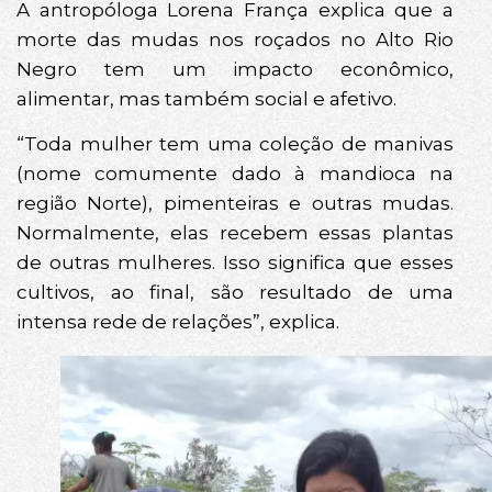
A antropóloga Lorena França explica que a
morte das mudas nos roçados no Alto Rio
Negro tem um impacto econômico,
alimentar, mas também social e afetivo.
“Toda mulher tem uma coleção de manivas
(nome comumente dado à mandioca na
região Norte), pimenteiras e outras mudas.
Normalmente, elas recebem essas plantas
de outras mulheres. Isso significa que esses
cultivos, ao final, são resultado de uma
intensa rede de relações”, explica.