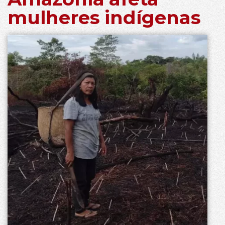
mulheres indígenas