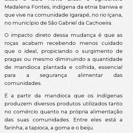
Madalena Fontes, indígena da etnia baniwa e
que vive na comunidade Igarapé, no rio Içana,
no município de São Gabriel da Cachoeira.
O impacto direto dessa mudança é que as
roças acabam recebendo menos cuidado
que o ideal, propiciando o surgimento de
pragas ou mesmo diminuindo a quantidade
de mandioca plantada e colhida, essencial
para a segurança alimentar das
comunidades.
É a partir da mandioca que os indígenas
produzem diversos produtos utilizados tanto
no comércio quanto na própria alimentação
das suas comunidades. Entre eles está a
farinha, a tapioca, a goma e o beiju.