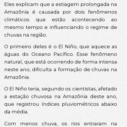
Eles explicam que a estiagem prolongada na
Amazônia é causada por dois fenômenos
climáticos que estão acontecendo ao
mesmo tempo e influenciando o regime de
chuvas na região.
O primeiro deles é o El Niño, que aquece as
águas do Oceano Pacífico. Esse fenômeno
natural, que está ocorrendo de forma intensa
neste ano, dificulta a formação de chuvas na
Amazônia.
O El Niño teria, segundo os cientistas, afetado
a estação chuvosa na Amazônia deste ano,
que registrou índices pluviométricos abaixo
da média.
Com menos chuva, os rios entraram na