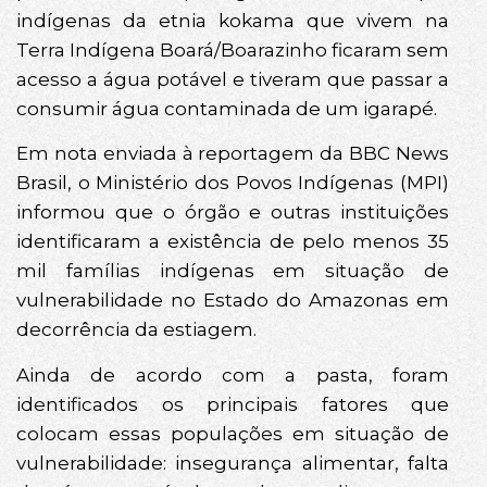
indígenas da etnia kokama que vivem na
Terra Indígena Boará/Boarazinho ficaram sem
acesso a água potável e tiveram que passar a
consumir água contaminada de um igarapé.
Em nota enviada à reportagem da BBC News
Brasil, o Ministério dos Povos Indígenas (MPI)
informou que o órgão e outras instituições
identificaram a existência de pelo menos 35
mil famílias indígenas em situação de
vulnerabilidade no Estado do Amazonas em
decorrência da estiagem.
Ainda de acordo com a pasta, foram
identificados os principais fatores que
colocam essas populações em situação de
vulnerabilidade: insegurança alimentar, falta