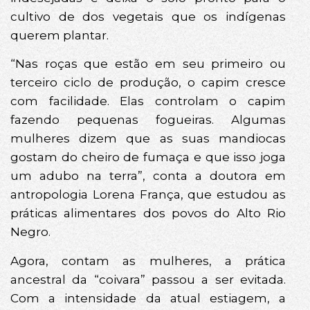
cultivo de dos vegetais que os indígenas
querem plantar.
“Nas roças que estão em seu primeiro ou
terceiro ciclo de produção, o capim cresce
com facilidade. Elas controlam o capim
fazendo pequenas fogueiras. Algumas
mulheres dizem que as suas mandiocas
gostam do cheiro de fumaça e que isso joga
um adubo na terra”, conta a doutora em
antropologia Lorena França, que estudou as
práticas alimentares dos povos do Alto Rio
Negro.
Agora, contam as mulheres, a prática
ancestral da “coivara” passou a ser evitada.
Com a intensidade da atual estiagem, a