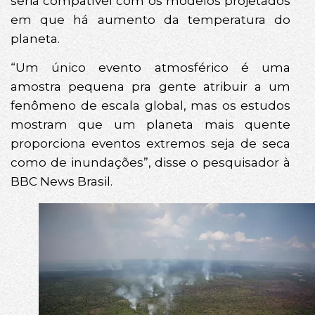
seria compatível com os modelos projetados
em que há aumento da temperatura do
planeta.
“Um único evento atmosférico é uma
amostra pequena pra gente atribuir a um
fenômeno de escala global, mas os estudos
mostram que um planeta mais quente
proporciona eventos extremos seja de seca
como de inundações”, disse o pesquisador à
BBC News Brasil.