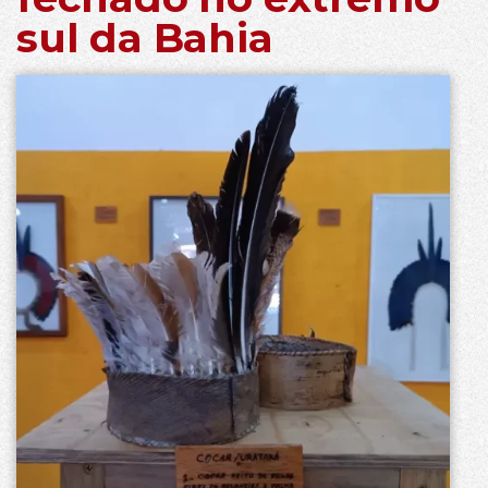
sul da Bahia