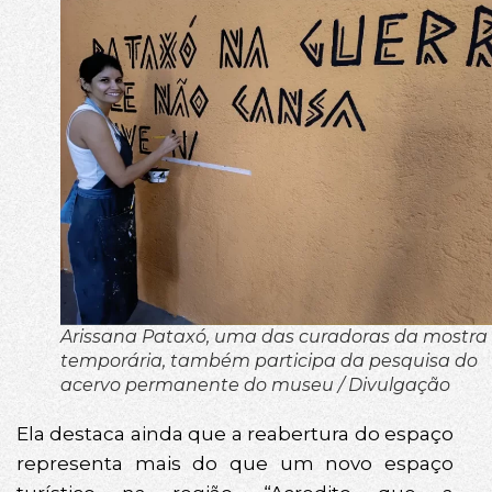
Arissana Pataxó, uma das curadoras da mostra
temporária, também participa da pesquisa do
acervo permanente do museu / Divulgação
Ela destaca ainda que a reabertura do espaço
representa mais do que um novo espaço