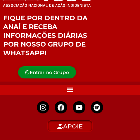
FIQUE POR DENTRO DA
ANAÍ E RECEBA
INFORMAÇÕES DIÁRIAS
POR NOSSO GRUPO DE
WHATSAPP!
Entrar no Grupo
APOIE