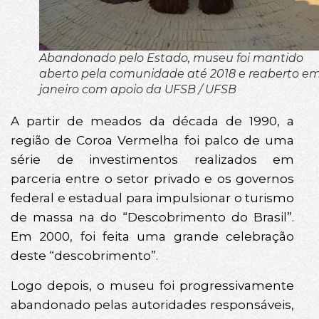
Abandonado pelo Estado, museu foi mantido
aberto pela comunidade até 2018 e reaberto e
janeiro com apoio da UFSB / UFSB
A partir de meados da década de 1990, a
região de Coroa Vermelha foi palco de uma
série de investimentos realizados em
parceria entre o setor privado e os governos
federal e estadual para impulsionar o turismo
de massa na do “Descobrimento do Brasil”.
Em 2000, foi feita uma grande celebração
deste “descobrimento”.
Logo depois, o museu foi progressivamente
abandonado pelas autoridades responsáveis,