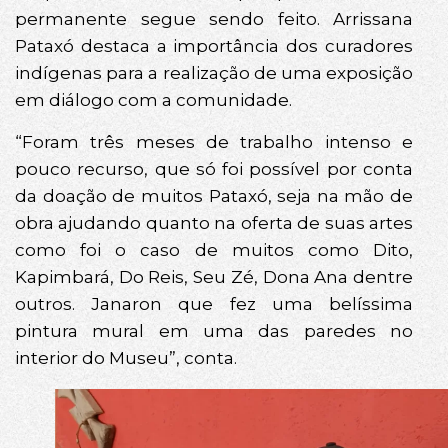
permanente segue sendo feito. Arrissana
Pataxó destaca a importância dos curadores
indígenas para a realização de uma exposição
em diálogo com a comunidade.
“Foram três meses de trabalho intenso e
pouco recurso, que só foi possível por conta
da doação de muitos Pataxó, seja na mão de
obra ajudando quanto na oferta de suas artes
como foi o caso de muitos como Dito,
Kapimbará, Do Reis, Seu Zé, Dona Ana dentre
outros. Janaron que fez uma belíssima
pintura mural em uma das paredes no
interior do Museu”, conta.