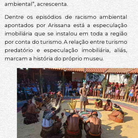
ambiental”, acrescenta.
Dentre os episódios de racismo ambiental
apontados por Arissana está a especulação
imobiliária que se instalou em toda a região
por conta do turismo. A relação entre turismo
predatório e especulação imobiliária, aliás,
marcam a história do próprio museu.