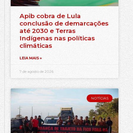
Apib cobra de Lula
conclusão de demarcações
até 2030 e Terras
Indígenas nas políticas
climáticas
LEIA MAIS »
7 de agosto de 2026
NOTÍCIAS