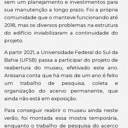
sem um planejamento e investimentos para
sua manutenção a longo prazo. Foi a própria
comunidade que o manteve funcionando até
2018, mas os diversos problemas na estrutura
do edifício inviabilizaram a continuidade do
projeto.
A partir 2021, a Universidade Federal do Sul da
Bahia (UFSB) passa a participar do projeto de
reabertura do museu, efetivado este ano.
Arissana conta que há mais de um ano é feito
um trabalho de pesquisa, coleta e
organização do acervo permanente, que
ainda não está em exposição.
Para conseguir reabrir o museu ainda neste
verão, foi montada essa mostra temporária,
enquanto o trabalho de pesquisa do acerco