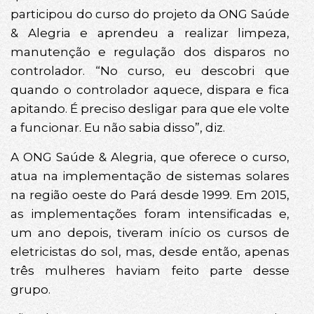
participou do curso do projeto da ONG Saúde
& Alegria e aprendeu a realizar limpeza,
manutenção e regulação dos disparos no
controlador. “No curso, eu descobri que
quando o controlador aquece, dispara e fica
apitando. É preciso desligar para que ele volte
a funcionar. Eu não sabia disso”, diz.
A ONG Saúde & Alegria, que oferece o curso,
atua na implementação de sistemas solares
na região oeste do Pará desde 1999. Em 2015,
as implementações foram intensificadas e,
um ano depois, tiveram início os cursos de
eletricistas do sol, mas, desde então, apenas
três mulheres haviam feito parte desse
grupo.