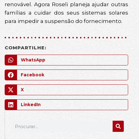
renovável. Agora Roseli planeja ajudar outras
famílias a cuidar dos seus sistemas solares
para impedir a suspensão do fornecimento.
COMPARTILHE:
WhatsApp
Facebook
X
LinkedIn