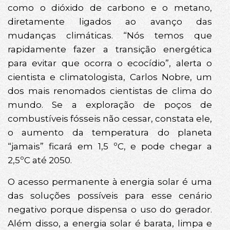
como o dióxido de carbono e o metano,
diretamente ligados ao avanço das
mudanças climáticas. “Nós temos que
rapidamente fazer a transição energética
para evitar que ocorra o ecocídio”, alerta o
cientista e climatologista, Carlos Nobre, um
dos mais renomados cientistas de clima do
mundo. Se a exploração de poços de
combustíveis fósseis não cessar, constata ele,
o aumento da temperatura do planeta
“jamais” ficará em 1,5 ºC, e pode chegar a
2,5ºC até 2050.
O acesso permanente à energia solar é uma
das soluções possíveis para esse cenário
negativo porque dispensa o uso do gerador.
Além disso, a energia solar é barata, limpa e