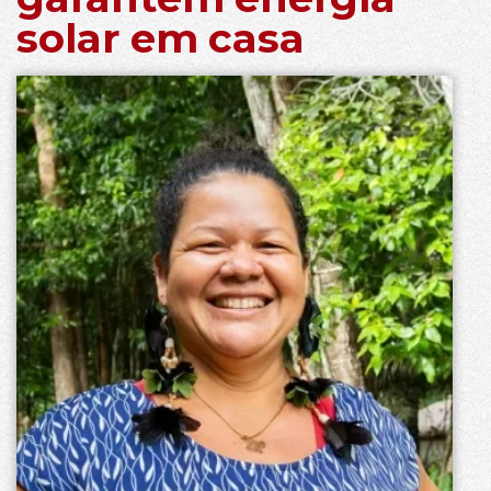
solar em casa