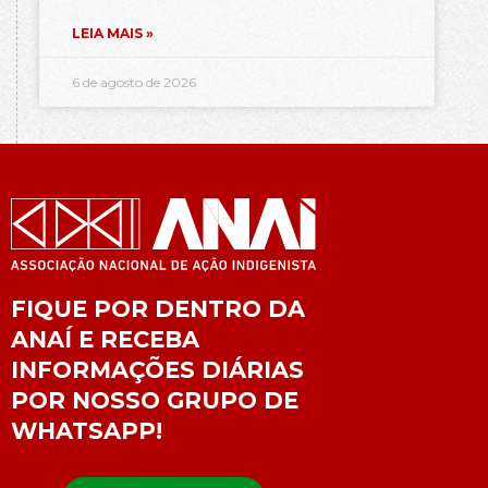
LEIA MAIS »
6 de agosto de 2026
FIQUE POR DENTRO DA
ANAÍ E RECEBA
INFORMAÇÕES DIÁRIAS
POR NOSSO GRUPO DE
WHATSAPP!