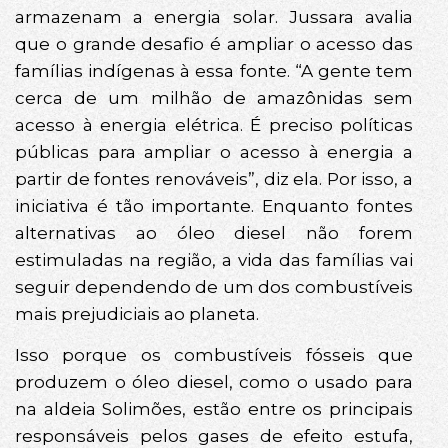
armazenam a energia solar. Jussara avalia
que o grande desafio é ampliar o acesso das
famílias indígenas à essa fonte. “A gente tem
cerca de um milhão de amazônidas sem
acesso à energia elétrica. É preciso políticas
públicas para ampliar o acesso à energia a
partir de fontes renováveis”, diz ela. Por isso, a
iniciativa é tão importante. Enquanto fontes
alternativas ao óleo diesel não forem
estimuladas na região, a vida das famílias vai
seguir dependendo de um dos combustíveis
mais prejudiciais ao planeta.
Isso porque os combustíveis fósseis que
produzem o óleo diesel, como o usado para
na aldeia Solimões, estão entre os principais
responsáveis pelos gases de efeito estufa,