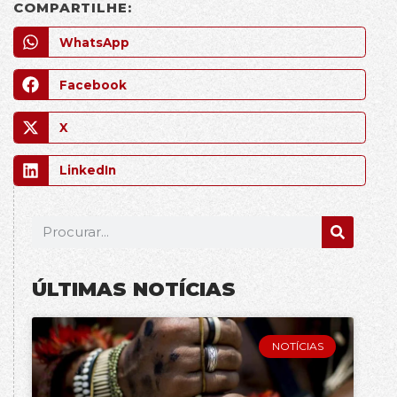
COMPARTILHE:
WhatsApp
Facebook
X
LinkedIn
ÚLTIMAS NOTÍCIAS
NOTÍCIAS