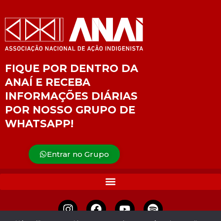
FIQUE POR DENTRO DA
ANAÍ E RECEBA
INFORMAÇÕES DIÁRIAS
POR NOSSO GRUPO DE
WHATSAPP!
Entrar no Grupo