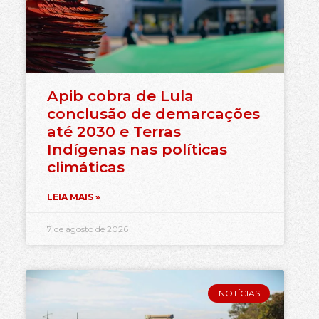
Apib cobra de Lula
conclusão de demarcações
até 2030 e Terras
Indígenas nas políticas
climáticas
LEIA MAIS »
7 de agosto de 2026
NOTÍCIAS