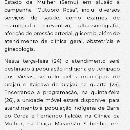
Estado da Mulher (Semu) em alusão à
campanha “Outubro Rosa”, inclui diversos
serviços de saúde, como exames de
mamografia, preventivo, ultrassonografia,
aferição de pressão arterial, glicemia, além de
atendimento de clínica geral, obstetrícia e
ginecologia.
Nesta terça-feira (24) o atendimento será
destinado à população indígena de Jenipapo
dos Vieiras, seguido pelos municípios de
Grajaú e Itaipava do Grajaú na quarta (25).
Encerrando a programação, na quinta-feira
(26), a unidade móvel estará disponível para
atendimento à população indígena de Barra
do Corda e Fernando Falcão, na Clínica da
Mulher, na Praça Maranhão Sobrinho, em