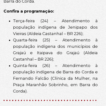
Barra do Corda.
Confira a programação:
Terça-feira (24) – Atendimento à
população indígena de Jenipapo dos
Vieiras (Aldeia Castanhal – BR 226);
Quarta-feira (25) – Atendimento à
população indígena dos municípios de
Grajaú e Itaipava do Grajaú (Aldeia
Castanhal – BR 226);
Quinta-feira (26) – Atendimento à
população indígena de Barra do Corda e
Fernando Falcão (Clínica da Mulher, na
Praça Maranhão Sobrinho, em Barra do
Corda).