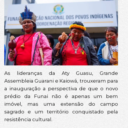
As lideranças da Aty Guasu, Grande
Assembleia Guarani e Kaiowá, trouxeram para
a inauguração a perspectiva de que o novo
prédio da Funai não é apenas um bem
imóvel, mas uma extensão do campo
sagrado e um território conquistado pela
resistência cultural.