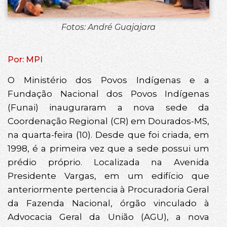
Fotos: André Guajajara
Por: MPI
O Ministério dos Povos Indígenas e a
Fundação Nacional dos Povos Indígenas
(Funai) inauguraram a nova sede da
Coordenação Regional (CR) em Dourados-MS,
na quarta-feira (10). Desde que foi criada, em
1998, é a primeira vez que a sede possui um
prédio próprio. Localizada na Avenida
Presidente Vargas, em um edifício que
anteriormente pertencia à Procuradoria Geral
da Fazenda Nacional, órgão vinculado à
Advocacia Geral da União (AGU), a nova