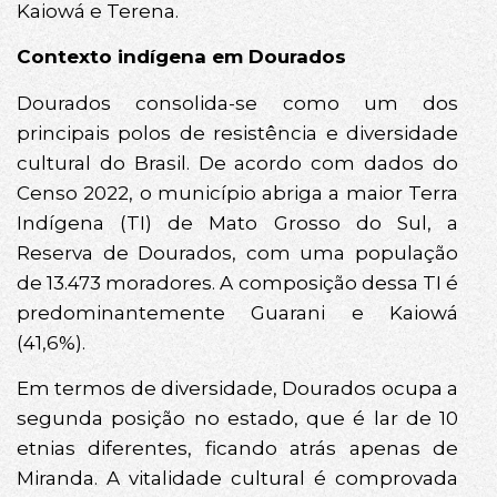
Kaiowá e Terena.
Contexto indígena em Dourados
Dourados consolida-se como um dos
principais polos de resistência e diversidade
cultural do Brasil. De acordo com dados do
Censo 2022, o município abriga a maior Terra
Indígena (TI) de Mato Grosso do Sul, a
Reserva de Dourados, com uma população
de 13.473 moradores. A composição dessa TI é
predominantemente Guarani e Kaiowá
(41,6%).
Em termos de diversidade, Dourados ocupa a
segunda posição no estado, que é lar de 10
etnias diferentes, ficando atrás apenas de
Miranda. A vitalidade cultural é comprovada