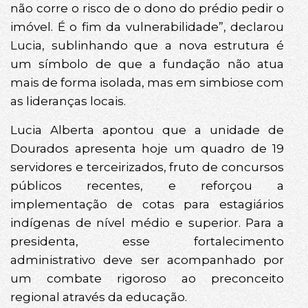
não corre o risco de o dono do prédio pedir o
imóvel. É o fim da vulnerabilidade”, declarou
Lucia, sublinhando que a nova estrutura é
um símbolo de que a fundação não atua
mais de forma isolada, mas em simbiose com
as lideranças locais.
Lucia Alberta apontou que a unidade de
Dourados apresenta hoje um quadro de 19
servidores e terceirizados, fruto de concursos
públicos recentes, e reforçou a
implementação de cotas para estagiários
indígenas de nível médio e superior. Para a
presidenta, esse fortalecimento
administrativo deve ser acompanhado por
um combate rigoroso ao preconceito
regional através da educação.