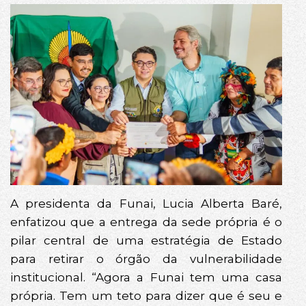
A presidenta da Funai, Lucia Alberta Baré,
enfatizou que a entrega da sede própria é o
pilar central de uma estratégia de Estado
para retirar o órgão da vulnerabilidade
institucional. “Agora a Funai tem uma casa
própria. Tem um teto para dizer que é seu e