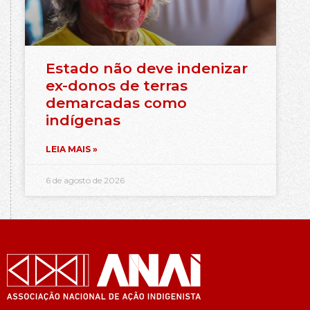
Estado não deve indenizar
ex-donos de terras
demarcadas como
indígenas
LEIA MAIS »
6 de agosto de 2026