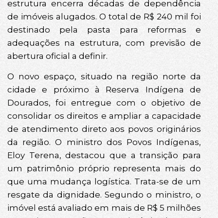
estrutura encerra décadas de dependência
de imóveis alugados. O total de R$ 240 mil foi
destinado pela pasta para reformas e
adequações na estrutura, com previsão de
abertura oficial a definir.
O novo espaço, situado na região norte da
cidade e próximo à Reserva Indígena de
Dourados, foi entregue com o objetivo de
consolidar os direitos e ampliar a capacidade
de atendimento direto aos povos originários
da região. O ministro dos Povos Indígenas,
Eloy Terena, destacou que a transição para
um patrimônio próprio representa mais do
que uma mudança logística. Trata-se de um
resgate da dignidade. Segundo o ministro, o
imóvel está avaliado em mais de R$ 5 milhões