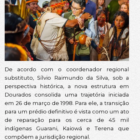
De acordo com o coordenador regional
substituto, Sílvio Raimundo da Silva, sob a
perspectiva histórica, a nova estrutura em
Dourados consolida uma trajetória iniciada
em 26 de março de 1998. Para ele, a transição
para um prédio definitivo é vista como um ato
de reparação para os cerca de 45 mil
indígenas Guarani, Kaiowá e Terena que
compõem a jurisdição regional.