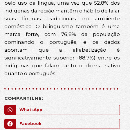
pelo uso da língua, uma vez que 52,8% dos
indígenas da região mantêm o hábito de falar
suas línguas tradicionais no ambiente
doméstico. O bilinguismo também é uma
marca forte, com 76,8% da população
dominando o português, e os dados
apontam que a alfabetização é
significativamente superior (88,7%) entre os
indígenas que falam tanto o idioma nativo
quanto o português.
COMPARTILHE:
WhatsApp
Facebook