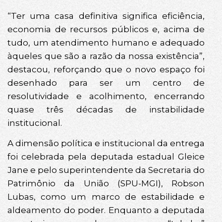
“Ter uma casa definitiva significa eficiência,
economia de recursos públicos e, acima de
tudo, um atendimento humano e adequado
àqueles que são a razão da nossa existência”,
destacou, reforçando que o novo espaço foi
desenhado para ser um centro de
resolutividade e acolhimento, encerrando
quase três décadas de instabilidade
institucional.
A dimensão política e institucional da entrega
foi celebrada pela deputada estadual Gleice
Jane e pelo superintendente da Secretaria do
Patrimônio da União (SPU-MGI), Robson
Lubas, como um marco de estabilidade e
aldeamento do poder. Enquanto a deputada