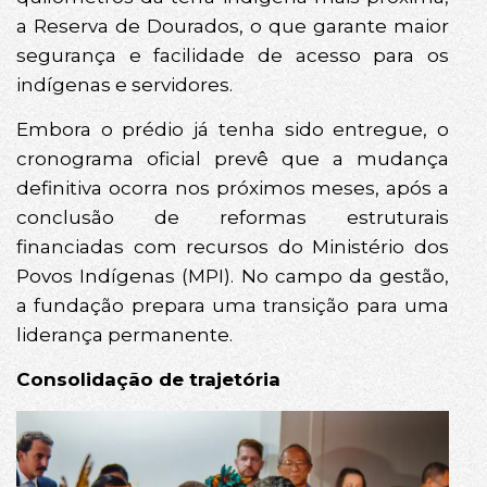
a Reserva de Dourados, o que garante maior
segurança e facilidade de acesso para os
indígenas e servidores.
Embora o prédio já tenha sido entregue, o
cronograma oficial prevê que a mudança
definitiva ocorra nos próximos meses, após a
conclusão de reformas estruturais
financiadas com recursos do Ministério dos
Povos Indígenas (MPI). No campo da gestão,
a fundação prepara uma transição para uma
liderança permanente.
Consolidação de trajetória