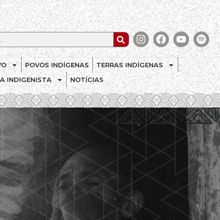
VO
POVOS INDÍGENAS
TERRAS INDÍGENAS
CA INDIGENISTA
NOTÍCIAS