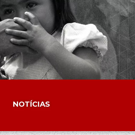
NOTÍCIAS