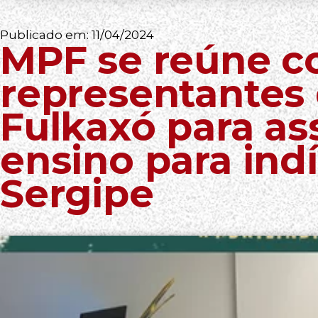
Publicado em:
11/04/2024
MPF se reúne 
representantes
Fulkaxó para as
ensino para in
Sergipe