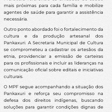
mais próximas para cada família e mobilize
agentes de saúde para garantir a assistência
necessária.
Outro ponto abordado foi o fortalecimento da
cultura e da produção artesanal dos
Pankaxuri. A Secretaria Municipal de Cultura
se comprometeu a cadastrar os artesãos da
etnia, providenciar a emissão de carteiras
para os profissionais e incluir as lideranças na
comunicação oficial sobre editais e iniciativas
culturais.
O MPF segue acompanhando a situação dos
Pankaxuri e reforça seu compromisso na
defesa dos direitos indígenas, buscando
soluções para garantir condições dignas de