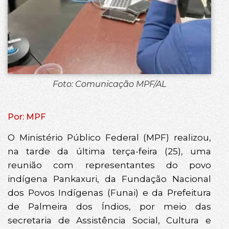
Foto: Comunicação MPF/AL
Por: MPF
O Ministério Público Federal (MPF) realizou,
na tarde da última terça-feira (25), uma
reunião com representantes do povo
indígena Pankaxuri, da Fundação Nacional
dos Povos Indígenas (Funai) e da Prefeitura
de Palmeira dos Índios, por meio das
secretaria de Assistência Social, Cultura e