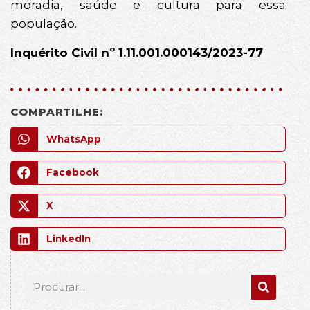
moradia, saúde e cultura para essa
população.
Inquérito Civil nº 1.11.001.000143/2023-77
COMPARTILHE:
WhatsApp
Facebook
X
LinkedIn