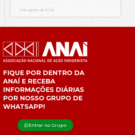
5 de agosto de 2026
FIQUE POR DENTRO DA
ANAÍ E RECEBA
INFORMAÇÕES DIÁRIAS
POR NOSSO GRUPO DE
WHATSAPP!
Entrar no Grupo