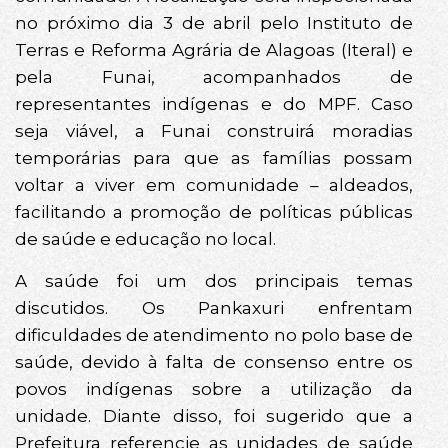
no próximo dia 3 de abril pelo Instituto de
Terras e Reforma Agrária de Alagoas (Iteral) e
pela Funai, acompanhados de
representantes indígenas e do MPF. Caso
seja viável, a Funai construirá moradias
temporárias para que as famílias possam
voltar a viver em comunidade – aldeados,
facilitando a promoção de políticas públicas
de saúde e educação no local.
A saúde foi um dos principais temas
discutidos. Os Pankaxuri enfrentam
dificuldades de atendimento no polo base de
saúde, devido à falta de consenso entre os
povos indígenas sobre a utilização da
unidade. Diante disso, foi sugerido que a
Prefeitura referencie as unidades de saúde