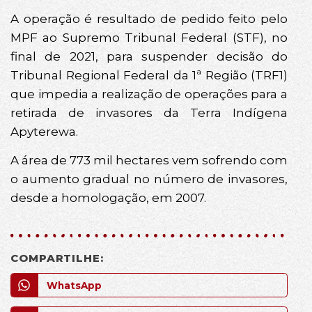
A operação é resultado de pedido feito pelo
MPF ao Supremo Tribunal Federal (STF), no
final de 2021, para suspender decisão do
Tribunal Regional Federal da 1ª Região (TRF1)
que impedia a realização de operações para a
retirada de invasores da Terra Indígena
Apyterewa.
A área de 773 mil hectares vem sofrendo com
o aumento gradual no número de invasores,
desde a homologação, em 2007.
COMPARTILHE:
WhatsApp