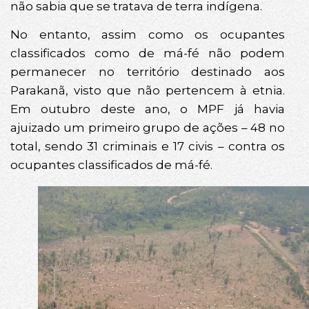
não sabia que se tratava de terra indígena.
No entanto, assim como os ocupantes
classificados como de má-fé não podem
permanecer no território destinado aos
Parakanã, visto que não pertencem à etnia.
Em outubro deste ano, o MPF já havia
ajuizado um primeiro grupo de ações – 48 no
total, sendo 31 criminais e 17 civis – contra os
ocupantes classificados de má-fé.