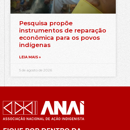
Pesquisa propõe
instrumentos de reparação
econômica para os povos
indígenas
LEIA MAIS »
5 de agosto de 2026