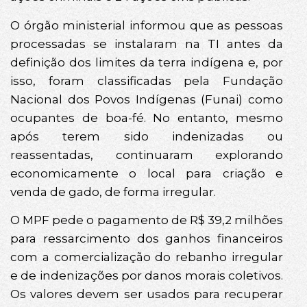
O órgão ministerial informou que as pessoas
processadas se instalaram na TI antes da
definição dos limites da terra indígena e, por
isso, foram classificadas pela Fundação
Nacional dos Povos Indígenas (Funai) como
ocupantes de boa-fé. No entanto, mesmo
após terem sido indenizadas ou
reassentadas, continuaram explorando
economicamente o local para criação e
venda de gado, de forma irregular.
O MPF pede o pagamento de R$ 39,2 milhões
para ressarcimento dos ganhos financeiros
com a comercialização do rebanho irregular
e de indenizações por danos morais coletivos.
Os valores devem ser usados para recuperar