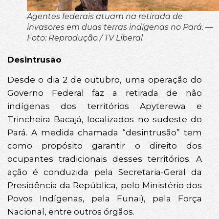
Agentes federais atuam na retirada de
invasores em duas terras indígenas no Pará. —
Foto: Reprodução / TV Liberal
Desintrusão
Desde o dia 2 de outubro, uma operação do
Governo Federal faz a retirada de não
indígenas dos territórios Apyterewa e
Trincheira Bacajá, localizados no sudeste do
Pará. A medida chamada “desintrusão” tem
como propósito garantir o direito dos
ocupantes tradicionais desses territórios. A
ação é conduzida pela Secretaria-Geral da
Presidência da República, pelo Ministério dos
Povos Indígenas, pela Funai), pela Força
Nacional, entre outros órgãos.