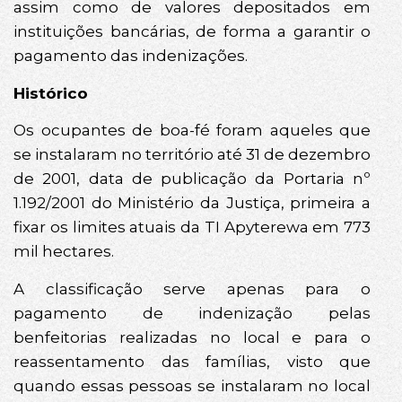
assim como de valores depositados em
instituições bancárias, de forma a garantir o
pagamento das indenizações.
Histórico
Os ocupantes de boa-fé foram aqueles que
se instalaram no território até 31 de dezembro
de 2001, data de publicação da Portaria nº
1.192/2001 do Ministério da Justiça, primeira a
fixar os limites atuais da TI Apyterewa em 773
mil hectares.
A classificação serve apenas para o
pagamento de indenização pelas
benfeitorias realizadas no local e para o
reassentamento das famílias, visto que
quando essas pessoas se instalaram no local