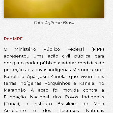
Foto: Agência Brasil
Por: MPF
O Ministério Público Federal (MPF)
apresentou uma ação civil pública para
obrigar o poder público a adotar medidas de
proteção aos povos indígenas Memortumré-
Kanela e Apãnjekra-Kanela, que vivem nas
terras indígenas Porquinhos e Kanela, no
Maranhão. A ação foi movida contra a
Fundação Nacional dos Povos Indígenas
(Funai), o Instituto Brasileiro do Meio
Ambiente e dos Recursos Naturais