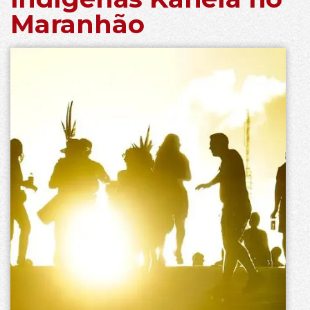
Maranhão