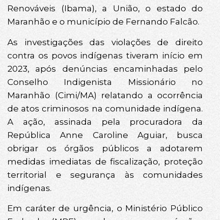
Renováveis (Ibama), a União, o estado do
Maranhão e o município de Fernando Falcão.
As investigações das violações de direito
contra os povos indígenas tiveram início em
2023, após denúncias encaminhadas pelo
Conselho Indigenista Missionário no
Maranhão (Cimi/MA) relatando a ocorrência
de atos criminosos na comunidade indígena.
A ação, assinada pela procuradora da
República Anne Caroline Aguiar, busca
obrigar os órgãos públicos a adotarem
medidas imediatas de fiscalização, proteção
territorial e segurança às comunidades
indígenas.
Em caráter de urgência, o Ministério Público