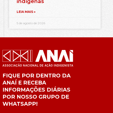
indígenas
LEIA MAIS »
5 de agosto de 2026
FIQUE POR DENTRO DA
ANAÍ E RECEBA
INFORMAÇÕES DIÁRIAS
POR NOSSO GRUPO DE
WHATSAPP!