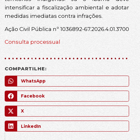
intensificar a fiscalização ambiental e adotar
medidas imediatas contra infrações.
Ação Civil Pública nº 1036892-67.2026.4.01.3700
Consulta processual
COMPARTILHE:
WhatsApp
Facebook
X
LinkedIn