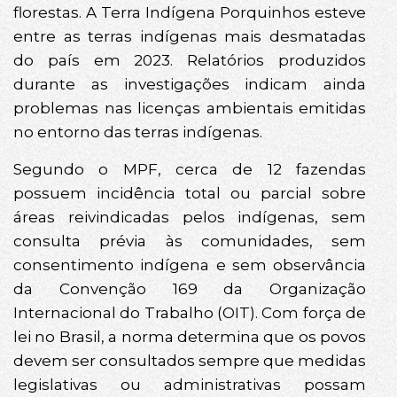
florestas. A Terra Indígena Porquinhos esteve
entre as terras indígenas mais desmatadas
do país em 2023. Relatórios produzidos
durante as investigações indicam ainda
problemas nas licenças ambientais emitidas
no entorno das terras indígenas.
Segundo o MPF, cerca de 12 fazendas
possuem incidência total ou parcial sobre
áreas reivindicadas pelos indígenas, sem
consulta prévia às comunidades, sem
consentimento indígena e sem observância
da Convenção 169 da Organização
Internacional do Trabalho (OIT). Com força de
lei no Brasil, a norma determina que os povos
devem ser consultados sempre que medidas
legislativas ou administrativas possam