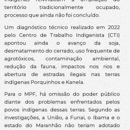
território tradicionalmente ocupado,
processo que ainda não foi concluído.
Um diagnóstico técnico realizado em 2022
pelo Centro de Trabalho Indigenista (CTI)
apontou ainda o avanço da soja,
desmatamento do cerrado, uso frequente de
agrotóxicos, contaminação ambiental,
redução da fauna, impactos nos rios e
abertura de estradas ilegais nas terras
indígenas Porquinhos e Kanela.
Para o MPF, há omissão do poder público
diante dos problemas enfrentados pelos
povos indígenas dessas terras. Segundo as
investigações, a União, a Funai, o Ibama e o
estado do Maranhão não teriam adotado