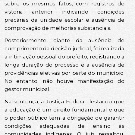
sobre os mesmos fatos, com registros de
vistoria anterior indicando condições
precárias da unidade escolar e ausência de
comprovação de melhorias substanciais.
Posteriormente, diante da ausência de
cumprimento da decisão judicial, foi realizada
a intimação pessoal do prefeito, registrando a
longa duração do processo e a ausência de
providências efetivas por parte do município.
No entanto, não houve manifestação do
gestor municipal.
Na sentença, a Justiça Federal destacou que
a educação é um direito fundamental e que
o poder público tem a obrigação de garantir
condições adequadas de ensino às
comunidades indígenas. O juiz ressaltou,