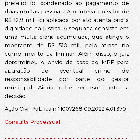
prefeito foi condenado ao pagamento de
duas multas pessoais. A primeira, no valor de
R$ 12,9 mil, foi aplicada por ato atentatório à
dignidade da justiça. A segunda consiste em
uma multa diária acumulada, que atinge o
montante de R$ 510 mil, pelo atraso no
cumprimento da liminar. Além disso, o juiz
determinou o envio do caso ao MPF para
apuração de eventual crime de
responsabilidade por parte do gestor
municipal. Ainda cabe recurso contra a
decisão.
Ação Civil Pública nº 1007268-09.2022.4.01.3701
Consulta Processual