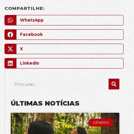
COMPARTILHE:
WhatsApp
Facebook
X
LinkedIn
ÚLTIMAS NOTÍCIAS
GÊNERO