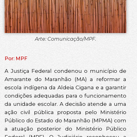
Arte: Comunicação/MPF.
Por: MPF
A Justiça Federal condenou o município de
Amarante do Maranhão (MA) a reformar a
escola indígena da Aldeia Cigana e a garantir
condições adequadas para o funcionamento
da unidade escolar. A decisão atende a uma
ação civil pública proposta pelo Ministério
Público do Estado do Maranhão (MPMA) com
a atuação posterior do Ministério Público