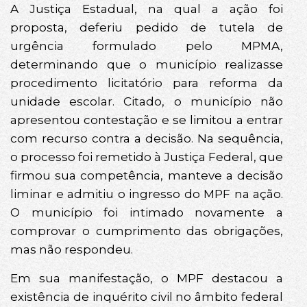
A Justiça Estadual, na qual a ação foi
proposta, deferiu pedido de tutela de
urgência formulado pelo MPMA,
determinando que o município realizasse
procedimento licitatório para reforma da
unidade escolar. Citado, o município não
apresentou contestação e se limitou a entrar
com recurso contra a decisão. Na sequência,
o processo foi remetido à Justiça Federal, que
firmou sua competência, manteve a decisão
liminar e admitiu o ingresso do MPF na ação.
O município foi intimado novamente a
comprovar o cumprimento das obrigações,
mas não respondeu.
Em sua manifestação, o MPF destacou a
existência de inquérito civil no âmbito federal