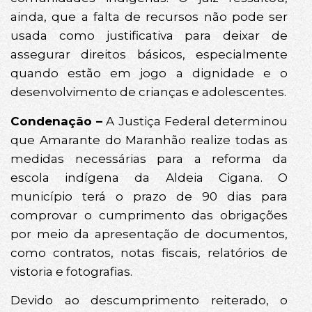
ainda, que a falta de recursos não pode ser
usada como justificativa para deixar de
assegurar direitos básicos, especialmente
quando estão em jogo a dignidade e o
desenvolvimento de crianças e adolescentes.
Condenação –
A Justiça Federal determinou
que Amarante do Maranhão realize todas as
medidas necessárias para a reforma da
escola indígena da Aldeia Cigana. O
município terá o prazo de 90 dias para
comprovar o cumprimento das obrigações
por meio da apresentação de documentos,
como contratos, notas fiscais, relatórios de
vistoria e fotografias.
Devido ao descumprimento reiterado, o