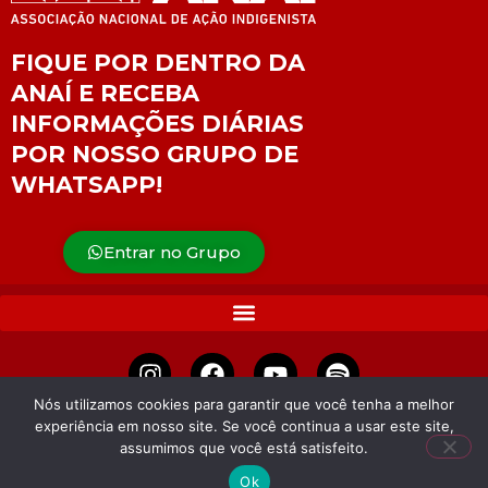
FIQUE POR DENTRO DA
ANAÍ E RECEBA
INFORMAÇÕES DIÁRIAS
POR NOSSO GRUPO DE
WHATSAPP!
Entrar no Grupo
Nós utilizamos cookies para garantir que você tenha a melhor
experiência em nosso site. Se você continua a usar este site,
APOIE
assumimos que você está satisfeito.
Ok