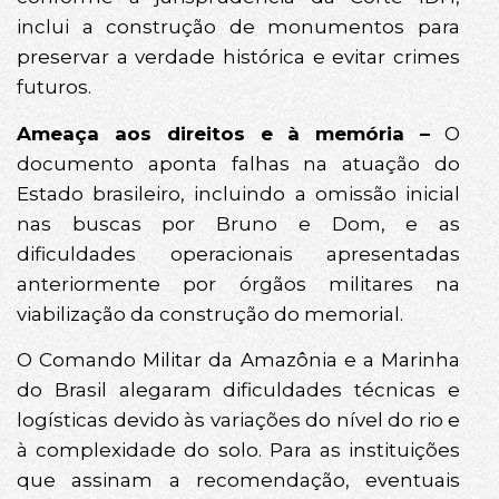
inclui a construção de monumentos para
preservar a verdade histórica e evitar crimes
futuros.
Ameaça aos direitos e à memória –
O
documento aponta falhas na atuação do
Estado brasileiro, incluindo a omissão inicial
nas buscas por Bruno e Dom, e as
dificuldades operacionais apresentadas
anteriormente por órgãos militares na
viabilização da construção do memorial.
O Comando Militar da Amazônia e a Marinha
do Brasil alegaram dificuldades técnicas e
logísticas devido às variações do nível do rio e
à complexidade do solo. Para as instituições
que assinam a recomendação, eventuais