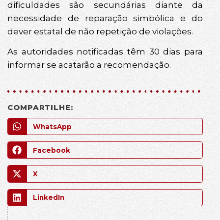
dificuldades são secundárias diante da
necessidade de reparação simbólica e do
dever estatal de não repetição de violações.
As autoridades notificadas têm 30 dias para
informar se acatarão a recomendação.
COMPARTILHE:
WhatsApp
Facebook
X
LinkedIn