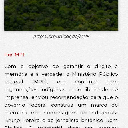
Arte: Comunicação/MPF
Por: MPF
Com o objetivo de garantir o direito à
memória e à verdade, o Ministério Público
Federal (MPF), em conjunto com
organizações indígenas e de liberdade de
imprensa, enviou recomendação para que o
governo federal construa um marco de
memória em homenagem ao indigenista
Bruno Pereira e ao jornalista britânico Dom