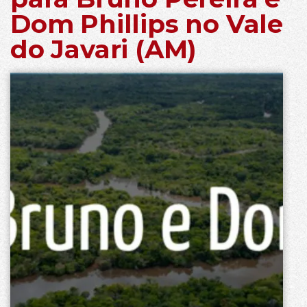
Dom Phillips no Vale
do Javari (AM)