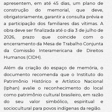
apresentem, em até 45 dias, um plano de
construção do memorial, que deve,
obrigatoriamente, garantir a consulta prévia e
a participação dos familiares das vítimas. A
obra deve ser finalizada até o dia 3 de julho de
2026, prazo que coincide com o
encerramento da Mesa de Trabalho Conjunta
da Comissão Interamericana de Direitos
Humanos (CIDH).
Além da criação do espaço de memória, o
documento recomenda que o Instituto do
Patrimônio Histórico e Artístico Nacional
(Iphan) avalie o reconhecimento do local
como patrimônio cultural brasileiro, em razão
do seu valor simbólico, espiritual e
sociocultural para povos indígenas da região.