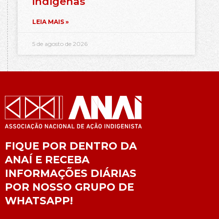
indígenas
LEIA MAIS »
5 de agosto de 2026
FIQUE POR DENTRO DA
ANAÍ E RECEBA
INFORMAÇÕES DIÁRIAS
POR NOSSO GRUPO DE
WHATSAPP!