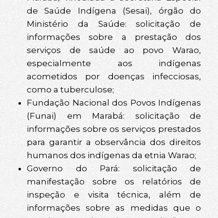
de Saúde Indígena (Sesai), órgão do
Ministério da Saúde: solicitação de
informações sobre a prestação dos
serviços de saúde ao povo Warao,
especialmente aos indígenas
acometidos por doenças infecciosas,
como a tuberculose;
Fundação Nacional dos Povos Indígenas
(Funai) em Marabá: solicitação de
informações sobre os serviços prestados
para garantir a observância dos direitos
humanos dos indígenas da etnia Warao;
Governo do Pará: solicitação de
manifestação sobre os relatórios de
inspeção e visita técnica, além de
informações sobre as medidas que o