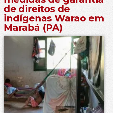
de direitos de
indígenas Warao em
Marabá (PA)