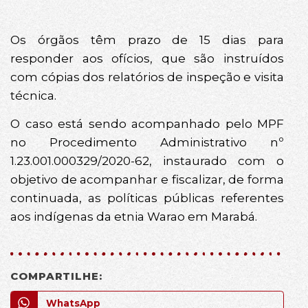
Os órgãos têm prazo de 15 dias para
responder aos ofícios, que são instruídos
com cópias dos relatórios de inspeção e visita
técnica.
O caso está sendo acompanhado pelo MPF
no Procedimento Administrativo nº
1.23.001.000329/2020-62, instaurado com o
objetivo de acompanhar e fiscalizar, de forma
continuada, as políticas públicas referentes
aos indígenas da etnia Warao em Marabá.
COMPARTILHE:
WhatsApp