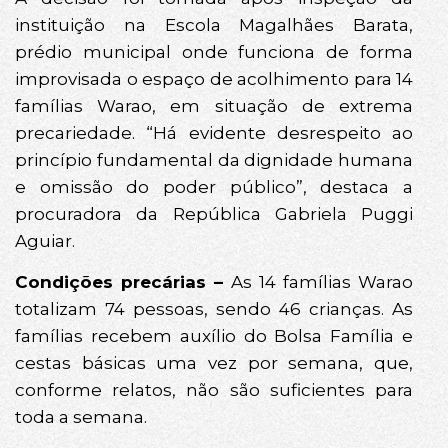
instituição na Escola Magalhães Barata,
prédio municipal onde funciona de forma
improvisada o espaço de acolhimento para 14
famílias Warao, em situação de extrema
precariedade. “Há evidente desrespeito ao
princípio fundamental da dignidade humana
e omissão do poder público”, destaca a
procuradora da República Gabriela Puggi
Aguiar.
Condições precárias –
As 14 famílias Warao
totalizam 74 pessoas, sendo 46 crianças. As
famílias recebem auxílio do Bolsa Família e
cestas básicas uma vez por semana, que,
conforme relatos, não são suficientes para
toda a semana.