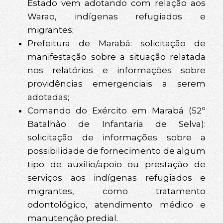
Estado vem adotando com relação aos
Warao, indígenas refugiados e
migrantes;
Prefeitura de Marabá: solicitação de
manifestação sobre a situação relatada
nos relatórios e informações sobre
providências emergenciais a serem
adotadas;
Comando do Exército em Marabá (52º
Batalhão de Infantaria de Selva):
solicitação de informações sobre a
possibilidade de fornecimento de algum
tipo de auxílio/apoio ou prestação de
serviços aos indígenas refugiados e
migrantes, como tratamento
odontológico, atendimento médico e
manutenção predial.