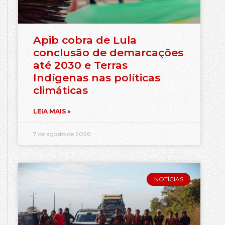
Apib cobra de Lula
conclusão de demarcações
até 2030 e Terras
Indígenas nas políticas
climáticas
LEIA MAIS »
7 de agosto de 2026
NOTÍCIAS