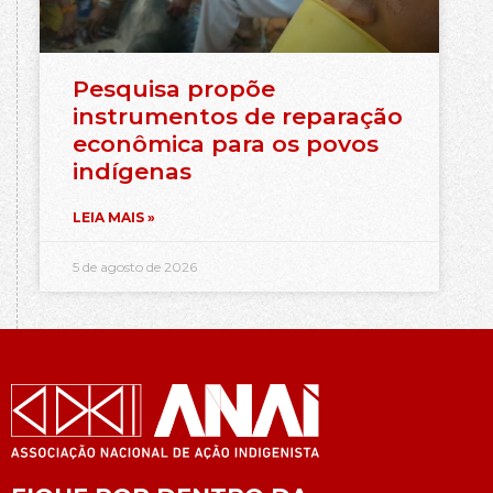
Pesquisa propõe
instrumentos de reparação
econômica para os povos
indígenas
LEIA MAIS »
5 de agosto de 2026