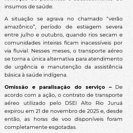
insumos de saúde.
A situação se agrava no chamado “verão
amazônico”, período de estiagem severa
entre julho e outubro, quando rios secam e
comunidades inteiras ficam inacessíveis por
via fluvial. Nesses meses, o transporte aéreo
se torna a única alternativa para atendimento
de urgência e manutenção da assistência
básica à saúde indígena.
Omissão e paralisação do serviço –
De
acordo com a ação, o contrato de transporte
aéreo utilizado pelo DSEI Alto Rio Juruá
expirou em 21 de novembro de 2025 e, desde
então, as horas de voo disponíveis foram
completamente esgotadas.