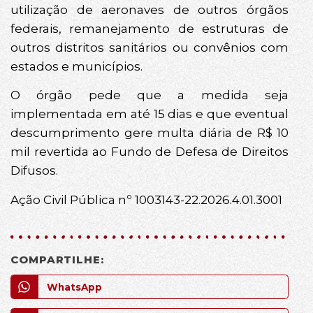
utilização de aeronaves de outros órgãos
federais, remanejamento de estruturas de
outros distritos sanitários ou convênios com
estados e municípios.
O órgão pede que a medida seja
implementada em até 15 dias e que eventual
descumprimento gere multa diária de R$ 10
mil revertida ao Fundo de Defesa de Direitos
Difusos.
Ação Civil Pública nº 1003143-22.2026.4.01.3001
COMPARTILHE:
WhatsApp