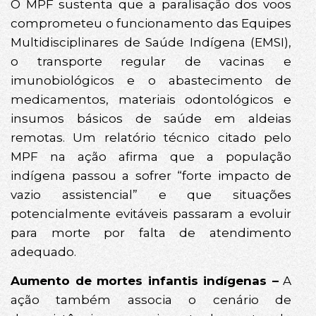
O MPF sustenta que a paralisação dos voos
comprometeu o funcionamento das Equipes
Multidisciplinares de Saúde Indígena (EMSI),
o transporte regular de vacinas e
imunobiológicos e o abastecimento de
medicamentos, materiais odontológicos e
insumos básicos de saúde em aldeias
remotas. Um relatório técnico citado pelo
MPF na ação afirma que a população
indígena passou a sofrer “forte impacto de
vazio assistencial” e que situações
potencialmente evitáveis passaram a evoluir
para morte por falta de atendimento
adequado.
Aumento de mortes infantis indígenas –
A
ação também associa o cenário de