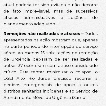
atual poderia ter sido evitada e não decorre
de fato imprevisível, mas de sucessivos
atrasos administrativos e ausência de
planejamento adequado.
Remoções não realizadas e atrasos –
Dados
apresentados na ação mostram que, apenas
no curto período de interrupção do serviço
aéreo, ao menos 15 solicitações de remoção
de urgência deixaram de ser realizadas e
outras 37 ocorreram com atraso considerado
crítico. Para tentar minimizar o colapso, o
DSEI Alto Rio Juruá precisou recorrer a
pedidos emergenciais de apoio a outros
distritos sanitários indígenas e ao Serviço de
Atendimento Móvel de Urgência (Samu).