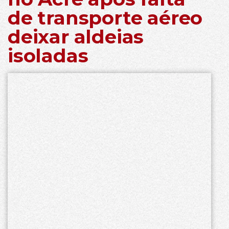
de transporte aéreo
deixar aldeias
isoladas