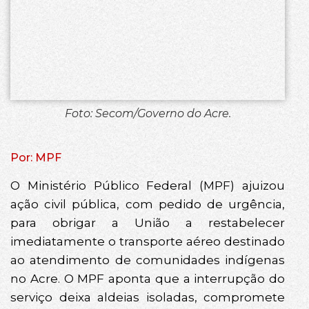
Foto: Secom/Governo do Acre.
Por: MPF
O Ministério Público Federal (MPF) ajuizou
ação civil pública, com pedido de urgência,
para obrigar a União a restabelecer
imediatamente o transporte aéreo destinado
ao atendimento de comunidades indígenas
no Acre. O MPF aponta que a interrupção do
serviço deixa aldeias isoladas, compromete