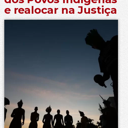
e realocar na Justiça