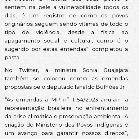
sentem na pele a vulnerabilidade todos os
dias, é um registro de como os povos
originários seguem sendo vítimas de todo o
tipo de violência, desde a física ao
apagamento social e cultural, como é o
sugerido por estas emendas”, completou a
pasta.
No Twitter, a ministra Sonia Guajajara
também se colocou contra as emendas
propostas pelo deputado Isnaldo Bulhões Jr.
“As emendas à MP nº 1.154/2023 anulam a
representação brasileira no enfrentamento
da crise climática e preservação ambiental. A
criação do Ministério dos Povos Indígenas é
um avanço para garantir nossos direitos”,