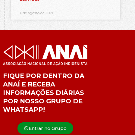
6 de agosto de 2026
FIQUE POR DENTRO DA
ANAÍ E RECEBA
INFORMAÇÕES DIÁRIAS
POR NOSSO GRUPO DE
WHATSAPP!
Entrar no Grupo