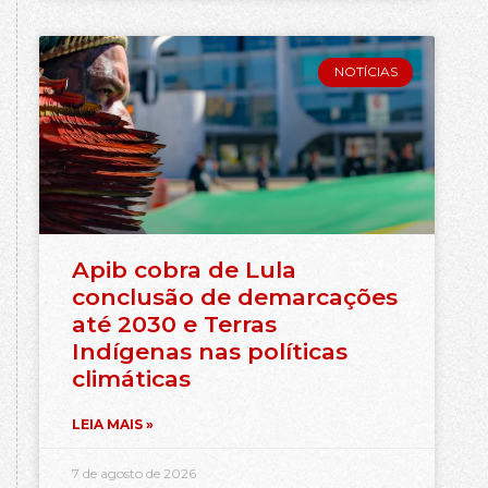
NOTÍCIAS
Apib cobra de Lula
conclusão de demarcações
até 2030 e Terras
Indígenas nas políticas
climáticas
LEIA MAIS »
7 de agosto de 2026