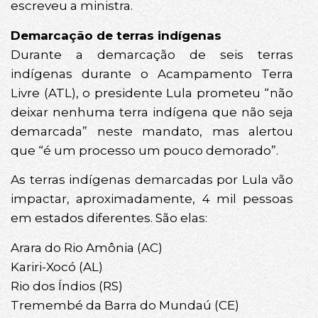
escreveu a ministra.
Demarcação de terras indígenas
Durante a demarcação de seis terras
indígenas durante o Acampamento Terra
Livre (ATL), o presidente Lula prometeu “não
deixar nenhuma terra indígena que não seja
demarcada” neste mandato, mas alertou
que “é um processo um pouco demorado”.
As terras indígenas demarcadas por Lula vão
impactar, aproximadamente, 4 mil pessoas
em estados diferentes. São elas:
Arara do Rio Amônia (AC)
Kariri-Xocó (AL)
Rio dos Índios (RS)
Tremembé da Barra do Mundaú (CE)