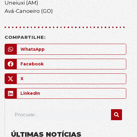
Uneiuxi (AM)
Avá-Canoeiro (GO)
COMPARTILHE:
WhatsApp
Facebook
X
LinkedIn
ÚLTIMAS NOTÍCIAS