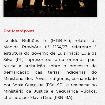
Por: Metrópoles
Isnaldo Bulhões Jr. (MDB-AL), relator da
Medida Provisória nº 1.154/23, referente à
estrutura do governo de Luiz Inácio Lula da
Silva (PT), apresentou uma emenda para
retirar a atribuição sobre o processo de
demarcação das terras indígenas do
Ministério dos Povos Indígenas, comandado
por Sonia Guajajara (PSol-SP), e realoacar no
Ministério da Justiça e Segurança Pública,
chefiado por Flávio Dino (PSB-MA).