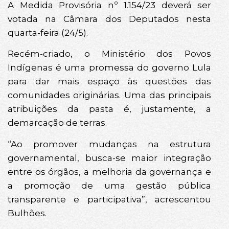
A Medida Provisória nº 1.154/23 deverá ser
votada na Câmara dos Deputados nesta
quarta-feira (24/5).
Recém-criado, o Ministério dos Povos
Indígenas é uma promessa do governo Lula
para dar mais espaço às questões das
comunidades originárias. Uma das principais
atribuições da pasta é, justamente, a
demarcação de terras.
“Ao promover mudanças na estrutura
governamental, busca-se maior integração
entre os órgãos, a melhoria da governança e
a promoção de uma gestão pública
transparente e participativa”, acrescentou
Bulhões.