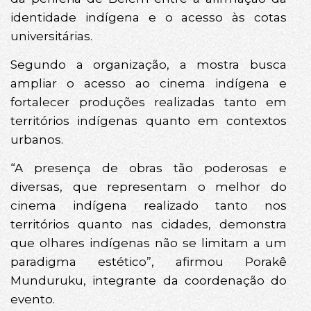
identidade indígena e o acesso às cotas
universitárias.
Segundo a organização, a mostra busca
ampliar o acesso ao cinema indígena e
fortalecer produções realizadas tanto em
territórios indígenas quanto em contextos
urbanos.
“A presença de obras tão poderosas e
diversas, que representam o melhor do
cinema indígena realizado tanto nos
territórios quanto nas cidades, demonstra
que olhares indígenas não se limitam a um
paradigma estético”, afirmou Porakê
Munduruku, integrante da coordenação do
evento.