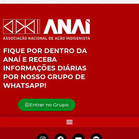
FIQUE POR DENTRO DA
ANAÍ E RECEBA
INFORMAÇÕES DIÁRIAS
POR NOSSO GRUPO DE
WHATSAPP!
Entrar no Grupo