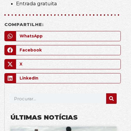
Entrada gratuita
COMPARTILHE:
WhatsApp
Facebook
X
LinkedIn
ÚLTIMAS NOTÍCIAS