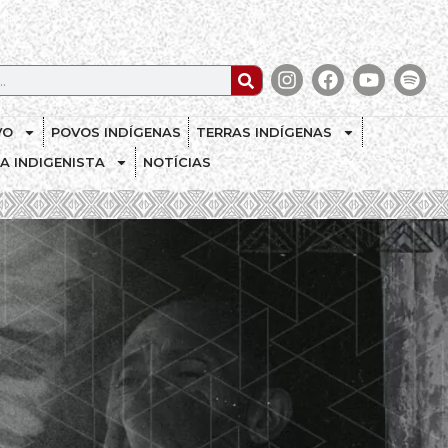
VO
POVOS INDÍGENAS
TERRAS INDÍGENAS
CA INDIGENISTA
NOTÍCIAS