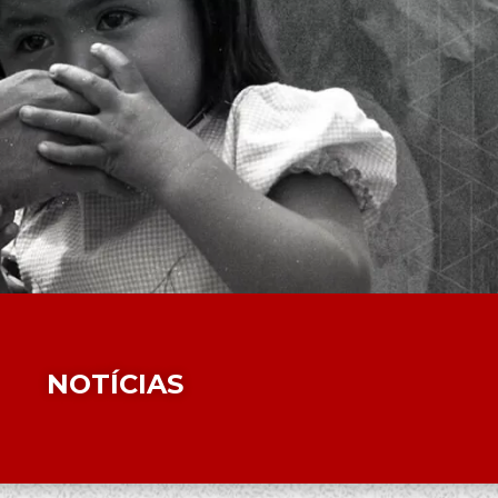
NOTÍCIAS