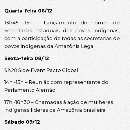
Quarta-feira 06/12
13h45 -15h – Lançamento do Fórum de
Secretarias estaduais dos povos indígenas,
com a participação de todas as secretarias de
povos indígenas da Amazônia Legal
Sexta-feira 08/12
9h20 Side-Event Pacto Global
14h -15h – Reunião com representante do
Parlamento Alemão
17h -18h30 – Chamadas à ação de mulheres
indígenas líderes da Amazônia brasileira
Sábado 09/12