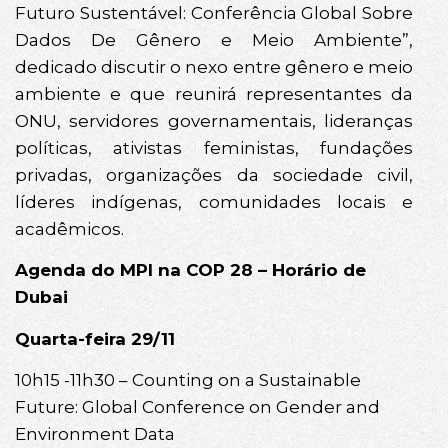
Futuro Sustentável: Conferência Global Sobre
Dados De Gênero e Meio Ambiente”,
dedicado discutir o nexo entre gênero e meio
ambiente e que reunirá representantes da
ONU, servidores governamentais, lideranças
políticas, ativistas feministas, fundações
privadas, organizações da sociedade civil,
líderes indígenas, comunidades locais e
acadêmicos.
Agenda do MPI na COP 28 – Horário de
Dubai
Quarta-feira 29/11
10h15 -11h30 – Counting on a Sustainable
Future: Global Conference on Gender and
Environment Data