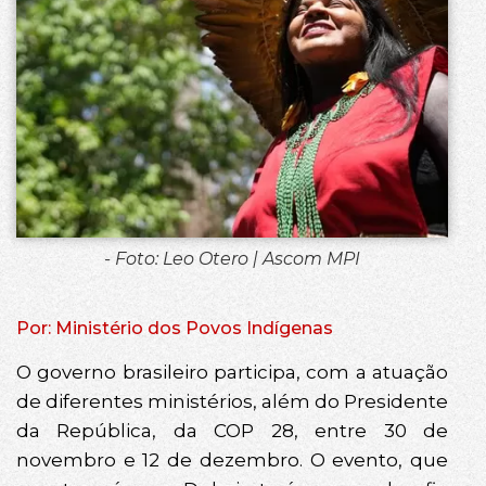
- Foto: Leo Otero | Ascom MPI
Por: Ministério dos Povos Indígenas
O governo brasileiro participa, com a atuação
de diferentes ministérios, além do Presidente
da República, da COP 28, entre 30 de
novembro e 12 de dezembro. O evento, que