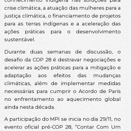
conhecimento indígena nas soluções para
crise climática, a atuação das mulheres para a
justiça climática, o financiamento de projetos
para as terras indígenas e a aceleração das
ações práticas para o desenvolvimento
sustentável.
Durante duas semanas de discussão, o
desafio da COP 28 é destravar negociações e
acelerar as ações práticas para a mitigação e
adaptação aos efeitos das mudanças
climáticas, além de implementar medidas
necessárias para cumprir o Acordo de Paris
no enfrentamento ao aquecimento global
ainda nesta década.
A participação do MPI se inicia no dia 29/11, no
evento oficial pré-COP 28, “Contar Com Um