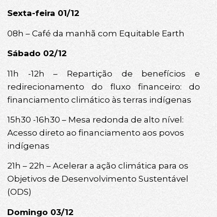
Sexta-feira 01/12
08h – Café da manhã com Equitable Earth
Sábado 02/12
11h -12h – Repartição de benefícios e
redirecionamento do fluxo financeiro: do
financiamento climático às terras indígenas
15h30 -16h30 – Mesa redonda de alto nível:
Acesso direto ao financiamento aos povos
indígenas
21h – 22h – Acelerar a ação climática para os
Objetivos de Desenvolvimento Sustentável
(ODS)
Domingo 03/12