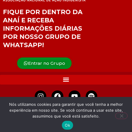
FIQUE POR DENTRO DA
ANAÍ E RECEBA
INFORMAÇÕES DIÁRIAS
POR NOSSO GRUPO DE
WHATSAPP!
Entrar no Grupo
Nós utilizamos cookies para garantir que você tenha a melhor
experiência em nosso site. Se você continua a usar este site,
APOIE
assumimos que você está satisfeito.
Ok