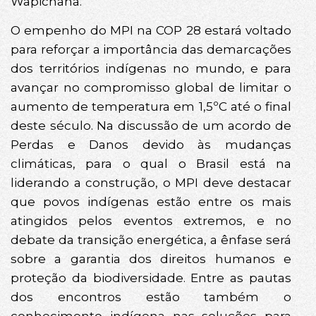
Wapichana.
O empenho do MPI na COP 28 estará voltado
para reforçar a importância das demarcações
dos territórios indígenas no mundo, e para
avançar no compromisso global de limitar o
aumento de temperatura em 1,5ºC até o final
deste século. Na discussão de um acordo de
Perdas e Danos devido às mudanças
climáticas, para o qual o Brasil está na
liderando a construção, o MPI deve destacar
que povos indígenas estão entre os mais
atingidos pelos eventos extremos, e no
debate da transição energética, a ênfase será
sobre a garantia dos direitos humanos e
proteção da biodiversidade. Entre as pautas
dos encontros estão também o