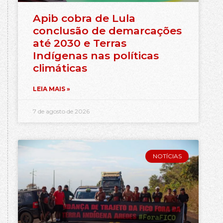
Apib cobra de Lula
conclusão de demarcações
até 2030 e Terras
Indígenas nas políticas
climáticas
LEIA MAIS »
7 de agosto de 2026
NOTÍCIAS