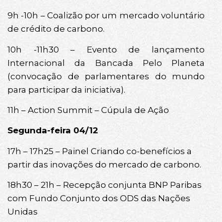
9h -10h – Coalizão por um mercado voluntário
de crédito de carbono.
10h -11h30 – Evento de lançamento
Internacional da Bancada Pelo Planeta
(convocação de parlamentares do mundo
para participar da iniciativa).
11h – Action Summit – Cúpula de Ação
Segunda-feira 04/12
17h – 17h25 – Painel Criando co-benefícios a
partir das inovações do mercado de carbono.
18h30 – 21h – Recepção conjunta BNP Paribas
com Fundo Conjunto dos ODS das Nações
Unidas