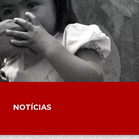
NOTÍCIAS