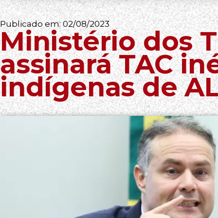
Publicado em:
02/08/2023
Ministério dos 
assinará TAC in
indígenas de A