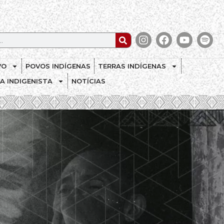
VO
POVOS INDÍGENAS
TERRAS INDÍGENAS
CA INDIGENISTA
NOTÍCIAS