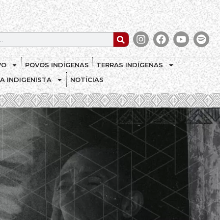
VO
POVOS INDÍGENAS
TERRAS INDÍGENAS
CA INDIGENISTA
NOTÍCIAS