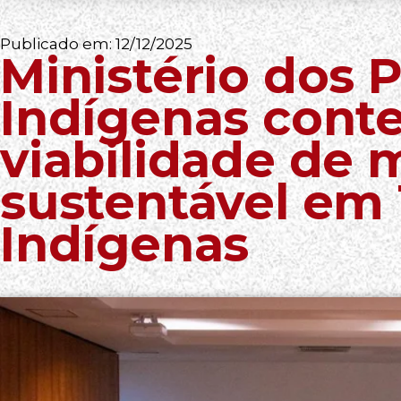
Publicado em:
12/12/2025
Ministério dos 
Indígenas conte
viabilidade de 
sustentável em 
Indígenas