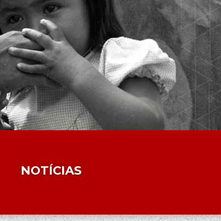
NOTÍCIAS