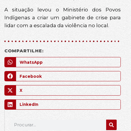
A situação levou o Ministério dos Povos
Indígenas a criar um gabinete de crise para
lidar com a escalada da violência no local.
COMPARTILHE:
WhatsApp
Facebook
X
LinkedIn