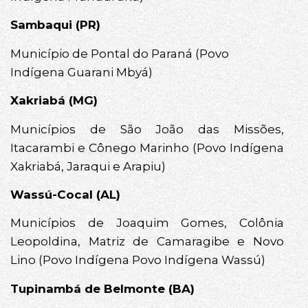
Sambaqui (PR)
Município de Pontal do Paraná (Povo
Indígena Guarani Mbyá)
Xakriabá (MG)
Municípios de São João das Missões,
Itacarambi e Cônego Marinho (Povo Indígena
Xakriabá, Jaraqui e Arapiu)
Wassú-Cocal (AL)
Municípios de Joaquim Gomes, Colônia
Leopoldina, Matriz de Camaragibe e Novo
Lino (Povo Indígena Povo Indígena Wassú)
Tupinambá de Belmonte (BA)