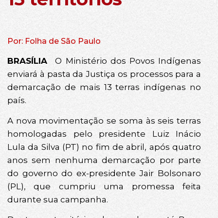
Por: Folha de São Paulo
BRASÍLIA
O Ministério dos Povos Indígenas
enviará à pasta da Justiça os processos para a
demarcação de mais 13 terras indígenas no
país.
A nova movimentação se soma às seis terras
homologadas pelo presidente Luiz Inácio
Lula da Silva (PT) no fim de abril, após quatro
anos sem nenhuma demarcação por parte
do governo do ex-presidente Jair Bolsonaro
(PL), que cumpriu uma promessa feita
durante sua campanha.