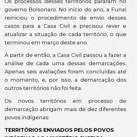
Os processos desses territórios pararam no
governo Bolsonaro. No início do ano, a Funai
reiniciou o procedimento de envio desses
casos para a Casa Civil e precisou rever e
atualizar a situação de cada território, o que
terminou em março deste ano.
A partir de então, a Casa Civil passou a fazer a
análise de cada uma dessas demarcações.
Apenas seis avaliações foram concluídas até
o momento, e, por isso, a demarcação dos
outros territórios não foi feita.
Os novos territórios em processo de
demarcação abrigam mais de dez diferentes
povos indígenas:
TERRITÓRIOS ENVIADOS PELOS POVOS