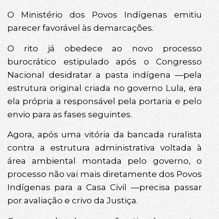
O Ministério dos Povos Indígenas emitiu
parecer favorável às demarcações.
O rito já obedece ao novo processo
burocrático estipulado após o Congresso
Nacional desidratar a pasta indígena —pela
estrutura original criada no governo Lula, era
ela própria a responsável pela portaria e pelo
envio para as fases seguintes.
Agora, após uma vitória da bancada ruralista
contra a estrutura administrativa voltada à
área ambiental montada pelo governo, o
processo não vai mais diretamente dos Povos
Indígenas para a Casa Civil —precisa passar
por avaliação e crivo da Justiça.