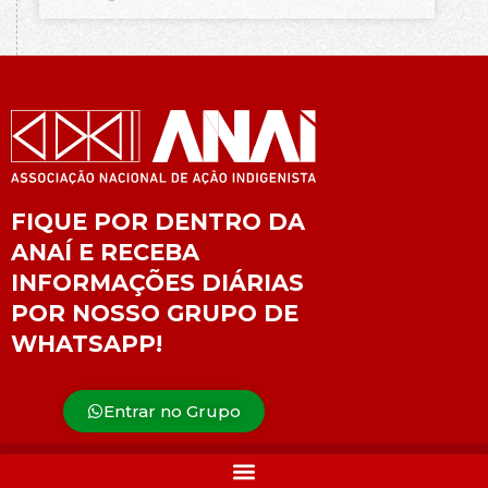
FIQUE POR DENTRO DA
ANAÍ E RECEBA
INFORMAÇÕES DIÁRIAS
POR NOSSO GRUPO DE
WHATSAPP!
Entrar no Grupo