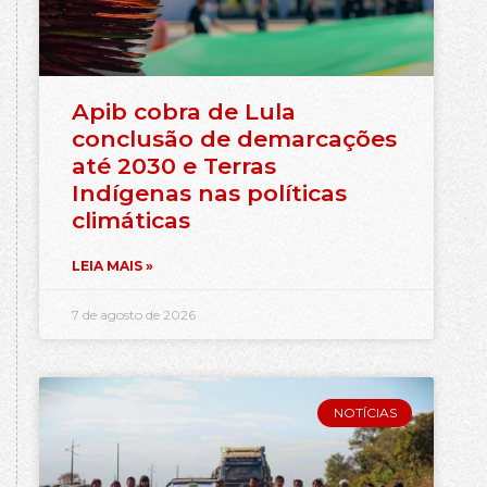
Apib cobra de Lula
conclusão de demarcações
até 2030 e Terras
Indígenas nas políticas
climáticas
LEIA MAIS »
7 de agosto de 2026
NOTÍCIAS