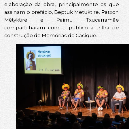
elaboração da obra, principalmente os que
assinam o prefácio, Beptuk Metuktire, Patxon
Mẽtyktire e Paimu Txucarramãe
compartilharam com o público a trilha de
construção de Memórias do Cacique.