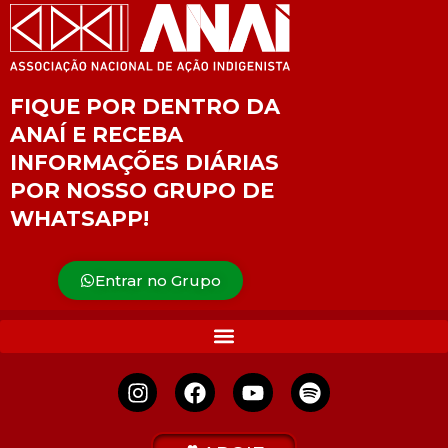
FIQUE POR DENTRO DA
ANAÍ E RECEBA
INFORMAÇÕES DIÁRIAS
POR NOSSO GRUPO DE
WHATSAPP!
Entrar no Grupo