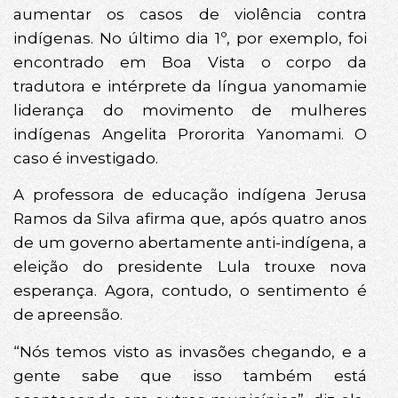
aumentar os casos de violência contra
indígenas. No último dia 1º, por exemplo, foi
encontrado em Boa Vista o corpo da
tradutora e intérprete da língua yanomamie
liderança do movimento de mulheres
indígenas Angelita Prororita Yanomami. O
caso é investigado.
A professora de educação indígena Jerusa
Ramos da Silva afirma que, após quatro anos
de um governo abertamente anti-indígena, a
eleição do presidente Lula trouxe nova
esperança. Agora, contudo, o sentimento é
de apreensão.
“Nós temos visto as invasões chegando, e a
gente sabe que isso também está