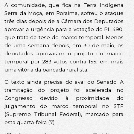
A comunidade, que fica na Terra Indígena
Serra da Moça, em Roraima, sofreu o ataque
três dias depois de a Câmara dos Deputados
aprovar a urgência para a votação do PL 490,
que trata da tese do marco temporal. Menos
de uma semana depois, em 30 de maio, os
deputados aprovaram o projeto do marco
temporal por 283 votos contra 155, em mais
uma vitória da bancada ruralista.
O texto ainda precisa do aval do Senado. A
tramitação do projeto foi acelerada no
Congresso devido à proximidade do
julgamento do marco temporal no STF
(Supremo Tribunal Federal), marcado para
esta quarta-feira (7).