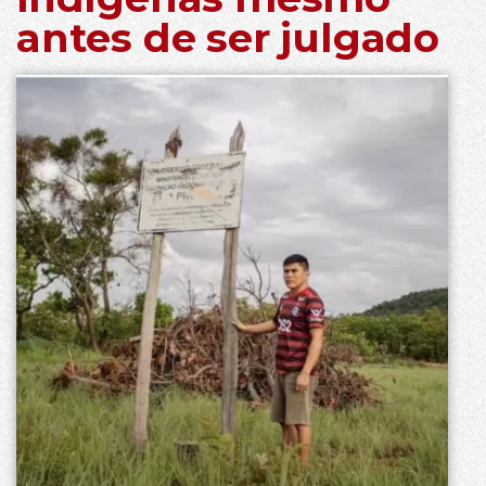
antes de ser julgado