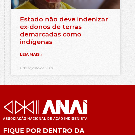
Estado não deve indenizar
ex-donos de terras
demarcadas como
indígenas
LEIA MAIS »
6 de agosto de 2026
FIQUE POR DENTRO DA