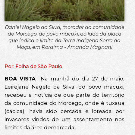
Daniel Nagelo da Silva, morador da comunidade
do Morcego, do povo macuxi, ao lado da placa
que indica o limite da Terra Indígena Serra da
Moça, em Roraima - Amanda Magnani
Por: Folha de São Paulo
BOA VISTA
Na manhã do dia 27 de maio,
Leirejane Nagelo da Silva, do povo macuxi,
recebeu a notícia de que parte do território
da comunidade do Morcego, onde é tuxaua
(cacica), havia sido cercada e loteada por
invasores vindos de um assentamento nos
limites da área demarcada.