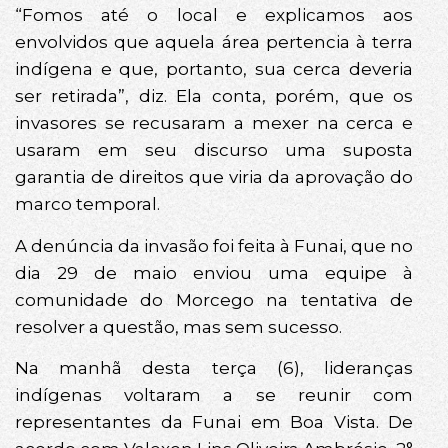
“Fomos até o local e explicamos aos
envolvidos que aquela área pertencia à terra
indígena e que, portanto, sua cerca deveria
ser retirada”, diz. Ela conta, porém, que os
invasores se recusaram a mexer na cerca e
usaram em seu discurso uma suposta
garantia de direitos que viria da aprovação do
marco temporal.
A denúncia da invasão foi feita à Funai, que no
dia 29 de maio enviou uma equipe à
comunidade do Morcego na tentativa de
resolver a questão, mas sem sucesso.
Na manhã desta terça (6), lideranças
indígenas voltaram a se reunir com
representantes da Funai em Boa Vista. De