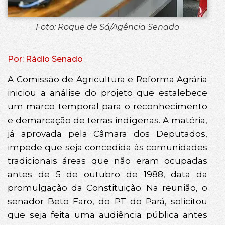
Foto: Roque de Sá/Agência Senado
Por: Rádio Senado
A Comissão de Agricultura e Reforma Agrária
iniciou a análise do projeto que estalebece
um marco temporal para o reconhecimento
e demarcação de terras indígenas. A matéria,
já aprovada pela Câmara dos Deputados,
impede que seja concedida às comunidades
tradicionais áreas que não eram ocupadas
antes de 5 de outubro de 1988, data da
promulgação da Constituição. Na reunião, o
senador Beto Faro, do PT do Pará, solicitou
que seja feita uma audiência pública antes