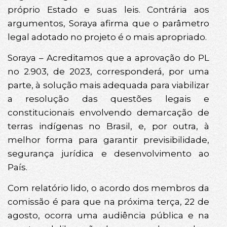
próprio Estado e suas leis. Contrária aos
argumentos, Soraya afirma que o parâmetro
legal adotado no projeto é o mais apropriado.
Soraya – Acreditamos que a aprovação do PL
no 2.903, de 2023, corresponderá, por uma
parte, à solução mais adequada para viabilizar
a resolução das questões legais e
constitucionais envolvendo demarcação de
terras indígenas no Brasil, e, por outra, à
melhor forma para garantir previsibilidade,
segurança jurídica e desenvolvimento ao
País.
Com relatório lido, o acordo dos membros da
comissão é para que na próxima terça, 22 de
agosto, ocorra uma audiência pública e na