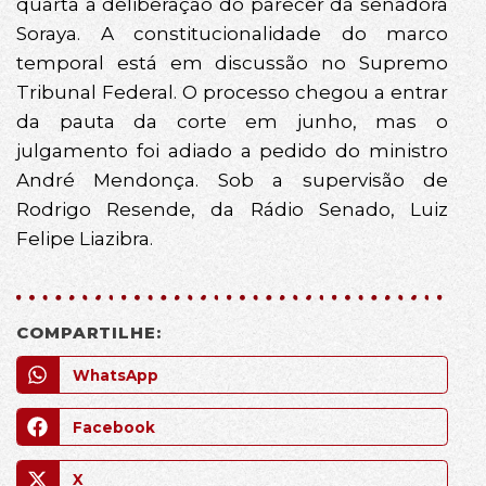
quarta a deliberação do parecer da senadora
Soraya. A constitucionalidade do marco
temporal está em discussão no Supremo
Tribunal Federal. O processo chegou a entrar
da pauta da corte em junho, mas o
julgamento foi adiado a pedido do ministro
André Mendonça. Sob a supervisão de
Rodrigo Resende, da Rádio Senado, Luiz
Felipe Liazibra.
COMPARTILHE:
WhatsApp
Facebook
X