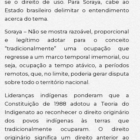
se o direito de uso. Para Soraya, cabe ao
Estado brasileiro delimitar o entendimento
acerca do tema.
Soraya – Não se mostra razoável, proporcional
e legítimo adotar para o conceito
“tradicionalmente” uma ocupação que
regresse a um marco temporal imemorial, ou
seja, ocupação a tempo atávico, a períodos
remotos, que, no limite, poderia gerar disputa
sobre todo o território nacional.
Lideranças indígenas ponderam que a
Constituição de 1988 adotou a Teoria do
Indigenato ao reconhecer o direito originário
dos povos indígenas às terras que
tradicionalmente ocuparam. O direito
originário significa um direito anterior ao