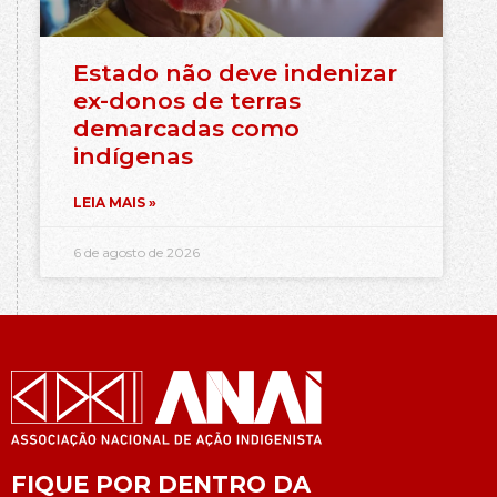
Estado não deve indenizar
ex-donos de terras
demarcadas como
indígenas
LEIA MAIS »
6 de agosto de 2026
FIQUE POR DENTRO DA