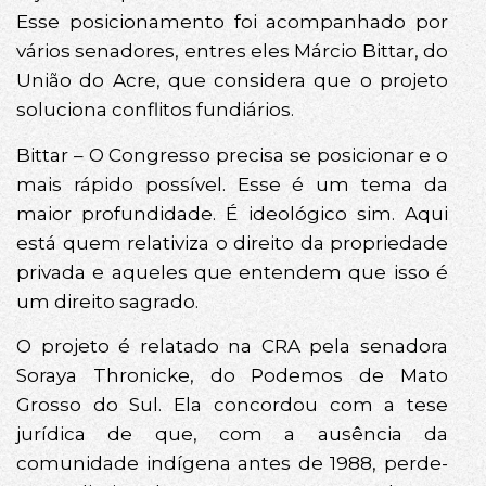
Esse posicionamento foi acompanhado por
vários senadores, entres eles Márcio Bittar, do
União do Acre, que considera que o projeto
soluciona conflitos fundiários.
Bittar – O Congresso precisa se posicionar e o
mais rápido possível. Esse é um tema da
maior profundidade. É ideológico sim. Aqui
está quem relativiza o direito da propriedade
privada e aqueles que entendem que isso é
um direito sagrado.
O projeto é relatado na CRA pela senadora
Soraya Thronicke, do Podemos de Mato
Grosso do Sul. Ela concordou com a tese
jurídica de que, com a ausência da
comunidade indígena antes de 1988, perde-