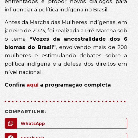
enfrentados e propor novos diálogos para
influenciar a política indígena no Brasil.
Antes da Marcha das Mulheres Indígenas, em
janeiro de 2023, foi realizada a Pré-Marcha sob
o tema
“Vozes da ancestralidade dos 6
biomas do Brasil”
, envolvendo mais de 200
mulheres e estimulando debates sobre a
política indígena e a defesa dos direitos em
nível nacional.
Confira
aqui
a programação completa
COMPARTILHE:
WhatsApp