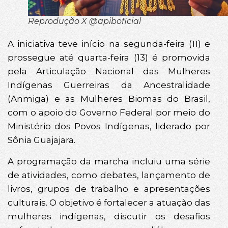
Reprodução X @apiboficial
A iniciativa teve início na segunda-feira (11) e
prossegue até quarta-feira (13) é promovida
pela Articulação Nacional das Mulheres
Indígenas Guerreiras da Ancestralidade
(Anmiga) e as Mulheres Biomas do Brasil,
com o apoio do Governo Federal por meio do
Ministério dos Povos Indígenas, liderado por
Sônia Guajajara.
A programação da marcha incluiu uma série
de atividades, como debates, lançamento de
livros, grupos de trabalho e apresentações
culturais. O objetivo é fortalecer a atuação das
mulheres indígenas, discutir os desafios