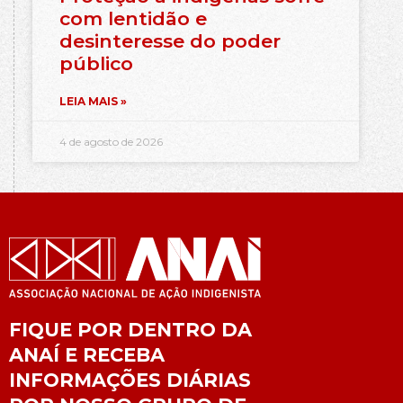
com lentidão e
desinteresse do poder
público
LEIA MAIS »
4 de agosto de 2026
FIQUE POR DENTRO DA
ANAÍ E RECEBA
INFORMAÇÕES DIÁRIAS