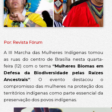
Por: Revista Fórum
A III Marcha das Mulheres Indígenas tomou
as ruas do centro de Brasília nesta quarta-
feira (12) com o tema
“Mulheres Biomas em
Defesa da Biodiversidade pelas Raízes
Ancestrais”
. O evento destacou o
compromisso das mulheres na proteção dos
territórios indígenas como parte essencial da
preservação dos povos indígenas.