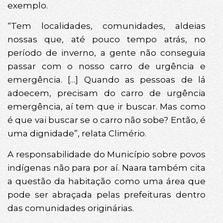
exemplo.
“Tem localidades, comunidades, aldeias
nossas que, até pouco tempo atrás, no
período de inverno, a gente não conseguia
passar com o nosso carro de urgência e
emergência. […] Quando as pessoas de lá
adoecem, precisam do carro de urgência
emergência, aí tem que ir buscar. Mas como
é que vai buscar se o carro não sobe? Então, é
uma dignidade”, relata Climério.
A responsabilidade do Município sobre povos
indígenas não para por aí. Naara também cita
a questão da habitação como uma área que
pode ser abraçada pelas prefeituras dentro
das comunidades originárias.