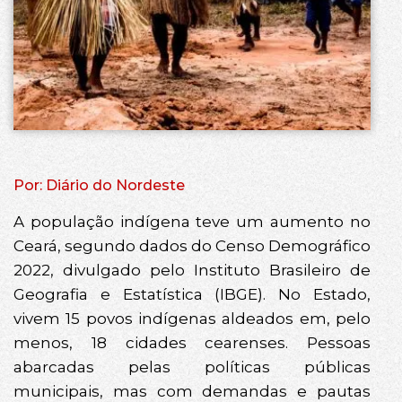
Por: Diário do Nordeste
A população indígena teve um aumento no
Ceará, segundo dados do Censo Demográfico
2022, divulgado pelo Instituto Brasileiro de
Geografia e Estatística (IBGE). No Estado,
vivem 15 povos indígenas aldeados em, pelo
menos, 18 cidades cearenses. Pessoas
abarcadas pelas políticas públicas
municipais, mas com demandas e pautas