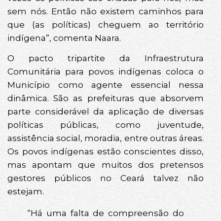
sem nós. Então não existem caminhos para
que (as políticas) cheguem ao território
indígena”, comenta Naara.
O pacto tripartite da Infraestrutura
Comunitária para povos indígenas coloca o
Município como agente essencial nessa
dinâmica. São as prefeituras que absorvem
parte considerável da aplicação de diversas
políticas públicas, como juventude,
assistência social, moradia, entre outras áreas.
Os povos indígenas estão conscientes disso,
mas apontam que muitos dos pretensos
gestores públicos no Ceará talvez não
estejam.
“Há uma falta de compreensão do