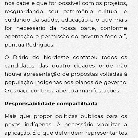
nos cabe e que for possível com os projetos,
resguardando seu patrimônio cultural e
cuidando da saúde, educação e o que mais
for necessário da nossa parte, conforme
orientação e permissão do governo federal”,
pontua Rodrigues.
O Diário do Nordeste contatou todos os
candidatos das quatro cidades onde não
houve apresentação de propostas voltadas à
população indígenas nos planos de governo.
O espaço continua aberto a manifestações.
Responsabilidade compartilhada
Mais que propor políticas públicas para os
povos indígenas, é necessário viabilizar a
aplicação. É o que defendem representantes