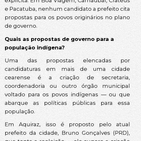
explícita. Em Boa Viagem, Carnaubal, Crateús
e Pacatuba, nenhum candidato a prefeito cita
propostas para os povos originários no plano
de governo.
Quais as propostas de governo para a
população indígena?
Uma das propostas elencadas por
candidaturas em mais de uma cidade
cearense é a criação de secretaria,
coordenadoria ou outro órgão municipal
voltado para os povos indígenas — ou que
abarque as políticas públicas para essa
população.
Em Aquiraz, isso é proposto pelo atual
prefeito da cidade, Bruno Gonçalves (PRD),