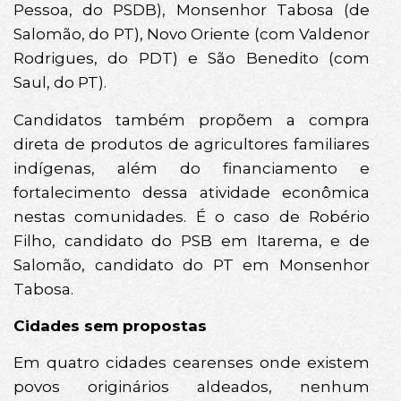
Pessoa, do PSDB), Monsenhor Tabosa (de
Salomão, do PT), Novo Oriente (com Valdenor
Rodrigues, do PDT) e São Benedito (com
Saul, do PT).
Candidatos também propõem a compra
direta de produtos de agricultores familiares
indígenas, além do financiamento e
fortalecimento dessa atividade econômica
nestas comunidades. É o caso de Robério
Filho, candidato do PSB em Itarema, e de
Salomão, candidato do PT em Monsenhor
Tabosa.
Cidades sem propostas
Em quatro cidades cearenses onde existem
povos originários aldeados, nenhum