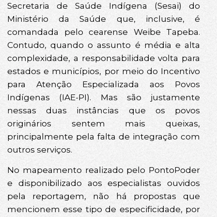
Secretaria de Saúde Indígena (Sesai) do
Ministério da Saúde que, inclusive, é
comandada pelo cearense Weibe Tapeba.
Contudo, quando o assunto é média e alta
complexidade, a responsabilidade volta para
estados e municípios, por meio do Incentivo
para Atenção Especializada aos Povos
Indígenas (IAE-PI). Mas são justamente
nessas duas instâncias que os povos
originários sentem mais queixas,
principalmente pela falta de integração com
outros serviços.
No mapeamento realizado pelo PontoPoder
e disponibilizado aos especialistas ouvidos
pela reportagem, não há propostas que
mencionem esse tipo de especificidade, por