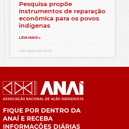
Pesquisa propõe
instrumentos de reparação
econômica para os povos
indígenas
LEIA MAIS »
5 de agosto de 2026
FIQUE POR DENTRO DA
ANAÍ E RECEBA
INFORMAÇÕES DIÁRIAS