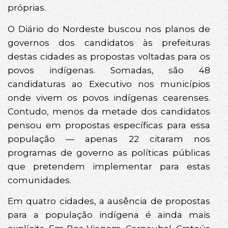
próprias.
O Diário do Nordeste buscou nos planos de
governos dos candidatos às prefeituras
destas cidades as propostas voltadas para os
povos indígenas. Somadas, são 48
candidaturas ao Executivo nos municípios
onde vivem os povos indígenas cearenses.
Contudo, menos da metade dos candidatos
pensou em propostas específicas para essa
população — apenas 22 citaram nos
programas de governo as políticas públicas
que pretendem implementar para estas
comunidades.
Em quatro cidades, a ausência de propostas
para a população indígena é ainda mais