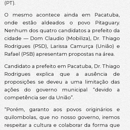
(PT).
O mesmo acontece ainda em Pacatuba,
onde estão aldeados o povo Pitaguary.
Nenhum dos quatro candidatos a prefeito da
cidade — Dom Claudio (Mobiliza), Dr. Thiago
Rodrigues (PSD), Larissa Camurça (União) e
Rafael (PSB) apresentam propostas na área.
Candidato a prefeito em Pacatuba, Dr. Thiago
Rodrigues explica que a ausência de
proposições se deveu a uma limitação das
ações do governo municipal “devido a
competência ser da União”.
“Porém, garanto aos povos originários e
quilombolas, que no nosso governo, iremos
respeitar a cultura e colaborar da forma que