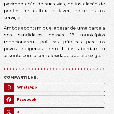
pavimentação de suas vias, de instalação de
pontos de cultura e lazer, entre outros
serviços.
Ambos apontam que, apesar de uma parcela
dos candidatos nesses 18 municípios
mencionarem políticas públicas para os
povos indígenas, nem todos abordam o
assunto com a complexidade que ele exige.
COMPARTILHE:
WhatsApp
Facebook
X