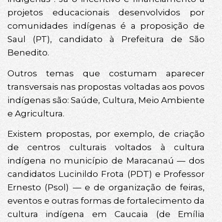
projetos educacionais desenvolvidos por
comunidades indígenas é a proposição de
Saul (PT), candidato à Prefeitura de São
Benedito.
Outros temas que costumam aparecer
transversais nas propostas voltadas aos povos
indígenas são: Saúde, Cultura, Meio Ambiente
e Agricultura.
Existem propostas, por exemplo, de criação
de centros culturais voltados à cultura
indígena no município de Maracanaú — dos
candidatos Lucinildo Frota (PDT) e Professor
Ernesto (Psol) — e de organização de feiras,
eventos e outras formas de fortalecimento da
cultura indígena em Caucaia (de Emília