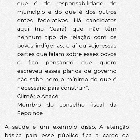
que é de responsabilidade do
município e do que é dos outros
entes federativos. Há candidatos
aqui (no Ceará) que não têm
nenhum tipo de relação com os
povos indígenas, e aí eu vejo essas
partes que falam sobre esses povos
e fico pensando que quem
escreveu esses planos de governo
não sabe nem o mínimo do que é
necessário para construir”.
Climério Anacé
Membro do conselho fiscal da
Fepoince
A saúde é um exemplo disso. A atenção
básica para esse público fica a cargo da