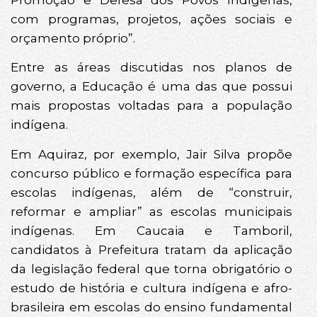
com programas, projetos, ações sociais e
orçamento próprio”.
Entre as áreas discutidas nos planos de
governo, a Educação é uma das que possui
mais propostas voltadas para a população
indígena.
Em Aquiraz, por exemplo, Jair Silva propõe
concurso público e formação específica para
escolas indígenas, além de “construir,
reformar e ampliar” as escolas municipais
indígenas. Em Caucaia e Tamboril,
candidatos à Prefeitura tratam da aplicação
da legislação federal que torna obrigatório o
estudo de história e cultura indígena e afro-
brasileira em escolas do ensino fundamental