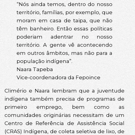
“Nós ainda temos, dentro do nosso
território, famílias, por exemplo, que
moram em casa de taipa, que não
têm banheiro. Então essas políticas
poderiam adentrar no nosso
território. A gente vê acontecendo
em outros âmbitos, mas não para a
população indígena”.
Naara Tapeba
Vice-coordenadora da Fepoince
Climério e Naara lembram que a juventude
indígena também precisa de programas de
primeiro emprego, bem como as
comunidades originárias necessitam de um
Centro de Referência de Assistência Social
(CRAS) Indígena, de coleta seletiva de lixo, de