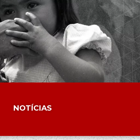
NOTÍCIAS