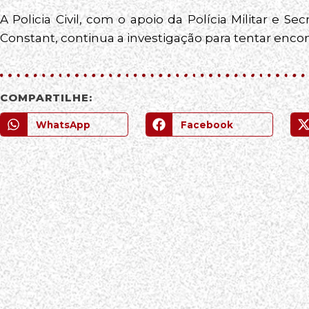
A Policia Civil, com o apoio da Polícia Militar e 
Constant, continua a investigação para tentar enco
COMPARTILHE:
WhatsApp
Facebook