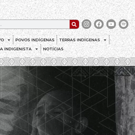
VO
POVOS INDÍGENAS
TERRAS INDÍGENAS
CA INDIGENISTA
NOTÍCIAS