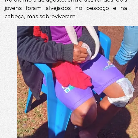
jovens foram alvejados no pescoço e na
cabeça, mas sobreviveram.