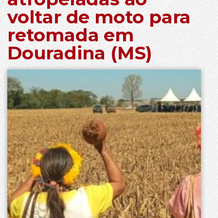
voltar de moto para
retomada em
Douradina (MS)