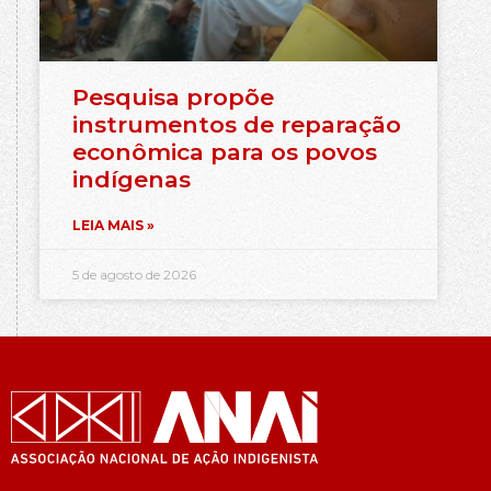
Pesquisa propõe
instrumentos de reparação
econômica para os povos
indígenas
LEIA MAIS »
5 de agosto de 2026