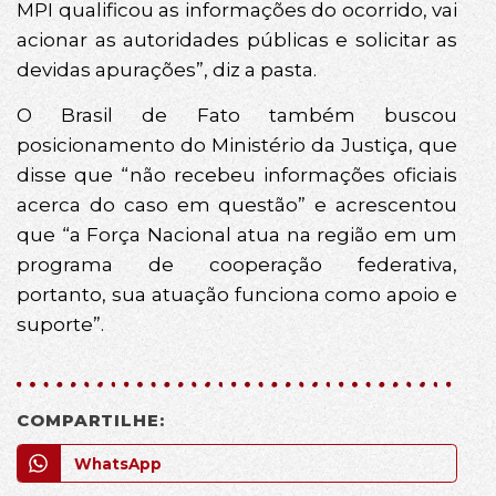
MPI qualificou as informações do ocorrido, vai
acionar as autoridades públicas e solicitar as
devidas apurações”, diz a pasta.
O Brasil de Fato também buscou
posicionamento do Ministério da Justiça, que
disse que “não recebeu informações oficiais
acerca do caso em questão” e acrescentou
que “a Força Nacional atua na região em um
programa de cooperação federativa,
portanto, sua atuação funciona como apoio e
suporte”.
COMPARTILHE:
WhatsApp